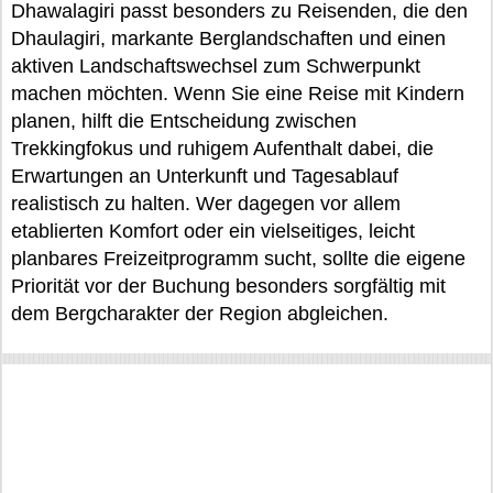
Dhawalagiri passt besonders zu Reisenden, die den
Dhaulagiri, markante Berglandschaften und einen
aktiven Landschaftswechsel zum Schwerpunkt
machen möchten. Wenn Sie eine Reise mit Kindern
planen, hilft die Entscheidung zwischen
Trekkingfokus und ruhigem Aufenthalt dabei, die
Erwartungen an Unterkunft und Tagesablauf
realistisch zu halten. Wer dagegen vor allem
etablierten Komfort oder ein vielseitiges, leicht
planbares Freizeitprogramm sucht, sollte die eigene
Priorität vor der Buchung besonders sorgfältig mit
dem Bergcharakter der Region abgleichen.