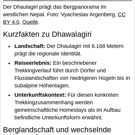
Der Dhaulagiri prägt das Bergpanorama im
westlichen Nepal. Foto: Vyacheslav Argenberg,
CC
BY 4.0
,
Quelle
.
Kurzfakten zu Dhawalagiri
Landschaft:
Der Dhaulagiri mit 8.168 Metern
prägt die regionale Identität.
Reiseerlebnis:
Ein beschriebener
Trekkingverlauf führt durch Dörfer und
Flusslandschaften von niedrigeren Hügeln bis in
subalpine Höhenlagen.
Unterkunftskontext:
Für diesen konkreten
Trekkingzusammenhang werden
gemeinschaftliche Homestays als im Aufbau
befindliche Unterkunftsform erwähnt.
Berglandschaft und wechselnde