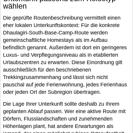
wählen
Die geprüfte Routenbeschreibung vermittelt einen
eher lokalen Unterkunftskontext: Für die konkrete
Dhaulagiri-South-Base-Camp-Route werden
gemeinschaftliche Homestays als im Aufbau
befindlich genannt. Außerdem ist dort ein geringeres
Luxus- und Verpflegungsniveau als in etablierten
Urlaubszentren zu erwarten. Diese Einordnung gilt
ausschließlich für den beschriebenen
Trekkingzusammenhang und lässt sich nicht
pauschal auf jede Ferienwohnung, jedes Ferienhaus
oder jeden Ort der Subregion übertragen.
Die Lage Ihrer Unterkunft sollte deshalb zu Ihrem
geplanten Ablauf passen. Wer eine aktive Route mit
Dörfern, Flusslandschaften und zunehmenden
Höhenlagen plant, hat andere Erwartungen als