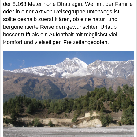
der 8.168 Meter hohe Dhaulagiri. Wer mit der Familie
oder in einer aktiven Reisegruppe unterwegs ist,
sollte deshalb zuerst klären, ob eine natur- und
bergorientierte Reise den gewünschten Urlaub
besser trifft als ein Aufenthalt mit möglichst viel
Komfort und vielseitigen Freizeitangeboten.