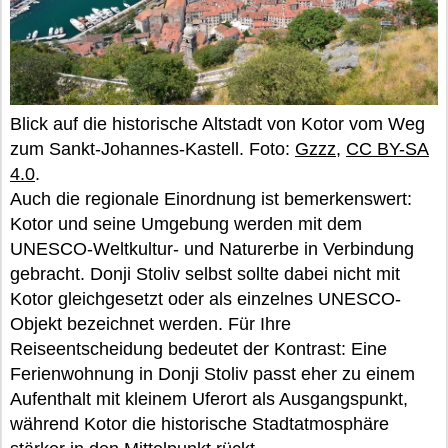
Blick auf die historische Altstadt von Kotor vom Weg
zum Sankt-Johannes-Kastell. Foto:
Gzzz
,
CC BY-SA
4.0
.
Auch die regionale Einordnung ist bemerkenswert:
Kotor und seine Umgebung werden mit dem
UNESCO-Weltkultur- und Naturerbe in Verbindung
gebracht. Donji Stoliv selbst sollte dabei nicht mit
Kotor gleichgesetzt oder als einzelnes UNESCO-
Objekt bezeichnet werden. Für Ihre
Reiseentscheidung bedeutet der Kontrast: Eine
Ferienwohnung in Donji Stoliv passt eher zu einem
Aufenthalt mit kleinem Uferort als Ausgangspunkt,
während Kotor die historische Stadtatmosphäre