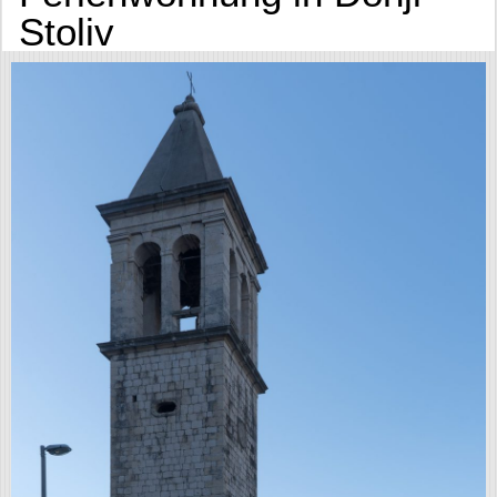
Stoliv