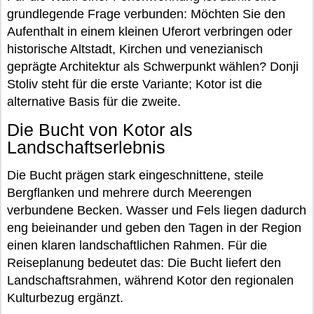
grundlegende Frage verbunden: Möchten Sie den
Aufenthalt in einem kleinen Uferort verbringen oder
historische Altstadt, Kirchen und venezianisch
geprägte Architektur als Schwerpunkt wählen? Donji
Stoliv steht für die erste Variante; Kotor ist die
alternative Basis für die zweite.
Die Bucht von Kotor als
Landschaftserlebnis
Die Bucht prägen stark eingeschnittene, steile
Bergflanken und mehrere durch Meerengen
verbundene Becken. Wasser und Fels liegen dadurch
eng beieinander und geben den Tagen in der Region
einen klaren landschaftlichen Rahmen. Für die
Reiseplanung bedeutet das: Die Bucht liefert den
Landschaftsrahmen, während Kotor den regionalen
Kulturbezug ergänzt.