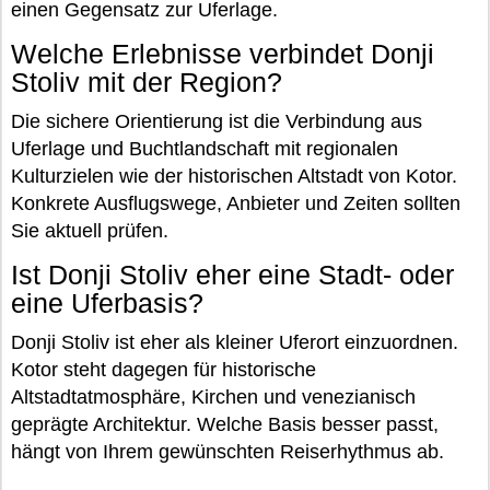
einen Gegensatz zur Uferlage.
Welche Erlebnisse verbindet Donji
Stoliv mit der Region?
Die sichere Orientierung ist die Verbindung aus
Uferlage und Buchtlandschaft mit regionalen
Kulturzielen wie der historischen Altstadt von Kotor.
Konkrete Ausflugswege, Anbieter und Zeiten sollten
Sie aktuell prüfen.
Ist Donji Stoliv eher eine Stadt- oder
eine Uferbasis?
Donji Stoliv ist eher als kleiner Uferort einzuordnen.
Kotor steht dagegen für historische
Altstadtatmosphäre, Kirchen und venezianisch
geprägte Architektur. Welche Basis besser passt,
hängt von Ihrem gewünschten Reiserhythmus ab.