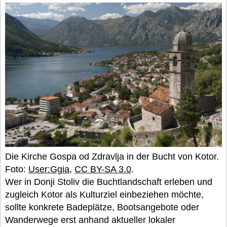
Die Kirche Gospa od Zdravlja in der Bucht von Kotor.
Foto:
User:Ggia
,
CC BY-SA 3.0
.
Wer in Donji Stoliv die Buchtlandschaft erleben und
zugleich Kotor als Kulturziel einbeziehen möchte,
sollte konkrete Badeplätze, Bootsangebote oder
Wanderwege erst anhand aktueller lokaler