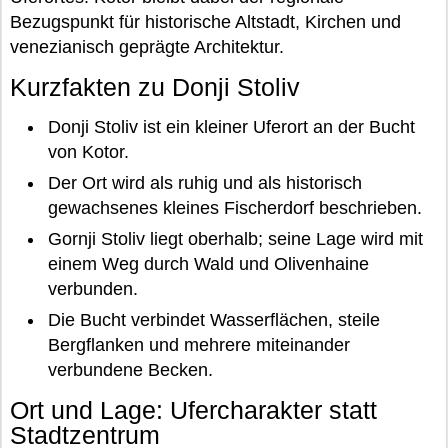
Bezugspunkt für historische Altstadt, Kirchen und
venezianisch geprägte Architektur.
Kurzfakten zu Donji Stoliv
Donji Stoliv ist ein kleiner Uferort an der Bucht
von Kotor.
Der Ort wird als ruhig und als historisch
gewachsenes kleines Fischerdorf beschrieben.
Gornji Stoliv liegt oberhalb; seine Lage wird mit
einem Weg durch Wald und Olivenhaine
verbunden.
Die Bucht verbindet Wasserflächen, steile
Bergflanken und mehrere miteinander
verbundene Becken.
Ort und Lage: Ufercharakter statt
Stadtzentrum