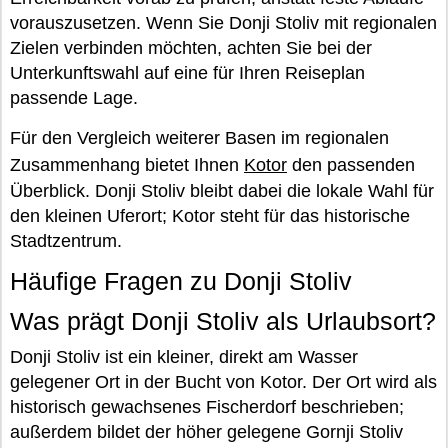
vorauszusetzen. Wenn Sie Donji Stoliv mit regionalen
Zielen verbinden möchten, achten Sie bei der
Unterkunftswahl auf eine für Ihren Reiseplan
passende Lage.
Für den Vergleich weiterer Basen im regionalen
Zusammenhang bietet Ihnen
Kotor
den passenden
Überblick. Donji Stoliv bleibt dabei die lokale Wahl für
den kleinen Uferort; Kotor steht für das historische
Stadtzentrum.
Häufige Fragen zu Donji Stoliv
Was prägt Donji Stoliv als Urlaubsort?
Donji Stoliv ist ein kleiner, direkt am Wasser
gelegener Ort in der Bucht von Kotor. Der Ort wird als
historisch gewachsenes Fischerdorf beschrieben;
außerdem bildet der höher gelegene Gornji Stoliv