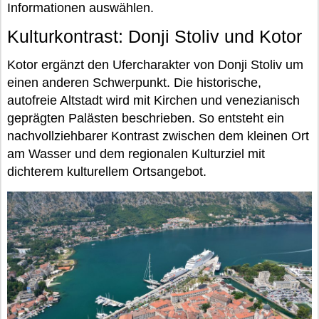
Informationen auswählen.
Kulturkontrast: Donji Stoliv und Kotor
Kotor ergänzt den Ufercharakter von Donji Stoliv um
einen anderen Schwerpunkt. Die historische,
autofreie Altstadt wird mit Kirchen und venezianisch
geprägten Palästen beschrieben. So entsteht ein
nachvollziehbarer Kontrast zwischen dem kleinen Ort
am Wasser und dem regionalen Kulturziel mit
dichterem kulturellem Ortsangebot.