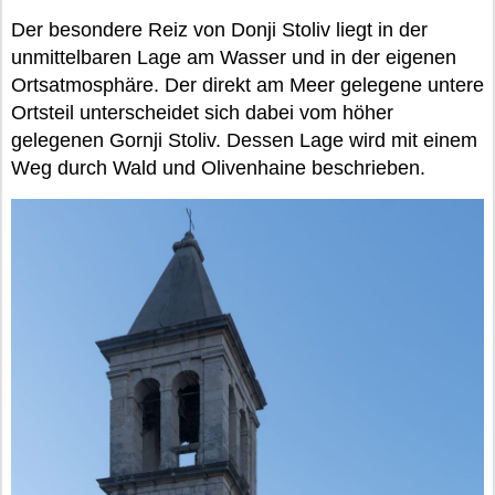
Der besondere Reiz von Donji Stoliv liegt in der
unmittelbaren Lage am Wasser und in der eigenen
Ortsatmosphäre. Der direkt am Meer gelegene untere
Ortsteil unterscheidet sich dabei vom höher
gelegenen Gornji Stoliv. Dessen Lage wird mit einem
Weg durch Wald und Olivenhaine beschrieben.