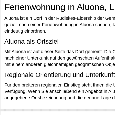
Ferienwohnung in Aluona, L
Aluona ist ein Dorf in der Rudiskes-Eldership der Ge
gezielt nach einer Ferienwohnung in Aluona suchen, 
eindeutig einordnen.
Aluona als Ortsziel
Mit Aluona ist auf dieser Seite das Dorf gemeint. Die 
nach einer Unterkunft auf den gewünschten Aufenthal
mit einem anderen gleichnamigen geografischen Obje
Regionale Orientierung und Unterkunf
Für den breiteren regionalen Einstieg steht Ihnen die
Verfügung. Wenn Sie anschließend ein Angebot in Aluo
angegebene Ortsbezeichnung und die genaue Lage de