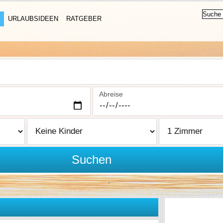
URLAUBSIDEEN
RATGEBER
Abreise
Suchen