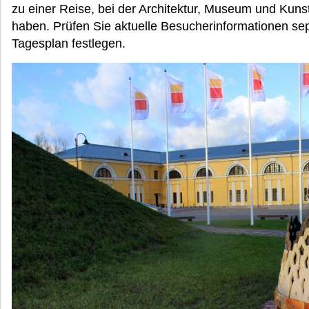
zu einer Reise, bei der Architektur, Museum und Kun
haben. Prüfen Sie aktuelle Besucherinformationen sep
Tagesplan festlegen.