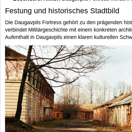
Festung und historisches Stadtbild
Die Daugavpils Fortress gehört zu den prägenden hist
verbindet Militärgeschichte mit einem konkreten archi
Aufenthalt in Daugavpils einen klaren kulturellen Sch