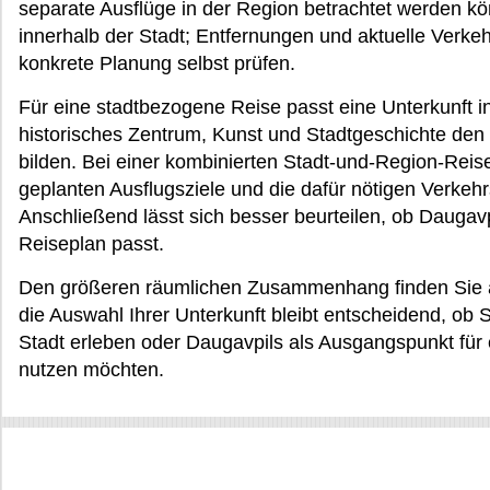
separate Ausflüge in der Region betrachtet werden kö
innerhalb der Stadt; Entfernungen und aktuelle Verkeh
konkrete Planung selbst prüfen.
Für eine stadtbezogene Reise passt eine Unterkunft 
historisches Zentrum, Kunst und Stadtgeschichte den
bilden. Bei einer kombinierten Stadt-und-Region-Reise
geplanten Ausflugsziele und die dafür nötigen Verkeh
Anschließend lässt sich besser beurteilen, ob Daugavpi
Reiseplan passt.
Den größeren räumlichen Zusammenhang finden Sie a
die Auswahl Ihrer Unterkunft bleibt entscheidend, ob Si
Stadt erleben oder Daugavpils als Ausgangspunkt für 
nutzen möchten.