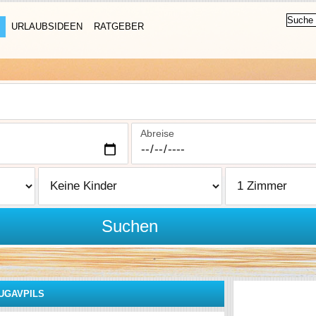
URLAUBSIDEEN
RATGEBER
Abreise
Suchen
UGAVPILS