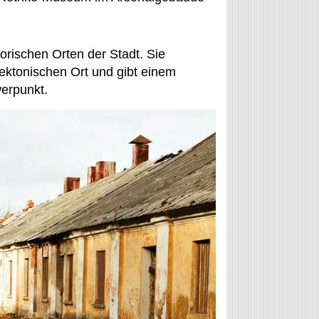
orischen Orten der Stadt. Sie
tektonischen Ort und gibt einem
werpunkt.