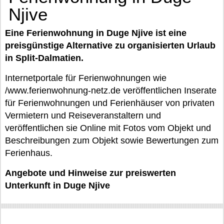
Njive
Eine Ferienwohnung in Duge Njive ist eine
preisgünstige Alternative zu organisierten Urlaub
in Split-Dalmatien.
Internetportale für Ferienwohnungen wie
/www.ferienwohnung-netz.de veröffentlichen Inserate
für Ferienwohnungen und Ferienhäuser von privaten
Vermietern und Reiseveranstaltern und
veröffentlichen sie Online mit Fotos vom Objekt und
Beschreibungen zum Objekt sowie Bewertungen zum
Ferienhaus.
Angebote und Hinweise zur preiswerten
Unterkunft in Duge Njive