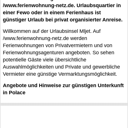
/www.ferienwohnung-netz.de. Urlaubsquartier in
einer Fewo oder in einem Ferienhaus ist
günstiger Urlaub bei privat organisierter Anreise.
Willkommen auf der Urlaubsinsel Mljet. Auf
/www.ferienwohnung-netz.de werden
Ferienwohnungen von Privatvermietern und von
Ferienwohnungsagenturen angeboten. So sehen
potentielle Gäste viele übersichtliche
Auswahlmöglichkeiten und Private und gewerbliche
Vermieter eine günstige Vermarktungsmöglichkeit.
Angebote und Hinweise zur günstigen Unterkunft
in Polace