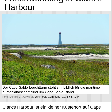
Harbour
Der Cape-Sable-Leuchtturm steht sinnbildlich für die maritime
Küstenlandschaft rund um Cape Sable Island.
Foto: Dennis G. Jarvis via
Wikimedia Commons
,
CC BY-SA 2.0
Clark's Harbour ist ein kleiner Küstenort auf Cape