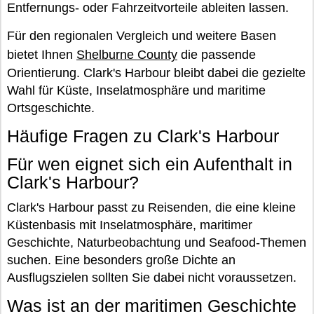
Entfernungs- oder Fahrzeitvorteile ableiten lassen.
Für den regionalen Vergleich und weitere Basen
bietet Ihnen
Shelburne County
die passende
Orientierung. Clark's Harbour bleibt dabei die gezielte
Wahl für Küste, Inselatmosphäre und maritime
Ortsgeschichte.
Häufige Fragen zu Clark's Harbour
Für wen eignet sich ein Aufenthalt in
Clark's Harbour?
Clark's Harbour passt zu Reisenden, die eine kleine
Küstenbasis mit Inselatmosphäre, maritimer
Geschichte, Naturbeobachtung und Seafood-Themen
suchen. Eine besonders große Dichte an
Ausflugszielen sollten Sie dabei nicht voraussetzen.
Was ist an der maritimen Geschichte