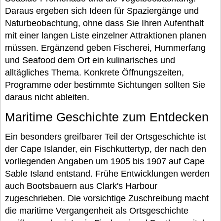
Daraus ergeben sich Ideen für Spaziergänge und
Naturbeobachtung, ohne dass Sie Ihren Aufenthalt
mit einer langen Liste einzelner Attraktionen planen
müssen. Ergänzend geben Fischerei, Hummerfang
und Seafood dem Ort ein kulinarisches und
alltägliches Thema. Konkrete Öffnungszeiten,
Programme oder bestimmte Sichtungen sollten Sie
daraus nicht ableiten.
Maritime Geschichte zum Entdecken
Ein besonders greifbarer Teil der Ortsgeschichte ist
der Cape Islander, ein Fischkuttertyp, der nach den
vorliegenden Angaben um 1905 bis 1907 auf Cape
Sable Island entstand. Frühe Entwicklungen werden
auch Bootsbauern aus Clark's Harbour
zugeschrieben. Die vorsichtige Zuschreibung macht
die maritime Vergangenheit als Ortsgeschichte