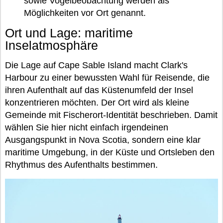
sowie Vogelbeobachtung werden als
Möglichkeiten vor Ort genannt.
Ort und Lage: maritime
Inselatmosphäre
Die Lage auf Cape Sable Island macht Clark's
Harbour zu einer bewussten Wahl für Reisende, die
ihren Aufenthalt auf das Küstenumfeld der Insel
konzentrieren möchten. Der Ort wird als kleine
Gemeinde mit Fischerort-Identität beschrieben. Damit
wählen Sie hier nicht einfach irgendeinen
Ausgangspunkt in Nova Scotia, sondern eine klar
maritime Umgebung, in der Küste und Ortsleben den
Rhythmus des Aufenthalts bestimmen.