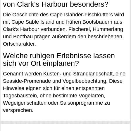
von Clark's Harbour besonders?
Die Geschichte des Cape Islander-Fischkutters wird
mit Cape Sable Island und frühen Bootsbauern aus
Clark's Harbour verbunden. Fischerei, Hummerfang
und Bootbau prägen außerdem den beschriebenen
Ortscharakter.
Welche ruhigen Erlebnisse lassen
sich vor Ort einplanen?
Genannt werden Küsten- und Strandlandschaft, eine
Seaside-Promenade und Vogelbeobachtung. Diese
Hinweise eignen sich für einen entspannten
Tagesbaustein, ohne bestimmte Vogelarten,
Wegeigenschaften oder Saisonprogramme zu
versprechen.