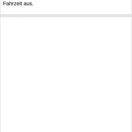
Fahrzeit aus.