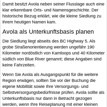
Damit besitzt Avola neben seiner Flusslage auch eine
klar erkennbare Orts- und Namensgeschichte. Der
historische Bezug erklärt, wie die kleine Siedlung zu
ihrem heutigen Namen kam.
Avola als Unterkunftsbasis planen
Die Siedlung liegt abseits des BC Highway 5. Als
grobe Straßenorientierung werden ungefähr 190
Kilometer nordöstlich von Kamloops und 40 Kilometer
südlich von Blue River genannt; diese Angaben sind
keine Fahrzeiten.
Wenn Sie Avola als Ausgangspunkt für die weitere
Region erwägen, sollten Sie vor der Buchung die
eigene Mobilität sowie Ihre Versorgungs- und
Selbstversorgungsbedürfnisse prüfen. Avola sollte als
Unterkunftsbasis nur dann in Betracht gezogen
werden, wenn Ihre Reiseplanung mit einer kleinen