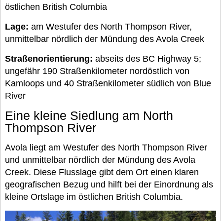
östlichen British Columbia
Lage:
am Westufer des North Thompson River,
unmittelbar nördlich der Mündung des Avola Creek
Straßenorientierung:
abseits des BC Highway 5;
ungefähr 190 Straßenkilometer nordöstlich von
Kamloops und 40 Straßenkilometer südlich von Blue
River
Eine kleine Siedlung am North
Thompson River
Avola liegt am Westufer des North Thompson River
und unmittelbar nördlich der Mündung des Avola
Creek. Diese Flusslage gibt dem Ort einen klaren
geografischen Bezug und hilft bei der Einordnung als
kleine Ortslage im östlichen British Columbia.