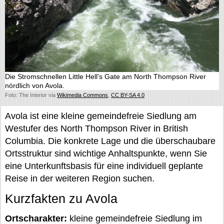
Die Stromschnellen Little Hell's Gate am North Thompson River
nördlich von Avola.
Foto: The Interior via
Wikimedia Commons
,
CC BY-SA 4.0
Avola ist eine kleine gemeindefreie Siedlung am
Westufer des North Thompson River in British
Columbia. Die konkrete Lage und die überschaubare
Ortsstruktur sind wichtige Anhaltspunkte, wenn Sie
eine Unterkunftsbasis für eine individuell geplante
Reise in der weiteren Region suchen.
Kurzfakten zu Avola
Ortscharakter:
kleine gemeindefreie Siedlung im