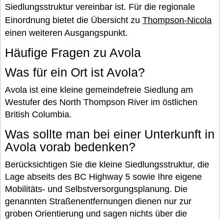
Siedlungsstruktur vereinbar ist. Für die regionale
Einordnung bietet die Übersicht zu
Thompson-Nicola
einen weiteren Ausgangspunkt.
Häufige Fragen zu Avola
Was für ein Ort ist Avola?
Avola ist eine kleine gemeindefreie Siedlung am
Westufer des North Thompson River im östlichen
British Columbia.
Was sollte man bei einer Unterkunft in
Avola vorab bedenken?
Berücksichtigen Sie die kleine Siedlungsstruktur, die
Lage abseits des BC Highway 5 sowie Ihre eigene
Mobilitäts- und Selbstversorgungsplanung. Die
genannten Straßenentfernungen dienen nur zur
groben Orientierung und sagen nichts über die