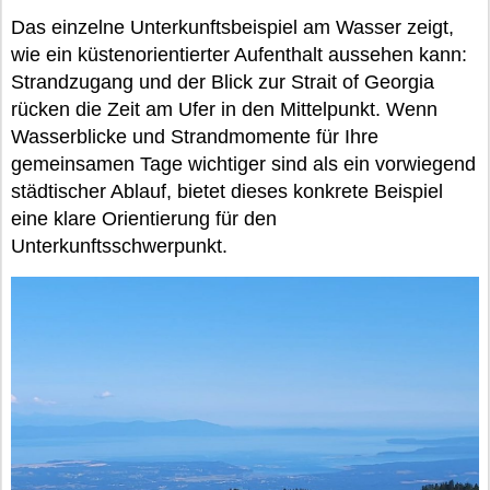
Das einzelne Unterkunftsbeispiel am Wasser zeigt,
wie ein küstenorientierter Aufenthalt aussehen kann:
Strandzugang und der Blick zur Strait of Georgia
rücken die Zeit am Ufer in den Mittelpunkt. Wenn
Wasserblicke und Strandmomente für Ihre
gemeinsamen Tage wichtiger sind als ein vorwiegend
städtischer Ablauf, bietet dieses konkrete Beispiel
eine klare Orientierung für den
Unterkunftsschwerpunkt.