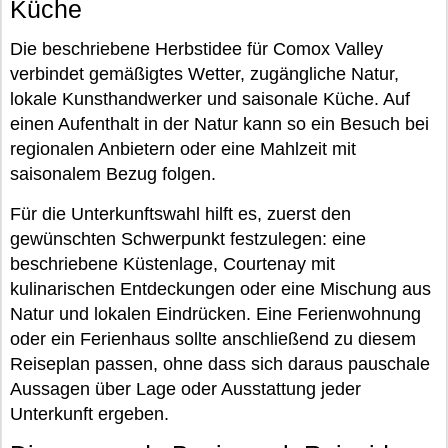
Küche
Die beschriebene Herbstidee für Comox Valley
verbindet gemäßigtes Wetter, zugängliche Natur,
lokale Kunsthandwerker und saisonale Küche. Auf
einen Aufenthalt in der Natur kann so ein Besuch bei
regionalen Anbietern oder eine Mahlzeit mit
saisonalem Bezug folgen.
Für die Unterkunftswahl hilft es, zuerst den
gewünschten Schwerpunkt festzulegen: eine
beschriebene Küstenlage, Courtenay mit
kulinarischen Entdeckungen oder eine Mischung aus
Natur und lokalen Eindrücken. Eine Ferienwohnung
oder ein Ferienhaus sollte anschließend zu diesem
Reiseplan passen, ohne dass sich daraus pauschale
Aussagen über Lage oder Ausstattung jeder
Unterkunft ergeben.