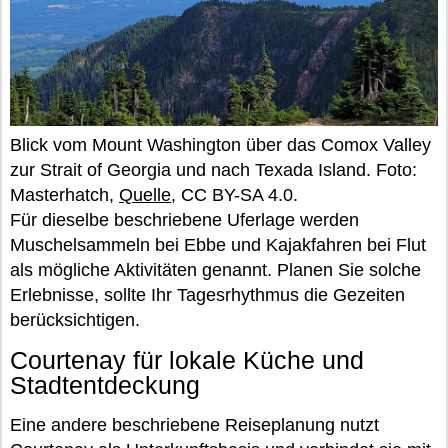
Blick vom Mount Washington über das Comox Valley
zur Strait of Georgia und nach Texada Island. Foto:
Masterhatch,
Quelle
, CC BY-SA 4.0.
Für dieselbe beschriebene Uferlage werden
Muschelsammeln bei Ebbe und Kajakfahren bei Flut
als mögliche Aktivitäten genannt. Planen Sie solche
Erlebnisse, sollte Ihr Tagesrhythmus die Gezeiten
berücksichtigen.
Courtenay für lokale Küche und
Stadtentdeckung
Eine andere beschriebene Reiseplanung nutzt