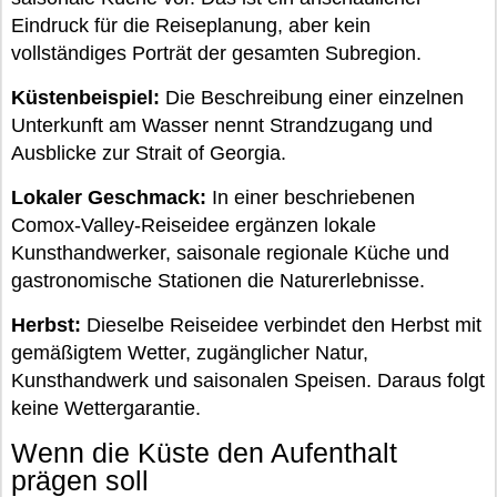
Eindruck für die Reiseplanung, aber kein
vollständiges Porträt der gesamten Subregion.
Küstenbeispiel:
Die Beschreibung einer einzelnen
Unterkunft am Wasser nennt Strandzugang und
Ausblicke zur Strait of Georgia.
Lokaler Geschmack:
In einer beschriebenen
Comox-Valley-Reiseidee ergänzen lokale
Kunsthandwerker, saisonale regionale Küche und
gastronomische Stationen die Naturerlebnisse.
Herbst:
Dieselbe Reiseidee verbindet den Herbst mit
gemäßigtem Wetter, zugänglicher Natur,
Kunsthandwerk und saisonalen Speisen. Daraus folgt
keine Wettergarantie.
Wenn die Küste den Aufenthalt
prägen soll