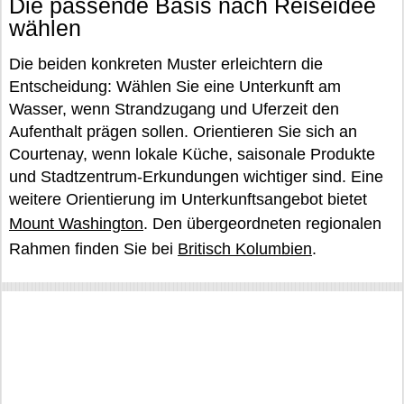
Die passende Basis nach Reiseidee
wählen
Die beiden konkreten Muster erleichtern die
Entscheidung: Wählen Sie eine Unterkunft am
Wasser, wenn Strandzugang und Uferzeit den
Aufenthalt prägen sollen. Orientieren Sie sich an
Courtenay, wenn lokale Küche, saisonale Produkte
und Stadtzentrum-Erkundungen wichtiger sind. Eine
weitere Orientierung im Unterkunftsangebot bietet
Mount Washington
. Den übergeordneten regionalen
Rahmen finden Sie bei
Britisch Kolumbien
.