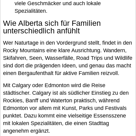
viele Geschmäcker und auch lokale
Spezialitäten.
Wie Alberta sich für Familien
unterschiedlich anfühlt
Wer Naturtage in den Vordergrund stellt, findet in den
Rocky Mountains eine klare Ausrichtung. Wandern,
Skifahren, Seen, Wasserfälle, Road Trips und Wildlife
sind dort die prägenden Ideen, und genau das macht
einen Bergaufenthalt für aktive Familien reizvoll.
Mit Calgary oder Edmonton wird die Reise
städtischer. Calgary ist als südlicher Einstieg zu den
Rockies, Banff und Waterton praktisch, während
Edmonton vor allem mit Kunst, Parks und Festivals
punktet. Dazu kommt eine vielseitige Essensszene
mit lokalen Spezialitäten, die einen Stadttag
angenehm ergänzt.