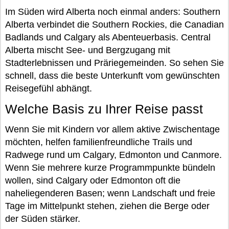
Im Süden wird Alberta noch einmal anders: Southern
Alberta verbindet die Southern Rockies, die Canadian
Badlands und Calgary als Abenteuerbasis. Central
Alberta mischt See- und Bergzugang mit
Stadterlebnissen und Präriegemeinden. So sehen Sie
schnell, dass die beste Unterkunft vom gewünschten
Reisegefühl abhängt.
Welche Basis zu Ihrer Reise passt
Wenn Sie mit Kindern vor allem aktive Zwischentage
möchten, helfen familienfreundliche Trails und
Radwege rund um Calgary, Edmonton und Canmore.
Wenn Sie mehrere kurze Programmpunkte bündeln
wollen, sind Calgary oder Edmonton oft die
naheliegenderen Basen; wenn Landschaft und freie
Tage im Mittelpunkt stehen, ziehen die Berge oder
der Süden stärker.