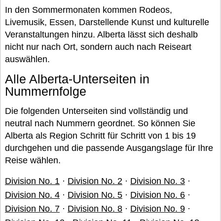
In den Sommermonaten kommen Rodeos,
Livemusik, Essen, Darstellende Kunst und kulturelle
Veranstaltungen hinzu. Alberta lässt sich deshalb
nicht nur nach Ort, sondern auch nach Reiseart
auswählen.
Alle Alberta-Unterseiten in
Nummernfolge
Die folgenden Unterseiten sind vollständig und
neutral nach Nummern geordnet. So können Sie
Alberta als Region Schritt für Schritt von 1 bis 19
durchgehen und die passende Ausgangslage für Ihre
Reise wählen.
Division No. 1
·
Division No. 2
·
Division No. 3
·
Division No. 4
·
Division No. 5
·
Division No. 6
·
Division No. 7
·
Division No. 8
·
Division No. 9
·