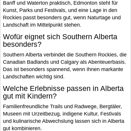
Banff und Waterton praktisch, Edmonton steht für
Kunst, Parks und Festivals, und eine Lage in den
Rockies passt besonders gut, wenn Naturtage und
Landschaft im Mittelpunkt stehen.
Wofür eignet sich Southern Alberta
besonders?
Southern Alberta verbindet die Southern Rockies, die
Canadian Badlands und Calgary als Abenteuerbasis.
Das ist besonders spannend, wenn Ihnen markante
Landschaften wichtig sind.
Welche Erlebnisse passen in Alberta
gut mit Kindern?
Familienfreundliche Trails und Radwege, Bergtäler,
Museen mit Urzeitbezug, indigene Kultur, Festivals
und kulinarische Abwechslung lassen sich in Alberta
gut kombinieren.