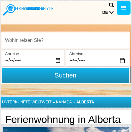
DE
Wohin reisen Sie?
Anreise
Abreise
Suchen
UNTERKÜNFTE WELTWEIT
»
KANADA
»
ALBERTA
Ferienwohnung in Alberta