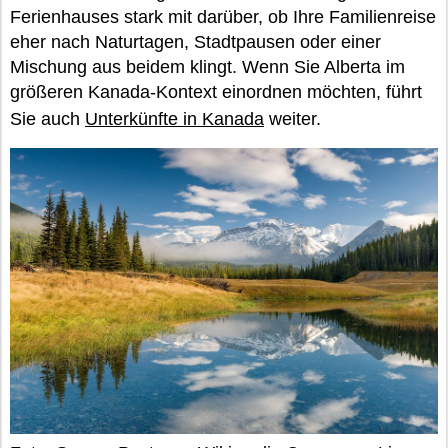
Ferienhauses stark mit darüber, ob Ihre Familienreise
eher nach Naturtagen, Stadtpausen oder einer
Mischung aus beidem klingt. Wenn Sie Alberta im
größeren Kanada-Kontext einordnen möchten, führt
Sie auch
Unterkünfte in Kanada
weiter.