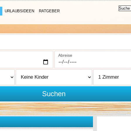
URLAUBSIDEEN
RATGEBER
Abreise
Suchen