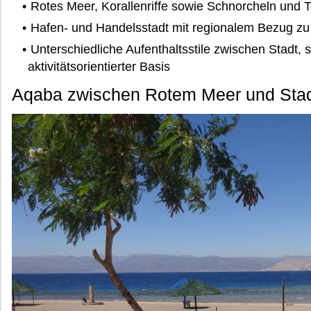
Rotes Meer, Korallenriffe sowie Schnorcheln und T
Hafen- und Handelsstadt mit regionalem Bezug z
Unterschiedliche Aufenthaltsstile zwischen Stadt, 
aktivitätsorientierter Basis
Aqaba zwischen Rotem Meer und Sta