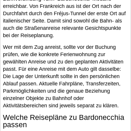
erreichbar. Von Frankreich aus ist der Ort nach der
Durchfahrt durch den Fréjus-Tunnel der erste Ort auf
italienischer Seite. Damit sind sowohl die Bahn- als
auch die Straßenanreise relevante Gesichtspunkte
bei der Reiseplanung.
Wer mit dem Zug anreist, sollte vor der Buchung
prüfen, wie die konkrete Ferienwohnung zur
gewählten Anreise und zu den geplanten Aktivitäten
passt. Für eine Anreise mit dem Auto gilt dasselbe:
Die Lage der Unterkunft sollte in den persönlichen
Ablauf passen. Aktuelle Fahrpläne, Transferzeiten,
Parkmöglichkeiten und die genaue Beziehung
einzelner Objekte zu Bahnhof oder
Aktivitätsbereichen sind jeweils separat zu klären.
Welche Reisepläne zu Bardonecchia
passen