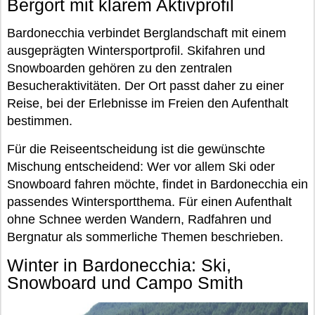
Bergort mit klarem Aktivprofil
Bardonecchia verbindet Berglandschaft mit einem
ausgeprägten Wintersportprofil. Skifahren und
Snowboarden gehören zu den zentralen
Besucheraktivitäten. Der Ort passt daher zu einer
Reise, bei der Erlebnisse im Freien den Aufenthalt
bestimmen.
Für die Reiseentscheidung ist die gewünschte
Mischung entscheidend: Wer vor allem Ski oder
Snowboard fahren möchte, findet in Bardonecchia ein
passendes Wintersportthema. Für einen Aufenthalt
ohne Schnee werden Wandern, Radfahren und
Bergnatur als sommerliche Themen beschrieben.
Winter in Bardonecchia: Ski,
Snowboard und Campo Smith