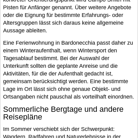
Pisten für Anfänger genannt. Über weitere Angebote
oder die Eignung für bestimmte Erfahrungs- oder
Altersgruppen lässt sich daraus keine allgemeine
Aussage ableiten.
Eine Ferienwohnung in Bardonecchia passt daher zu
einem Winteraufenthalt, wenn Wintersport den
Tagesablauf bestimmt. Bei der Auswahl der
Unterkunft sollten die geplante Anreise und die
Aktivitäten, für die der Aufenthalt gedacht ist,
gemeinsam berücksichtigt werden. Eine bestimmte
Lage im Ort lässt sich ohne genaue Objekt- und
Ortsangaben nicht pauschal als vorteilhaft einordnen.
Sommerliche Bergtage und andere
Reisepläne
Im Sommer verschiebt sich der Schwerpunkt:
Wandern, Radfahren und Naturerlebnisse in der