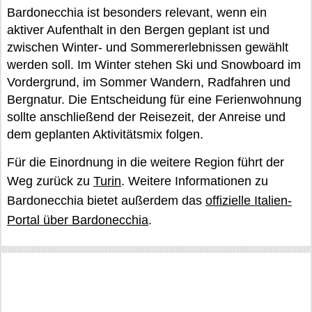
Bardonecchia ist besonders relevant, wenn ein
aktiver Aufenthalt in den Bergen geplant ist und
zwischen Winter- und Sommererlebnissen gewählt
werden soll. Im Winter stehen Ski und Snowboard im
Vordergrund, im Sommer Wandern, Radfahren und
Bergnatur. Die Entscheidung für eine Ferienwohnung
sollte anschließend der Reisezeit, der Anreise und
dem geplanten Aktivitätsmix folgen.
Für die Einordnung in die weitere Region führt der
Weg zurück zu
Turin
. Weitere Informationen zu
Bardonecchia bietet außerdem das
offizielle Italien-
Portal über Bardonecchia
.