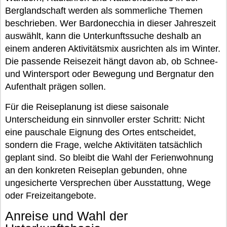
Berglandschaft werden als sommerliche Themen
beschrieben. Wer Bardonecchia in dieser Jahreszeit
auswählt, kann die Unterkunftssuche deshalb an
einem anderen Aktivitätsmix ausrichten als im Winter.
Die passende Reisezeit hängt davon ab, ob Schnee-
und Wintersport oder Bewegung und Bergnatur den
Aufenthalt prägen sollen.
Für die Reiseplanung ist diese saisonale
Unterscheidung ein sinnvoller erster Schritt: Nicht
eine pauschale Eignung des Ortes entscheidet,
sondern die Frage, welche Aktivitäten tatsächlich
geplant sind. So bleibt die Wahl der Ferienwohnung
an den konkreten Reiseplan gebunden, ohne
ungesicherte Versprechen über Ausstattung, Wege
oder Freizeitangebote.
Anreise und Wahl der