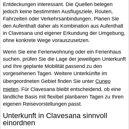
Entdeckungen interessant. Die Quellen belegen
jedoch keine bestimmten Ausflugsziele, Routen,
Fahrzeiten oder Verkehrsanbindungen. Planen Sie
den Aufenthalt daher als Kombination aus Aufenthalt
in Clavesana und eigener Erkundung der Umgebung,
ohne konkrete Wege vorauszusetzen.
Wenn Sie eine Ferienwohnung oder ein Ferienhaus
suchen, prüfen Sie die Lage der jeweiligen Unterkunft
und Ihre geplante Mobilität passend zu den
vorgesehenen Tagen. Weitere Unterkünfte im
übergeordneten Gebiet finden Sie unter
Cuneo
mieten
. Für Clavesana bleibt entscheidend, ob eine
ländliche Basis mit flexibel planbaren Tagen zu Ihren
eigenen Reisevorstellungen passt.
Unterkunft in Clavesana sinnvoll
einordnen