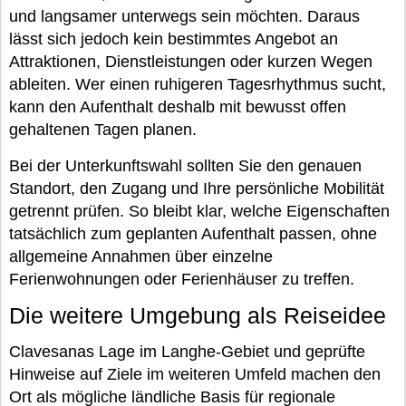
und langsamer unterwegs sein möchten. Daraus
lässt sich jedoch kein bestimmtes Angebot an
Attraktionen, Dienstleistungen oder kurzen Wegen
ableiten. Wer einen ruhigeren Tagesrhythmus sucht,
kann den Aufenthalt deshalb mit bewusst offen
gehaltenen Tagen planen.
Bei der Unterkunftswahl sollten Sie den genauen
Standort, den Zugang und Ihre persönliche Mobilität
getrennt prüfen. So bleibt klar, welche Eigenschaften
tatsächlich zum geplanten Aufenthalt passen, ohne
allgemeine Annahmen über einzelne
Ferienwohnungen oder Ferienhäuser zu treffen.
Die weitere Umgebung als Reiseidee
Clavesanas Lage im Langhe-Gebiet und geprüfte
Hinweise auf Ziele im weiteren Umfeld machen den
Ort als mögliche ländliche Basis für regionale