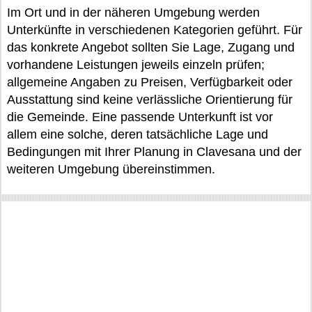
Im Ort und in der näheren Umgebung werden
Unterkünfte in verschiedenen Kategorien geführt. Für
das konkrete Angebot sollten Sie Lage, Zugang und
vorhandene Leistungen jeweils einzeln prüfen;
allgemeine Angaben zu Preisen, Verfügbarkeit oder
Ausstattung sind keine verlässliche Orientierung für
die Gemeinde. Eine passende Unterkunft ist vor
allem eine solche, deren tatsächliche Lage und
Bedingungen mit Ihrer Planung in Clavesana und der
weiteren Umgebung übereinstimmen.