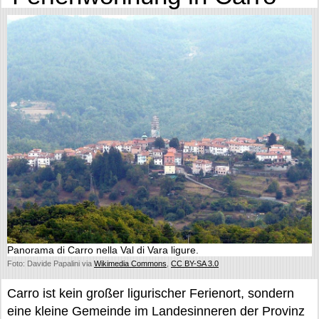
Panorama di Carro nella Val di Vara ligure.
Foto: Davide Papalini via
Wikimedia Commons
,
CC BY-SA 3.0
Carro ist kein großer ligurischer Ferienort, sondern
eine kleine Gemeinde im Landesinneren der Provinz