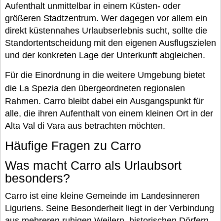
Aufenthalt unmittelbar in einem Küsten- oder
größeren Stadtzentrum. Wer dagegen vor allem ein
direkt küstennahes Urlaubserlebnis sucht, sollte die
Standortentscheidung mit den eigenen Ausflugszielen
und der konkreten Lage der Unterkunft abgleichen.
Für die Einordnung in die weitere Umgebung bietet
die
La Spezia
den übergeordneten regionalen
Rahmen. Carro bleibt dabei ein Ausgangspunkt für
alle, die ihren Aufenthalt von einem kleinen Ort in der
Alta Val di Vara aus betrachten möchten.
Häufige Fragen zu Carro
Was macht Carro als Urlaubsort
besonders?
Carro ist eine kleine Gemeinde im Landesinneren
Liguriens. Seine Besonderheit liegt in der Verbindung
aus mehreren ruhigen Weilern, historischen Dörfern