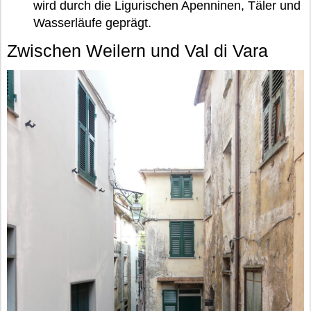
wird durch die Ligurischen Apenninen, Täler und
Wasserläufe geprägt.
Zwischen Weilern und Val di Vara