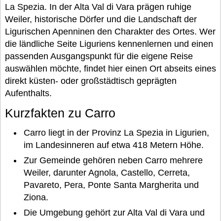
La Spezia. In der Alta Val di Vara prägen ruhige
Weiler, historische Dörfer und die Landschaft der
Ligurischen Apenninen den Charakter des Ortes. Wer
die ländliche Seite Liguriens kennenlernen und einen
passenden Ausgangspunkt für die eigene Reise
auswählen möchte, findet hier einen Ort abseits eines
direkt küsten- oder großstädtisch geprägten
Aufenthalts.
Kurzfakten zu Carro
Carro liegt in der Provinz La Spezia in Ligurien,
im Landesinneren auf etwa 418 Metern Höhe.
Zur Gemeinde gehören neben Carro mehrere
Weiler, darunter Agnola, Castello, Cerreta,
Pavareto, Pera, Ponte Santa Margherita und
Ziona.
Die Umgebung gehört zur Alta Val di Vara und