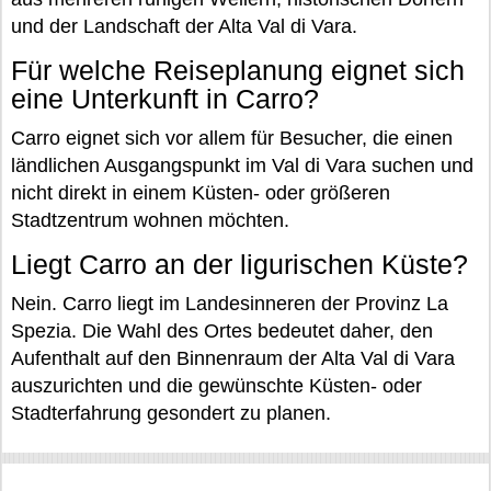
und der Landschaft der Alta Val di Vara.
Für welche Reiseplanung eignet sich
eine Unterkunft in Carro?
Carro eignet sich vor allem für Besucher, die einen
ländlichen Ausgangspunkt im Val di Vara suchen und
nicht direkt in einem Küsten- oder größeren
Stadtzentrum wohnen möchten.
Liegt Carro an der ligurischen Küste?
Nein. Carro liegt im Landesinneren der Provinz La
Spezia. Die Wahl des Ortes bedeutet daher, den
Aufenthalt auf den Binnenraum der Alta Val di Vara
auszurichten und die gewünschte Küsten- oder
Stadterfahrung gesondert zu planen.