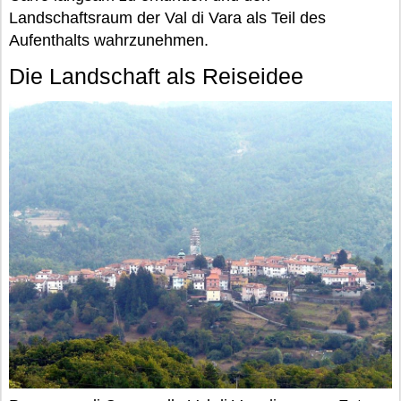
Landschaftsraum der Val di Vara als Teil des
Aufenthalts wahrzunehmen.
Die Landschaft als Reiseidee