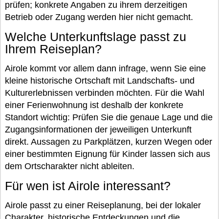
prüfen; konkrete Angaben zu ihrem derzeitigen
Betrieb oder Zugang werden hier nicht gemacht.
Welche Unterkunftslage passt zu
Ihrem Reiseplan?
Airole kommt vor allem dann infrage, wenn Sie eine
kleine historische Ortschaft mit Landschafts- und
Kulturerlebnissen verbinden möchten. Für die Wahl
einer Ferienwohnung ist deshalb der konkrete
Standort wichtig: Prüfen Sie die genaue Lage und die
Zugangsinformationen der jeweiligen Unterkunft
direkt. Aussagen zu Parkplätzen, kurzen Wegen oder
einer bestimmten Eignung für Kinder lassen sich aus
dem Ortscharakter nicht ableiten.
Für wen ist Airole interessant?
Airole passt zu einer Reiseplanung, bei der lokaler
Charakter, historische Entdeckungen und die