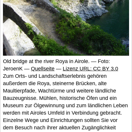
Old bridge at the river Roya in Airole. — Foto:
JeroenK —
Quellseite
—
Lizenz URL: CC BY 3.0
Zum Orts- und Landschaftserlebnis gehören
außerdem die Roya, steinerne Brücken, alte
Maultierpfade, Wachtürme und weitere ländliche
Bauzeugnisse. Mühlen, historische Öfen und ein
Museum zur Ölgewinnung und zum ländlichen Leben
werden mit Airoles Umfeld in Verbindung gebracht.
Einzelne Wege und Einrichtungen sollten Sie vor
dem Besuch nach ihrer aktuellen Zugänglichkeit