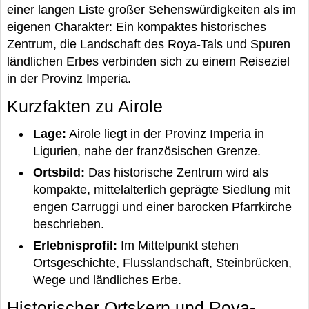
einer langen Liste großer Sehenswürdigkeiten als im
eigenen Charakter: Ein kompaktes historisches
Zentrum, die Landschaft des Roya-Tals und Spuren
ländlichen Erbes verbinden sich zu einem Reiseziel
in der Provinz Imperia.
Kurzfakten zu Airole
Lage:
Airole liegt in der Provinz Imperia in
Ligurien, nahe der französischen Grenze.
Ortsbild:
Das historische Zentrum wird als
kompakte, mittelalterlich geprägte Siedlung mit
engen Carruggi und einer barocken Pfarrkirche
beschrieben.
Erlebnisprofil:
Im Mittelpunkt stehen
Ortsgeschichte, Flusslandschaft, Steinbrücken,
Wege und ländliches Erbe.
Historischer Ortskern und Roya-