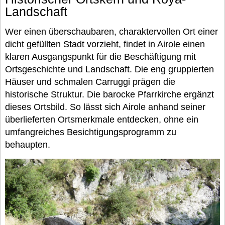
Landschaft
Wer einen überschaubaren, charaktervollen Ort einer
dicht gefüllten Stadt vorzieht, findet in Airole einen
klaren Ausgangspunkt für die Beschäftigung mit
Ortsgeschichte und Landschaft. Die eng gruppierten
Häuser und schmalen Carruggi prägen die
historische Struktur. Die barocke Pfarrkirche ergänzt
dieses Ortsbild. So lässt sich Airole anhand seiner
überlieferten Ortsmerkmale entdecken, ohne ein
umfangreiches Besichtigungsprogramm zu
behaupten.