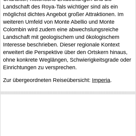
Landschaft des Roya-Tals wichtiger sind als ein
möglichst dichtes Angebot großer Attraktionen. Im
weiteren Umfeld von Monte Abellio und Monte
Colombin wird zudem eine abwechslungsreiche
Landschaft mit geologischem und ökologischem
Interesse beschrieben. Dieser regionale Kontext
erweitert die Perspektive über den Ortskern hinaus,
ohne konkrete Weglängen, Schwierigkeitsgrade oder
Einrichtungen zu versprechen.
Zur übergeordneten Reiseübersicht:
Imperia
.