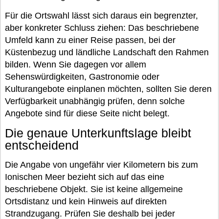
Für die Ortswahl lässt sich daraus ein begrenzter,
aber konkreter Schluss ziehen: Das beschriebene
Umfeld kann zu einer Reise passen, bei der
Küstenbezug und ländliche Landschaft den Rahmen
bilden. Wenn Sie dagegen vor allem
Sehenswürdigkeiten, Gastronomie oder
Kulturangebote einplanen möchten, sollten Sie deren
Verfügbarkeit unabhängig prüfen, denn solche
Angebote sind für diese Seite nicht belegt.
Die genaue Unterkunftslage bleibt
entscheidend
Die Angabe von ungefähr vier Kilometern bis zum
Ionischen Meer bezieht sich auf das eine
beschriebene Objekt. Sie ist keine allgemeine
Ortsdistanz und kein Hinweis auf direkten
Strandzugang. Prüfen Sie deshalb bei jeder