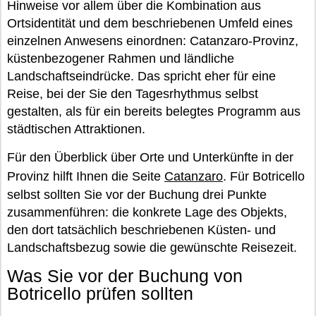
Hinweise vor allem über die Kombination aus
Ortsidentität und dem beschriebenen Umfeld eines
einzelnen Anwesens einordnen: Catanzaro-Provinz,
küstenbezogener Rahmen und ländliche
Landschaftseindrücke. Das spricht eher für eine
Reise, bei der Sie den Tagesrhythmus selbst
gestalten, als für ein bereits belegtes Programm aus
städtischen Attraktionen.
Für den Überblick über Orte und Unterkünfte in der
Provinz hilft Ihnen die Seite
Catanzaro
. Für Botricello
selbst sollten Sie vor der Buchung drei Punkte
zusammenführen: die konkrete Lage des Objekts,
den dort tatsächlich beschriebenen Küsten- und
Landschaftsbezug sowie die gewünschte Reisezeit.
Was Sie vor der Buchung von
Botricello prüfen sollten