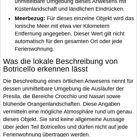
unmittelbare Umgebung dieses Anwesens mit
Küstenlandschaft und ländlichen Eindrücken.
Meerbezug:
Für dieses einzelne Objekt wird das
Ionische Meer mit etwa vier Kilometern
Entfernung angegeben. Dieser Wert gilt nicht
automatisch für den gesamten Ort oder jede
Ferienwohnung.
Was die lokale Beschreibung von
Botricello erkennen lässt
Die Beschreibung eines örtlichen Anwesens nennt für
dessen unmittelbare Umgebung die Ausläufer der
Presila, die Bereiche Crocchio und Nasari sowie
blühende Orangenlandschaften. Diese Angaben
vermitteln eine mögliche Atmosphäre rund um genau
dieses Objekt. Sie sind keine allgemeine Aussage
über jeden Teil Botricellos und dürfen nicht auf jede
Ferienwohnung übertragen werden.