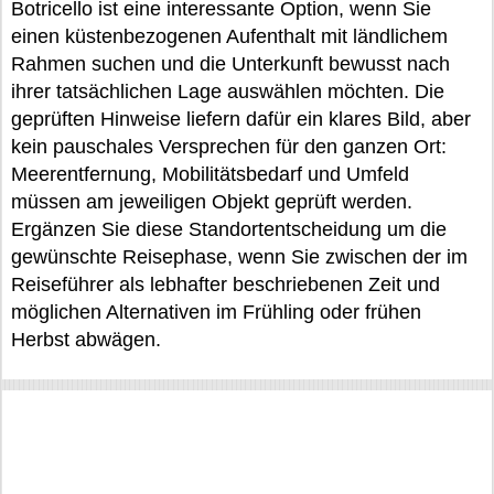
Botricello ist eine interessante Option, wenn Sie
einen küstenbezogenen Aufenthalt mit ländlichem
Rahmen suchen und die Unterkunft bewusst nach
ihrer tatsächlichen Lage auswählen möchten. Die
geprüften Hinweise liefern dafür ein klares Bild, aber
kein pauschales Versprechen für den ganzen Ort:
Meerentfernung, Mobilitätsbedarf und Umfeld
müssen am jeweiligen Objekt geprüft werden.
Ergänzen Sie diese Standortentscheidung um die
gewünschte Reisephase, wenn Sie zwischen der im
Reiseführer als lebhafter beschriebenen Zeit und
möglichen Alternativen im Frühling oder frühen
Herbst abwägen.