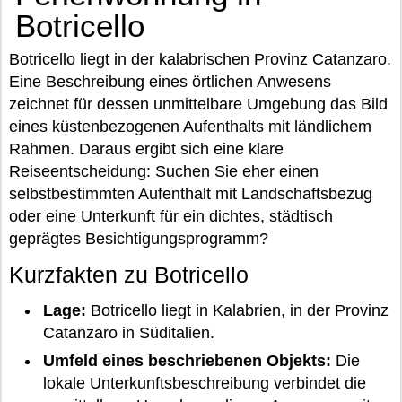
Botricello
Botricello liegt in der kalabrischen Provinz Catanzaro.
Eine Beschreibung eines örtlichen Anwesens
zeichnet für dessen unmittelbare Umgebung das Bild
eines küstenbezogenen Aufenthalts mit ländlichem
Rahmen. Daraus ergibt sich eine klare
Reiseentscheidung: Suchen Sie eher einen
selbstbestimmten Aufenthalt mit Landschaftsbezug
oder eine Unterkunft für ein dichtes, städtisch
geprägtes Besichtigungsprogramm?
Kurzfakten zu Botricello
Lage:
Botricello liegt in Kalabrien, in der Provinz
Catanzaro in Süditalien.
Umfeld eines beschriebenen Objekts:
Die
lokale Unterkunftsbeschreibung verbindet die