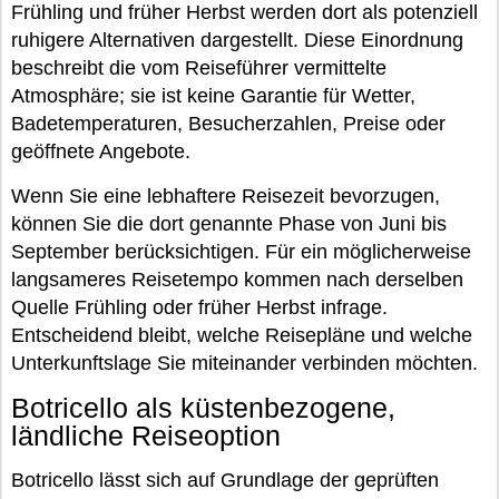
Frühling und früher Herbst werden dort als potenziell
ruhigere Alternativen dargestellt. Diese Einordnung
beschreibt die vom Reiseführer vermittelte
Atmosphäre; sie ist keine Garantie für Wetter,
Badetemperaturen, Besucherzahlen, Preise oder
geöffnete Angebote.
Wenn Sie eine lebhaftere Reisezeit bevorzugen,
können Sie die dort genannte Phase von Juni bis
September berücksichtigen. Für ein möglicherweise
langsameres Reisetempo kommen nach derselben
Quelle Frühling oder früher Herbst infrage.
Entscheidend bleibt, welche Reisepläne und welche
Unterkunftslage Sie miteinander verbinden möchten.
Botricello als küstenbezogene,
ländliche Reiseoption
Botricello lässt sich auf Grundlage der geprüften