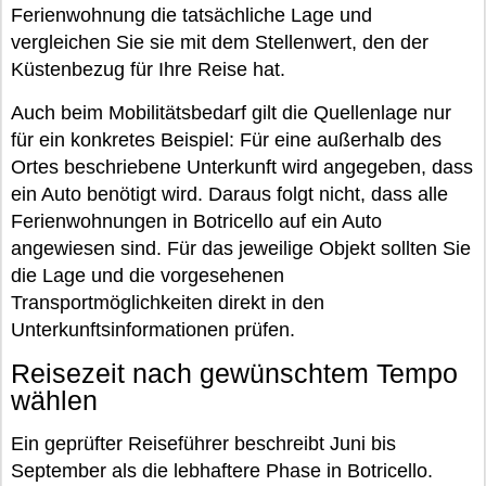
Ferienwohnung die tatsächliche Lage und
vergleichen Sie sie mit dem Stellenwert, den der
Küstenbezug für Ihre Reise hat.
Auch beim Mobilitätsbedarf gilt die Quellenlage nur
für ein konkretes Beispiel: Für eine außerhalb des
Ortes beschriebene Unterkunft wird angegeben, dass
ein Auto benötigt wird. Daraus folgt nicht, dass alle
Ferienwohnungen in Botricello auf ein Auto
angewiesen sind. Für das jeweilige Objekt sollten Sie
die Lage und die vorgesehenen
Transportmöglichkeiten direkt in den
Unterkunftsinformationen prüfen.
Reisezeit nach gewünschtem Tempo
wählen
Ein geprüfter Reiseführer beschreibt Juni bis
September als die lebhaftere Phase in Botricello.