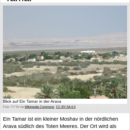
Blick auf Ein Tamar in der Arava
Foto: עדירל via
Wikimedia Commons
,
CC BY-SA 4.0
Ein Tamar ist ein kleiner Moshav in der nördlichen
Arava südlich des Toten Meeres. Der Ort wird als