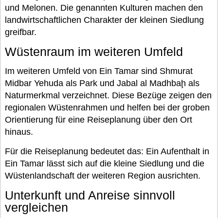
und Melonen. Die genannten Kulturen machen den
landwirtschaftlichen Charakter der kleinen Siedlung
greifbar.
Wüstenraum im weiteren Umfeld
Im weiteren Umfeld von Ein Tamar sind Shmurat
Midbar Yehuda als Park und Jabal al Madhbaḩ als
Naturmerkmal verzeichnet. Diese Bezüge zeigen den
regionalen Wüstenrahmen und helfen bei der groben
Orientierung für eine Reiseplanung über den Ort
hinaus.
Für die Reiseplanung bedeutet das: Ein Aufenthalt in
Ein Tamar lässt sich auf die kleine Siedlung und die
Wüstenlandschaft der weiteren Region ausrichten.
Unterkunft und Anreise sinnvoll
vergleichen