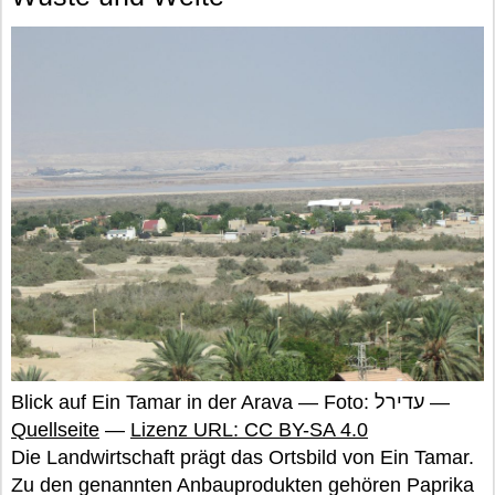
Blick auf Ein Tamar in der Arava — Foto: עדירל —
Quellseite
—
Lizenz URL: CC BY-SA 4.0
Die Landwirtschaft prägt das Ortsbild von Ein Tamar.
Zu den genannten Anbauprodukten gehören Paprika