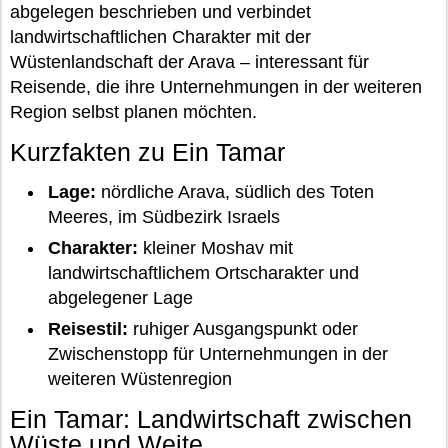
abgelegen beschrieben und verbindet
landwirtschaftlichen Charakter mit der
Wüstenlandschaft der Arava – interessant für
Reisende, die ihre Unternehmungen in der weiteren
Region selbst planen möchten.
Kurzfakten zu Ein Tamar
Lage:
nördliche Arava, südlich des Toten
Meeres, im Südbezirk Israels
Charakter:
kleiner Moshav mit
landwirtschaftlichem Ortscharakter und
abgelegener Lage
Reisestil:
ruhiger Ausgangspunkt oder
Zwischenstopp für Unternehmungen in der
weiteren Wüstenregion
Ein Tamar: Landwirtschaft zwischen
Wüste und Weite