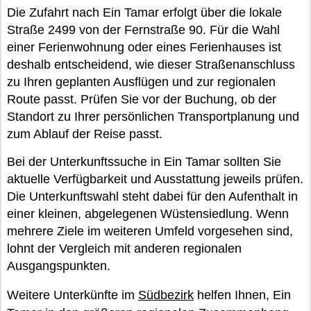
Die Zufahrt nach Ein Tamar erfolgt über die lokale
Straße 2499 von der Fernstraße 90. Für die Wahl
einer Ferienwohnung oder eines Ferienhauses ist
deshalb entscheidend, wie dieser Straßenanschluss
zu Ihren geplanten Ausflügen und zur regionalen
Route passt. Prüfen Sie vor der Buchung, ob der
Standort zu Ihrer persönlichen Transportplanung und
zum Ablauf der Reise passt.
Bei der Unterkunftssuche in Ein Tamar sollten Sie
aktuelle Verfügbarkeit und Ausstattung jeweils prüfen.
Die Unterkunftswahl steht dabei für den Aufenthalt in
einer kleinen, abgelegenen Wüstensiedlung. Wenn
mehrere Ziele im weiteren Umfeld vorgesehen sind,
lohnt der Vergleich mit anderen regionalen
Ausgangspunkten.
Weitere Unterkünfte im
Südbezirk
helfen Ihnen, Ein