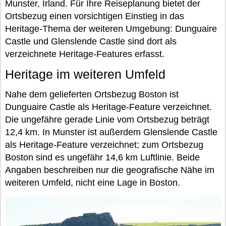
Munster, Irland. Für Ihre Reiseplanung bietet der
Ortsbezug einen vorsichtigen Einstieg in das
Heritage-Thema der weiteren Umgebung: Dunguaire
Castle und Glenslende Castle sind dort als
verzeichnete Heritage-Features erfasst.
Heritage im weiteren Umfeld
Nahe dem gelieferten Ortsbezug Boston ist
Dunguaire Castle als Heritage-Feature verzeichnet.
Die ungefähre gerade Linie vom Ortsbezug beträgt
12,4 km. In Munster ist außerdem Glenslende Castle
als Heritage-Feature verzeichnet; zum Ortsbezug
Boston sind es ungefähr 14,6 km Luftlinie. Beide
Angaben beschreiben nur die geografische Nähe im
weiteren Umfeld, nicht eine Lage in Boston.