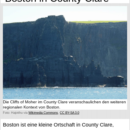
Die Cliffs of Moher im County Clare veranschaulichen den weiteren
regionalen Kontext von Boston.
Foto: Hajotthu via
Wikimedia Commons
,
CC BY-SA 3.0
Boston ist eine kleine Ortschaft in County Clare,