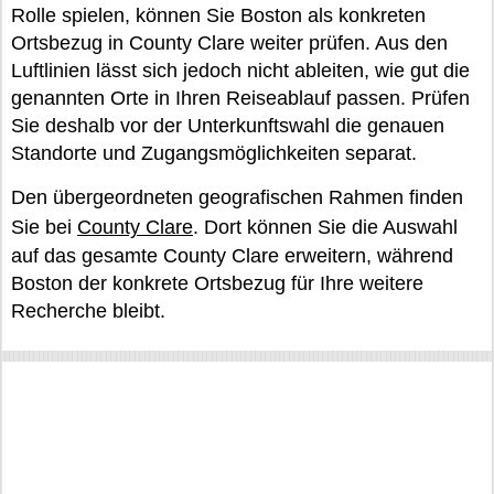
Rolle spielen, können Sie Boston als konkreten
Ortsbezug in County Clare weiter prüfen. Aus den
Luftlinien lässt sich jedoch nicht ableiten, wie gut die
genannten Orte in Ihren Reiseablauf passen. Prüfen
Sie deshalb vor der Unterkunftswahl die genauen
Standorte und Zugangsmöglichkeiten separat.
Den übergeordneten geografischen Rahmen finden
Sie bei
County Clare
. Dort können Sie die Auswahl
auf das gesamte County Clare erweitern, während
Boston der konkrete Ortsbezug für Ihre weitere
Recherche bleibt.