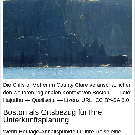
Die Cliffs of Moher im County Clare veranschaulichen
den weiteren regionalen Kontext von Boston. — Foto:
Hajotthu —
Quellseite
—
Lizenz URL: CC BY-SA 3.0
Boston als Ortsbezug für Ihre
Unterkunftsplanung
Wenn Heritage-Anhaltspunkte für Ihre Reise eine