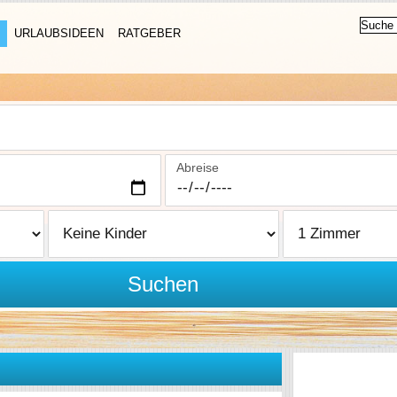
URLAUBSIDEEN
RATGEBER
Abreise
Suchen