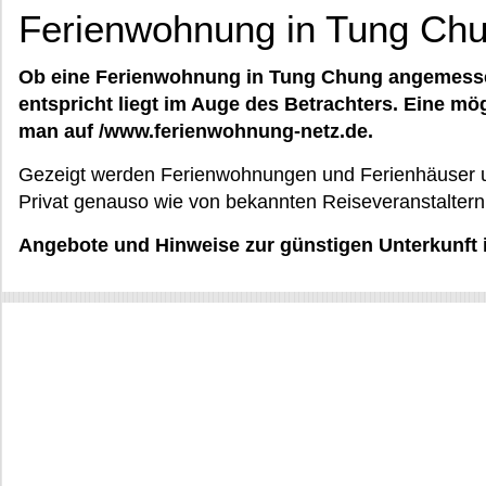
Ferienwohnung in Tung Ch
Ob eine Ferienwohnung in Tung Chung angemesse
entspricht liegt im Auge des Betrachters. Eine mö
man auf /www.ferienwohnung-netz.de.
Gezeigt werden Ferienwohnungen und Ferienhäuser u
Privat genauso wie von bekannten Reiseveranstaltern
Angebote und Hinweise zur günstigen Unterkunft