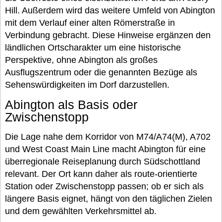
Hill. Außerdem wird das weitere Umfeld von Abington
mit dem Verlauf einer alten Römerstraße in
Verbindung gebracht. Diese Hinweise ergänzen den
ländlichen Ortscharakter um eine historische
Perspektive, ohne Abington als großes
Ausflugszentrum oder die genannten Bezüge als
Sehenswürdigkeiten im Dorf darzustellen.
Abington als Basis oder
Zwischenstopp
Die Lage nahe dem Korridor von M74/A74(M), A702
und West Coast Main Line macht Abington für eine
überregionale Reiseplanung durch Südschottland
relevant. Der Ort kann daher als route-orientierte
Station oder Zwischenstopp passen; ob er sich als
längere Basis eignet, hängt von den täglichen Zielen
und dem gewählten Verkehrsmittel ab.