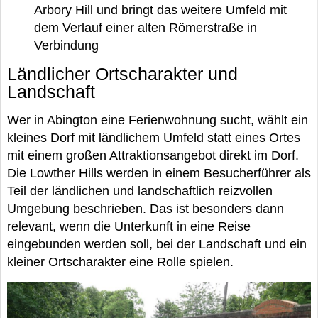
Arbory Hill und bringt das weitere Umfeld mit
dem Verlauf einer alten Römerstraße in
Verbindung
Ländlicher Ortscharakter und
Landschaft
Wer in Abington eine Ferienwohnung sucht, wählt ein
kleines Dorf mit ländlichem Umfeld statt eines Ortes
mit einem großen Attraktionsangebot direkt im Dorf.
Die Lowther Hills werden in einem Besucherführer als
Teil der ländlichen und landschaftlich reizvollen
Umgebung beschrieben. Das ist besonders dann
relevant, wenn die Unterkunft in eine Reise
eingebunden werden soll, bei der Landschaft und ein
kleiner Ortscharakter eine Rolle spielen.