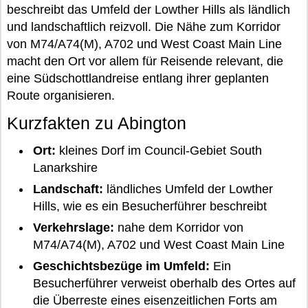
beschreibt das Umfeld der Lowther Hills als ländlich
und landschaftlich reizvoll. Die Nähe zum Korridor
von M74/A74(M), A702 und West Coast Main Line
macht den Ort vor allem für Reisende relevant, die
eine Südschottlandreise entlang ihrer geplanten
Route organisieren.
Kurzfakten zu Abington
Ort:
kleines Dorf im Council-Gebiet South
Lanarkshire
Landschaft:
ländliches Umfeld der Lowther
Hills, wie es ein Besucherführer beschreibt
Verkehrslage:
nahe dem Korridor von
M74/A74(M), A702 und West Coast Main Line
Geschichtsbezüge im Umfeld:
Ein
Besucherführer verweist oberhalb des Ortes auf
die Überreste eines eisenzeitlichen Forts am