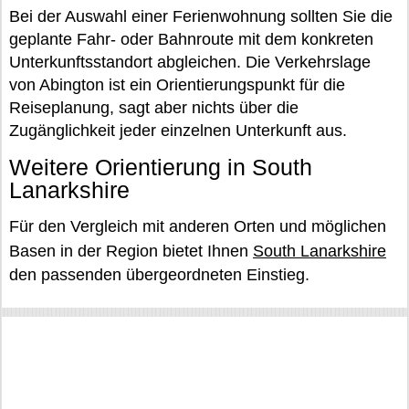
Bei der Auswahl einer Ferienwohnung sollten Sie die
geplante Fahr- oder Bahnroute mit dem konkreten
Unterkunftsstandort abgleichen. Die Verkehrslage
von Abington ist ein Orientierungspunkt für die
Reiseplanung, sagt aber nichts über die
Zugänglichkeit jeder einzelnen Unterkunft aus.
Weitere Orientierung in South
Lanarkshire
Für den Vergleich mit anderen Orten und möglichen
Basen in der Region bietet Ihnen
South Lanarkshire
den passenden übergeordneten Einstieg.