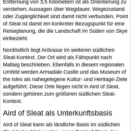
Entfernung von 3,5 Kilometern ist als Orientierung zu
verstehen; Aussagen über Wegdauer, Wegezustand
oder Zugänglichkeit sind damit nicht verbunden. Point
of Sleat ist damit ein konkreter Bezugspunkt für eine
Reiseplanung, die die Landschaft im Süden von Skye
einbezieht.
Nordöstlich liegt Ardvasar im weiteren südlichen
Sleat-Kontext. Der Ort wird als Fährpunkt nach
Mallaig beschrieben. Ebenfalls in diesem regionalen
Umfeld werden Armadale Castle und das Museum of
the Isles als nahegelegene Kultur- und Heritage-Ziele
aufgeführt. Diese Orte liegen nicht in Aird of Sleat,
sondern gehören zum größeren südlichen Sleat-
Kontext.
Aird of Sleat als Unterkunftsbasis
Aird of Sleat kann als ländliche Basis im südlichen