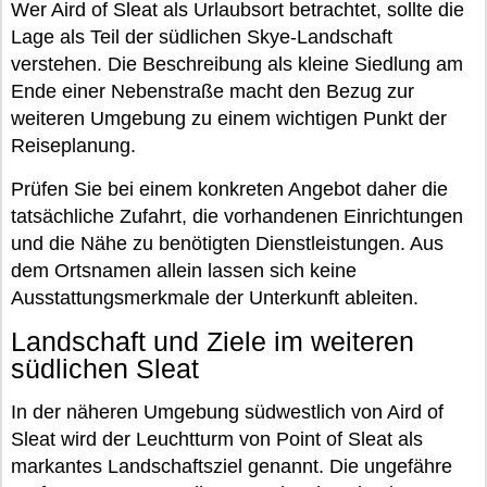
Wer Aird of Sleat als Urlaubsort betrachtet, sollte die
Lage als Teil der südlichen Skye-Landschaft
verstehen. Die Beschreibung als kleine Siedlung am
Ende einer Nebenstraße macht den Bezug zur
weiteren Umgebung zu einem wichtigen Punkt der
Reiseplanung.
Prüfen Sie bei einem konkreten Angebot daher die
tatsächliche Zufahrt, die vorhandenen Einrichtungen
und die Nähe zu benötigten Dienstleistungen. Aus
dem Ortsnamen allein lassen sich keine
Ausstattungsmerkmale der Unterkunft ableiten.
Landschaft und Ziele im weiteren
südlichen Sleat
In der näheren Umgebung südwestlich von Aird of
Sleat wird der Leuchtturm von Point of Sleat als
markantes Landschaftsziel genannt. Die ungefähre