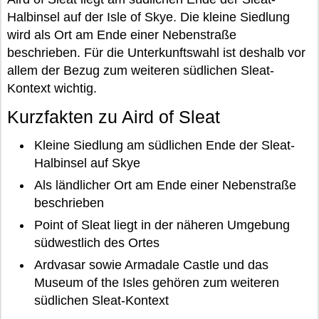
Halbinsel auf der Isle of Skye. Die kleine Siedlung
wird als Ort am Ende einer Nebenstraße
beschrieben. Für die Unterkunftswahl ist deshalb vor
allem der Bezug zum weiteren südlichen Sleat-
Kontext wichtig.
Kurzfakten zu Aird of Sleat
Kleine Siedlung am südlichen Ende der Sleat-
Halbinsel auf Skye
Als ländlicher Ort am Ende einer Nebenstraße
beschrieben
Point of Sleat liegt in der näheren Umgebung
südwestlich des Ortes
Ardvasar sowie Armadale Castle und das
Museum of the Isles gehören zum weiteren
südlichen Sleat-Kontext