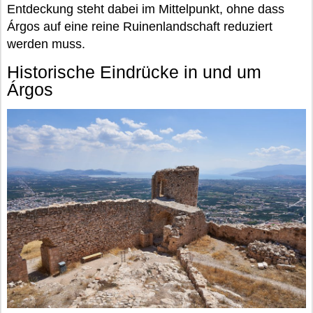
Entdeckung steht dabei im Mittelpunkt, ohne dass
Árgos auf eine reine Ruinenlandschaft reduziert
werden muss.
Historische Eindrücke in und um
Árgos