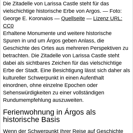
Die Zitadelle von Larissa Castle steht für das
vielschichtige historische Erbe von Argos. — Foto:
George E. Koronaios —
Quellseite
—
Lizenz URL:
CC0
Erhaltene Monumente und weitere historische
Spuren in und um Árgos geben Anlass, die
Geschichte des Ortes aus mehreren Perspektiven zu
betrachten. Die Zitadelle von Larissa Castle steht
dabei als sichtbares Zeichen für das vielschichtige
Erbe der Stadt. Eine Besichtigung lässt sich daher als
kultureller Schwerpunkt in einen Aufenthalt
einordnen, ohne einzelne Epochen oder
Sehenswürdigkeiten zu einer vollständigen
Rundumempfehlung auszuweiten.
Ferienwohnung in Árgos als
historische Basis
Wenn der Schwerpunkt Ihrer Reise auf Geschichte