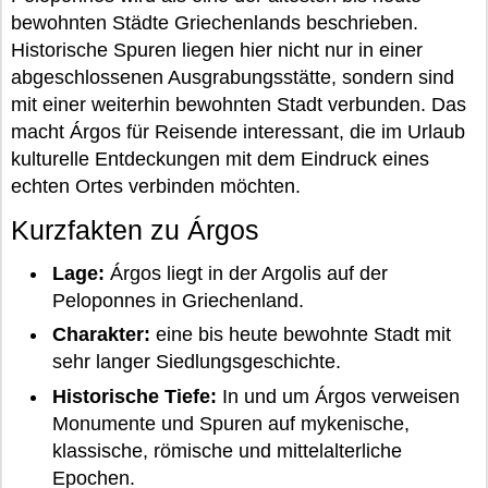
bewohnten Städte Griechenlands beschrieben.
Historische Spuren liegen hier nicht nur in einer
abgeschlossenen Ausgrabungsstätte, sondern sind
mit einer weiterhin bewohnten Stadt verbunden. Das
macht Árgos für Reisende interessant, die im Urlaub
kulturelle Entdeckungen mit dem Eindruck eines
echten Ortes verbinden möchten.
Kurzfakten zu Árgos
Lage:
Árgos liegt in der Argolis auf der
Peloponnes in Griechenland.
Charakter:
eine bis heute bewohnte Stadt mit
sehr langer Siedlungsgeschichte.
Historische Tiefe:
In und um Árgos verweisen
Monumente und Spuren auf mykenische,
klassische, römische und mittelalterliche
Epochen.