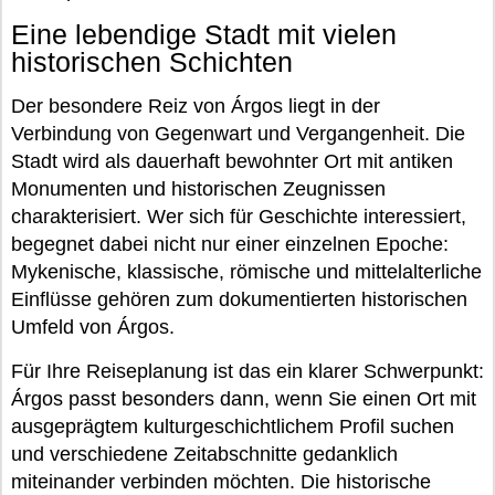
Eine lebendige Stadt mit vielen
historischen Schichten
Der besondere Reiz von Árgos liegt in der
Verbindung von Gegenwart und Vergangenheit. Die
Stadt wird als dauerhaft bewohnter Ort mit antiken
Monumenten und historischen Zeugnissen
charakterisiert. Wer sich für Geschichte interessiert,
begegnet dabei nicht nur einer einzelnen Epoche:
Mykenische, klassische, römische und mittelalterliche
Einflüsse gehören zum dokumentierten historischen
Umfeld von Árgos.
Für Ihre Reiseplanung ist das ein klarer Schwerpunkt:
Árgos passt besonders dann, wenn Sie einen Ort mit
ausgeprägtem kulturgeschichtlichem Profil suchen
und verschiedene Zeitabschnitte gedanklich
miteinander verbinden möchten. Die historische