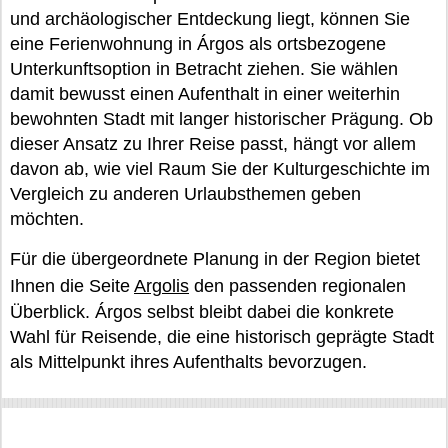
und archäologischer Entdeckung liegt, können Sie
eine Ferienwohnung in Árgos als ortsbezogene
Unterkunftsoption in Betracht ziehen. Sie wählen
damit bewusst einen Aufenthalt in einer weiterhin
bewohnten Stadt mit langer historischer Prägung. Ob
dieser Ansatz zu Ihrer Reise passt, hängt vor allem
davon ab, wie viel Raum Sie der Kulturgeschichte im
Vergleich zu anderen Urlaubsthemen geben
möchten.
Für die übergeordnete Planung in der Region bietet
Ihnen die Seite
Argolis
den passenden regionalen
Überblick. Árgos selbst bleibt dabei die konkrete
Wahl für Reisende, die eine historisch geprägte Stadt
als Mittelpunkt ihres Aufenthalts bevorzugen.