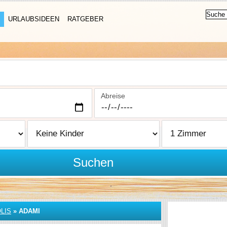
URLAUBSIDEEN
RATGEBER
Abreise
Suchen
LIS
»
ADAMI