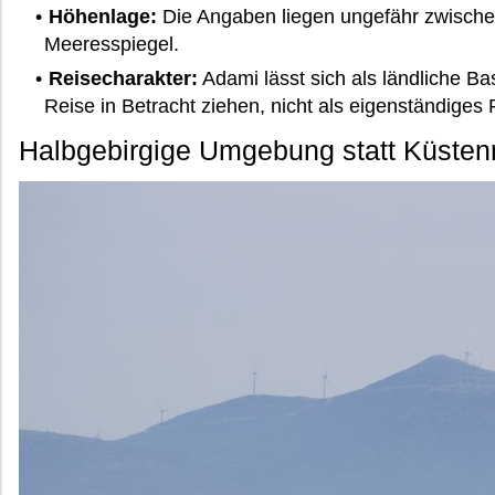
Höhenlage:
Die Angaben liegen ungefähr zwisch
Meeresspiegel.
Reisecharakter:
Adami lässt sich als ländliche Bas
Reise in Betracht ziehen, nicht als eigenständiges 
Halbgebirgige Umgebung statt Küsten