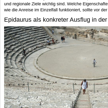
und regionale Ziele wichtig sind. Welche Eigenschafte
wie die Anreise im Einzelfall funktioniert, sollte vor 
Epidaurus als konkreter Ausflug in de