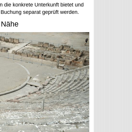
n die konkrete Unterkunft bietet und
der Buchung separat geprüft werden.
r Nähe