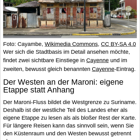
Foto: Cayambe,
Wikimedia Commons
,
CC BY-SA 4.0
Wer sich die Stadtbasis im Detail ansehen möchte,
findet zwei sichtbare Einstiege in
Cayenne
und im
zweiten, bewusst gleich benannten
Cayenne
-Eintrag.
Der Westen an der Maroni: eigene
Etappe statt Anhang
Der Maroni-Fluss bildet die Westgrenze zu Suriname.
Deshalb ist der westliche Teil des Landes eher als
eigene Etappe zu lesen als als bloßer Rest der Karte.
Für längere Reisen kann das sinnvoll sein, wenn Sie
den Küstenraum und den Westen bewusst getrennt