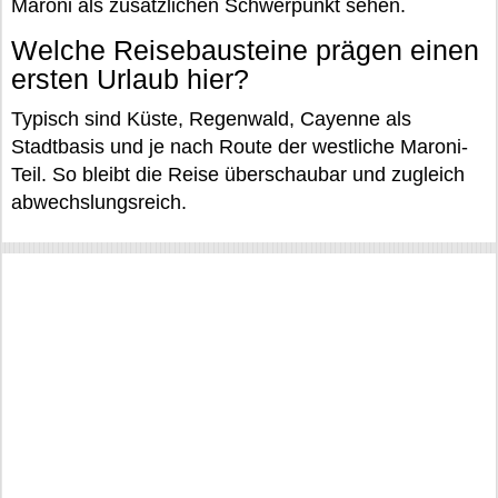
Maroni als zusätzlichen Schwerpunkt sehen.
Welche Reisebausteine prägen einen
ersten Urlaub hier?
Typisch sind Küste, Regenwald, Cayenne als
Stadtbasis und je nach Route der westliche Maroni-
Teil. So bleibt die Reise überschaubar und zugleich
abwechslungsreich.