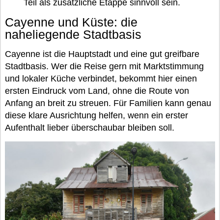
Teil als zusätzliche Etappe sinnvoll sein.
Cayenne und Küste: die
naheliegende Stadtbasis
Cayenne ist die Hauptstadt und eine gut greifbare
Stadtbasis. Wer die Reise gern mit Marktstimmung
und lokaler Küche verbindet, bekommt hier einen
ersten Eindruck vom Land, ohne die Route von
Anfang an breit zu streuen. Für Familien kann genau
diese klare Ausrichtung helfen, wenn ein erster
Aufenthalt lieber überschaubar bleiben soll.