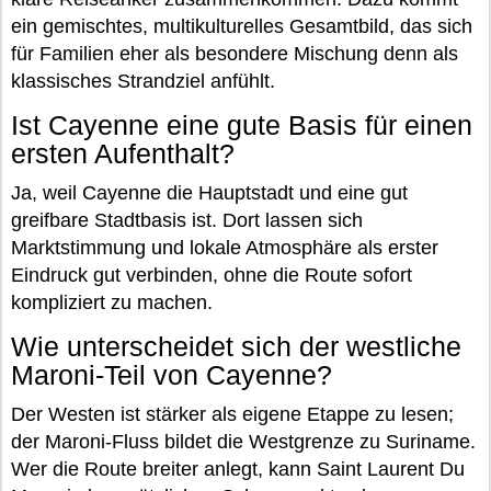
ein gemischtes, multikulturelles Gesamtbild, das sich
für Familien eher als besondere Mischung denn als
klassisches Strandziel anfühlt.
Ist Cayenne eine gute Basis für einen
ersten Aufenthalt?
Ja, weil Cayenne die Hauptstadt und eine gut
greifbare Stadtbasis ist. Dort lassen sich
Marktstimmung und lokale Atmosphäre als erster
Eindruck gut verbinden, ohne die Route sofort
kompliziert zu machen.
Wie unterscheidet sich der westliche
Maroni-Teil von Cayenne?
Der Westen ist stärker als eigene Etappe zu lesen;
der Maroni-Fluss bildet die Westgrenze zu Suriname.
Wer die Route breiter anlegt, kann Saint Laurent Du