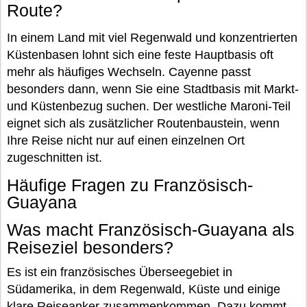
Route?
In einem Land mit viel Regenwald und konzentrierten
Küstenbasen lohnt sich eine feste Hauptbasis oft
mehr als häufiges Wechseln. Cayenne passt
besonders dann, wenn Sie eine Stadtbasis mit Markt-
und Küstenbezug suchen. Der westliche Maroni-Teil
eignet sich als zusätzlicher Routenbaustein, wenn
Ihre Reise nicht nur auf einen einzelnen Ort
zugeschnitten ist.
Häufige Fragen zu Französisch-
Guayana
Was macht Französisch-Guayana als
Reiseziel besonders?
Es ist ein französisches Überseegebiet in
Südamerika, in dem Regenwald, Küste und einige
klare Reiseanker zusammenkommen. Dazu kommt