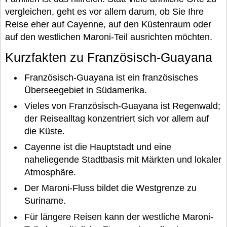
vergleichen, geht es vor allem darum, ob Sie Ihre
Reise eher auf Cayenne, auf den Küstenraum oder
auf den westlichen Maroni-Teil ausrichten möchten.
Kurzfakten zu Französisch-Guayana
Französisch-Guayana ist ein französisches
Überseegebiet in Südamerika.
Vieles von Französisch-Guayana ist Regenwald;
der Reisealltag konzentriert sich vor allem auf
die Küste.
Cayenne ist die Hauptstadt und eine
naheliegende Stadtbasis mit Märkten und lokaler
Atmosphäre.
Der Maroni-Fluss bildet die Westgrenze zu
Suriname.
Für längere Reisen kann der westliche Maroni-