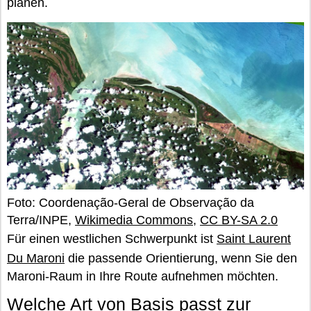
planen.
Foto: Coordenação-Geral de Observação da
Terra/INPE,
Wikimedia Commons
,
CC BY-SA 2.0
Für einen westlichen Schwerpunkt ist
Saint Laurent
Du Maroni
die passende Orientierung, wenn Sie den
Maroni-Raum in Ihre Route aufnehmen möchten.
Welche Art von Basis passt zur