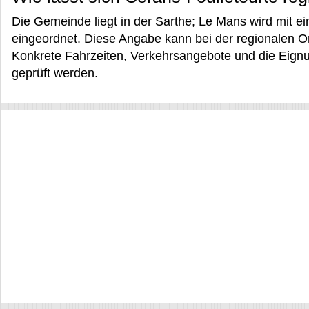
Die Gemeinde liegt in der Sarthe; Le Mans wird mit e
eingeordnet. Diese Angabe kann bei der regionalen Or
Konkrete Fahrzeiten, Verkehrsangebote und die Eignu
geprüft werden.