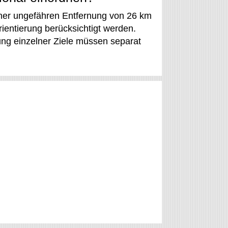
iner ungefähren Entfernung von 26 km
ientierung berücksichtigt werden.
ng einzelner Ziele müssen separat