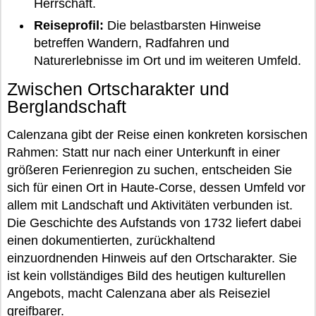
Herrschaft.
Reiseprofil:
Die belastbarsten Hinweise
betreffen Wandern, Radfahren und
Naturerlebnisse im Ort und im weiteren Umfeld.
Zwischen Ortscharakter und
Berglandschaft
Calenzana gibt der Reise einen konkreten korsischen
Rahmen: Statt nur nach einer Unterkunft in einer
größeren Ferienregion zu suchen, entscheiden Sie
sich für einen Ort in Haute-Corse, dessen Umfeld vor
allem mit Landschaft und Aktivitäten verbunden ist.
Die Geschichte des Aufstands von 1732 liefert dabei
einen dokumentierten, zurückhaltend
einzuordnenden Hinweis auf den Ortscharakter. Sie
ist kein vollständiges Bild des heutigen kulturellen
Angebots, macht Calenzana aber als Reiseziel
greifbarer.