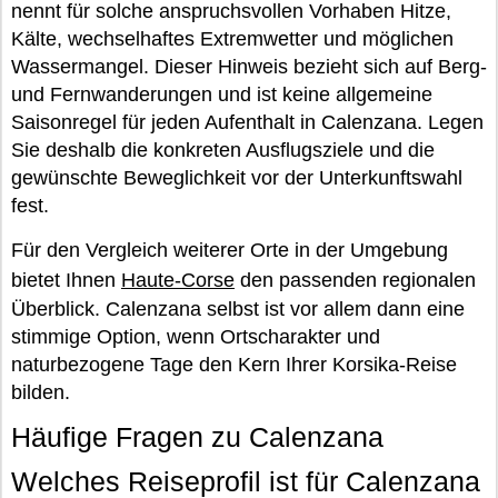
nennt für solche anspruchsvollen Vorhaben Hitze,
Kälte, wechselhaftes Extremwetter und möglichen
Wassermangel. Dieser Hinweis bezieht sich auf Berg-
und Fernwanderungen und ist keine allgemeine
Saisonregel für jeden Aufenthalt in Calenzana. Legen
Sie deshalb die konkreten Ausflugsziele und die
gewünschte Beweglichkeit vor der Unterkunftswahl
fest.
Für den Vergleich weiterer Orte in der Umgebung
bietet Ihnen
Haute-Corse
den passenden regionalen
Überblick. Calenzana selbst ist vor allem dann eine
stimmige Option, wenn Ortscharakter und
naturbezogene Tage den Kern Ihrer Korsika-Reise
bilden.
Häufige Fragen zu Calenzana
Welches Reiseprofil ist für Calenzana