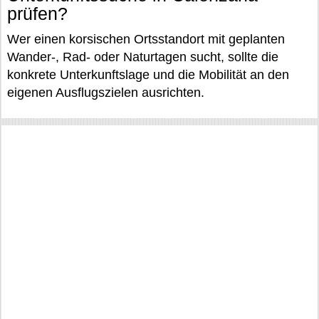
prüfen?
Wer einen korsischen Ortsstandort mit geplanten
Wander-, Rad- oder Naturtagen sucht, sollte die
konkrete Unterkunftslage und die Mobilität an den
eigenen Ausflugszielen ausrichten.