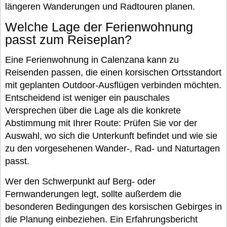
längeren Wanderungen und Radtouren planen.
Welche Lage der Ferienwohnung
passt zum Reiseplan?
Eine Ferienwohnung in Calenzana kann zu
Reisenden passen, die einen korsischen Ortsstandort
mit geplanten Outdoor-Ausflügen verbinden möchten.
Entscheidend ist weniger ein pauschales
Versprechen über die Lage als die konkrete
Abstimmung mit Ihrer Route: Prüfen Sie vor der
Auswahl, wo sich die Unterkunft befindet und wie sie
zu den vorgesehenen Wander-, Rad- und Naturtagen
passt.
Wer den Schwerpunkt auf Berg- oder
Fernwanderungen legt, sollte außerdem die
besonderen Bedingungen des korsischen Gebirges in
die Planung einbeziehen. Ein Erfahrungsbericht