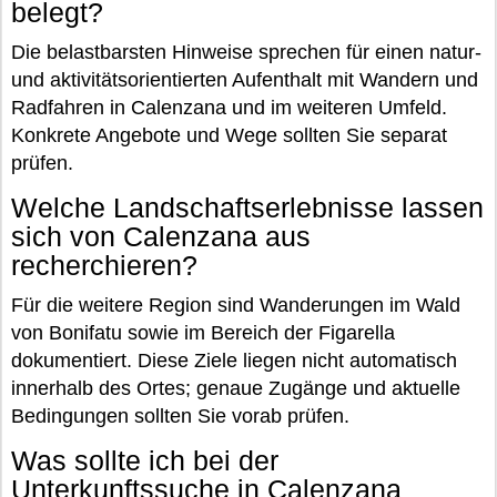
belegt?
Die belastbarsten Hinweise sprechen für einen natur-
und aktivitätsorientierten Aufenthalt mit Wandern und
Radfahren in Calenzana und im weiteren Umfeld.
Konkrete Angebote und Wege sollten Sie separat
prüfen.
Welche Landschaftserlebnisse lassen
sich von Calenzana aus
recherchieren?
Für die weitere Region sind Wanderungen im Wald
von Bonifatu sowie im Bereich der Figarella
dokumentiert. Diese Ziele liegen nicht automatisch
innerhalb des Ortes; genaue Zugänge und aktuelle
Bedingungen sollten Sie vorab prüfen.
Was sollte ich bei der
Unterkunftssuche in Calenzana