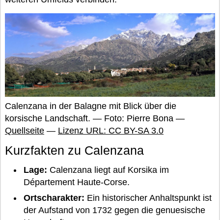
Calenzana in der Balagne mit Blick über die
korsische Landschaft. — Foto: Pierre Bona —
Quellseite
—
Lizenz URL: CC BY-SA 3.0
Kurzfakten zu Calenzana
Lage:
Calenzana liegt auf Korsika im
Département Haute-Corse.
Ortscharakter:
Ein historischer Anhaltspunkt ist
der Aufstand von 1732 gegen die genuesische