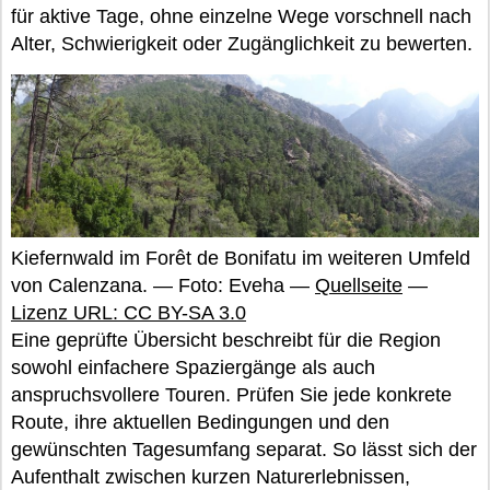
für aktive Tage, ohne einzelne Wege vorschnell nach
Alter, Schwierigkeit oder Zugänglichkeit zu bewerten.
Kiefernwald im Forêt de Bonifatu im weiteren Umfeld
von Calenzana. — Foto: Eveha —
Quellseite
—
Lizenz URL: CC BY-SA 3.0
Eine geprüfte Übersicht beschreibt für die Region
sowohl einfachere Spaziergänge als auch
anspruchsvollere Touren. Prüfen Sie jede konkrete
Route, ihre aktuellen Bedingungen und den
gewünschten Tagesumfang separat. So lässt sich der
Aufenthalt zwischen kurzen Naturerlebnissen,