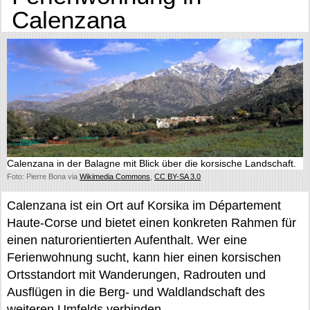
Calenzana
Calenzana in der Balagne mit Blick über die korsische Landschaft.
Foto: Pierre Bona via
Wikimedia Commons
,
CC BY-SA 3.0
Calenzana ist ein Ort auf Korsika im Département
Haute-Corse und bietet einen konkreten Rahmen für
einen naturorientierten Aufenthalt. Wer eine
Ferienwohnung sucht, kann hier einen korsischen
Ortsstandort mit Wanderungen, Radrouten und
Ausflügen in die Berg- und Waldlandschaft des
weiteren Umfelds verbinden.