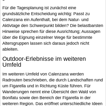
Für die Tagesplanung ist zunächst eine
grundsätzliche Entscheidung wichtig: Passt zu
Calenzana ein Aufenthalt, bei dem Natur- und
Aktivtage den Schwerpunkt bilden? Die belastbarsten
Hinweise sprechen für diese Ausrichtung; Aussagen
über die Eignung einzelner Wege für bestimmte
Altersgruppen lassen sich daraus jedoch nicht
ableiten.
Outdoor-Erlebnisse im weiteren
Umfeld
Im weiteren Umfeld von Calenzana werden
Radrouten beschrieben, die durch Landschaften rund
um Figarella und in Richtung Küste führen. Für
Wanderungen nennt eine Übersicht den Wald von
Bonifatu sowie den Bereich der Figarella in der
weiteren Region. Das eröffnet unterschiedliche Ideen