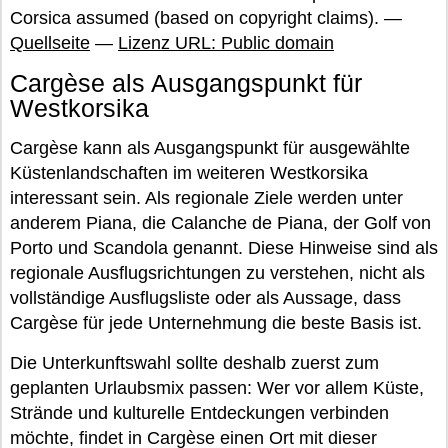
Corsica assumed (based on copyright claims). —
Quellseite
—
Lizenz URL: Public domain
Cargèse als Ausgangspunkt für
Westkorsika
Cargèse kann als Ausgangspunkt für ausgewählte
Küstenlandschaften im weiteren Westkorsika
interessant sein. Als regionale Ziele werden unter
anderem Piana, die Calanche de Piana, der Golf von
Porto und Scandola genannt. Diese Hinweise sind als
regionale Ausflugsrichtungen zu verstehen, nicht als
vollständige Ausflugsliste oder als Aussage, dass
Cargèse für jede Unternehmung die beste Basis ist.
Die Unterkunftswahl sollte deshalb zuerst zum
geplanten Urlaubsmix passen: Wer vor allem Küste,
Strände und kulturelle Entdeckungen verbinden
möchte, findet in Cargèse einen Ort mit dieser