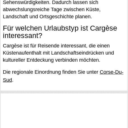
Sehenswürdigkeiten. Dadurch lassen sich
abwechslungsreiche Tage zwischen Küste,
Landschaft und Ortsgeschichte planen.
Für welchen Urlaubstyp ist Cargèse
interessant?
Cargèse ist für Reisende interessant, die einen
Küstenaufenthalt mit Landschaftseindrücken und
kultureller Entdeckung verbinden möchten.
Die regionale Einordnung finden Sie unter
Corse-Du-
Sud
.