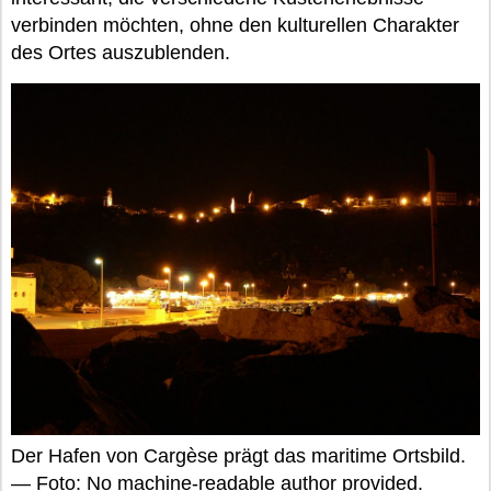
verbinden möchten, ohne den kulturellen Charakter
des Ortes auszublenden.
Der Hafen von Cargèse prägt das maritime Ortsbild.
— Foto: No machine-readable author provided.