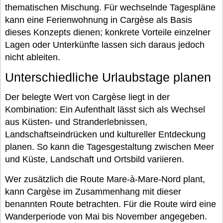
thematischen Mischung. Für wechselnde Tagespläne
kann eine Ferienwohnung in Cargèse als Basis
dieses Konzepts dienen; konkrete Vorteile einzelner
Lagen oder Unterkünfte lassen sich daraus jedoch
nicht ableiten.
Unterschiedliche Urlaubstage planen
Der belegte Wert von Cargèse liegt in der
Kombination: Ein Aufenthalt lässt sich als Wechsel
aus Küsten- und Stranderlebnissen,
Landschaftseindrücken und kultureller Entdeckung
planen. So kann die Tagesgestaltung zwischen Meer
und Küste, Landschaft und Ortsbild variieren.
Wer zusätzlich die Route Mare-à-Mare-Nord plant,
kann Cargèse im Zusammenhang mit dieser
benannten Route betrachten. Für die Route wird eine
Wanderperiode von Mai bis November angegeben.