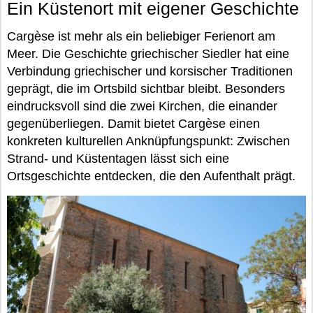
Ein Küstenort mit eigener Geschichte
Cargèse ist mehr als ein beliebiger Ferienort am
Meer. Die Geschichte griechischer Siedler hat eine
Verbindung griechischer und korsischer Traditionen
geprägt, die im Ortsbild sichtbar bleibt. Besonders
eindrucksvoll sind die zwei Kirchen, die einander
gegenüberliegen. Damit bietet Cargèse einen
konkreten kulturellen Anknüpfungspunkt: Zwischen
Strand- und Küstentagen lässt sich eine
Ortsgeschichte entdecken, die den Aufenthalt prägt.