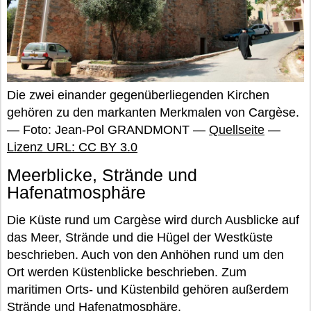
Die zwei einander gegenüberliegenden Kirchen
gehören zu den markanten Merkmalen von Cargèse.
— Foto: Jean-Pol GRANDMONT —
Quellseite
—
Lizenz URL: CC BY 3.0
Meerblicke, Strände und
Hafenatmosphäre
Die Küste rund um Cargèse wird durch Ausblicke auf
das Meer, Strände und die Hügel der Westküste
beschrieben. Auch von den Anhöhen rund um den
Ort werden Küstenblicke beschrieben. Zum
maritimen Orts- und Küstenbild gehören außerdem
Strände und Hafenatmosphäre.