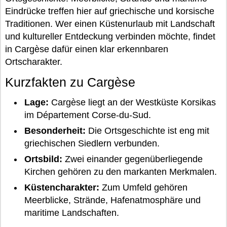
Eindrücke treffen hier auf griechische und korsische
Traditionen. Wer einen Küstenurlaub mit Landschaft
und kultureller Entdeckung verbinden möchte, findet
in Cargèse dafür einen klar erkennbaren
Ortscharakter.
Kurzfakten zu Cargèse
Lage:
Cargèse liegt an der Westküste Korsikas
im Département Corse-du-Sud.
Besonderheit:
Die Ortsgeschichte ist eng mit
griechischen Siedlern verbunden.
Ortsbild:
Zwei einander gegenüberliegende
Kirchen gehören zu den markanten Merkmalen.
Küstencharakter:
Zum Umfeld gehören
Meerblicke, Strände, Hafenatmosphäre und
maritime Landschaften.