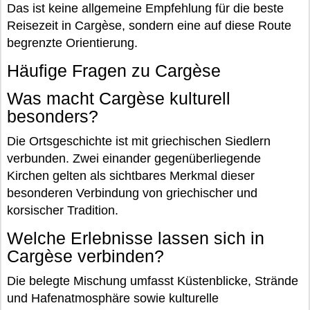
Das ist keine allgemeine Empfehlung für die beste
Reisezeit in Cargèse, sondern eine auf diese Route
begrenzte Orientierung.
Häufige Fragen zu Cargèse
Was macht Cargèse kulturell
besonders?
Die Ortsgeschichte ist mit griechischen Siedlern
verbunden. Zwei einander gegenüberliegende
Kirchen gelten als sichtbares Merkmal dieser
besonderen Verbindung von griechischer und
korsischer Tradition.
Welche Erlebnisse lassen sich in
Cargèse verbinden?
Die belegte Mischung umfasst Küstenblicke, Strände
und Hafenatmosphäre sowie kulturelle