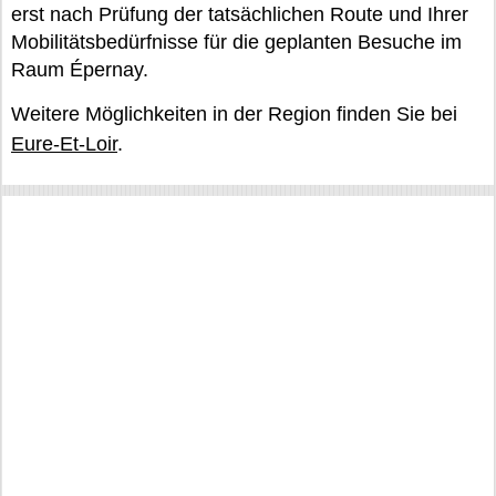
erst nach Prüfung der tatsächlichen Route und Ihrer
Mobilitätsbedürfnisse für die geplanten Besuche im
Raum Épernay.
Weitere Möglichkeiten in der Region finden Sie bei
Eure-Et-Loir
.