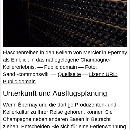
Flaschenreihen in den Kellern von Mercier in Épernay
als Einblick in das nahegelegene Champagne-
Kellererlebnis. — Public domain — Foto:
Sand~commonswiki —
Quellseite
—
Lizenz URL:
Public domain
Unterkunft und Ausflugsplanung
Wenn Épernay und die dortige Produzenten- und
Kellerkultur zu Ihrer Reise gehören, können Sie
Champagne neben anderen Basen in Betracht
ziehen. Entscheiden Sie sich für eine Ferienwohnung