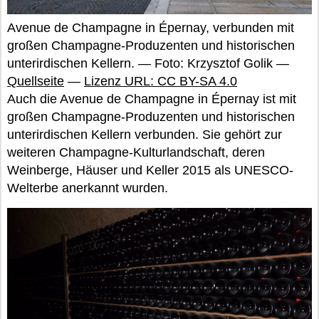
Avenue de Champagne in Épernay, verbunden mit
großen Champagne-Produzenten und historischen
unterirdischen Kellern. — Foto: Krzysztof Golik —
Quellseite
—
Lizenz URL: CC BY-SA 4.0
Auch die Avenue de Champagne in Épernay ist mit
großen Champagne-Produzenten und historischen
unterirdischen Kellern verbunden. Sie gehört zur
weiteren Champagne-Kulturlandschaft, deren
Weinberge, Häuser und Keller 2015 als UNESCO-
Welterbe anerkannt wurden.