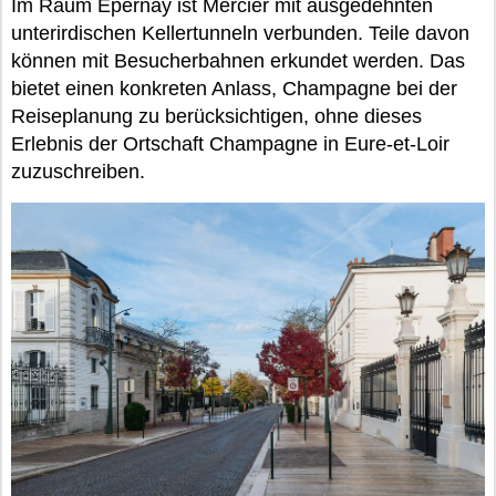
Im Raum Épernay ist Mercier mit ausgedehnten
unterirdischen Kellertunneln verbunden. Teile davon
können mit Besucherbahnen erkundet werden. Das
bietet einen konkreten Anlass, Champagne bei der
Reiseplanung zu berücksichtigen, ohne dieses
Erlebnis der Ortschaft Champagne in Eure-et-Loir
zuzuschreiben.