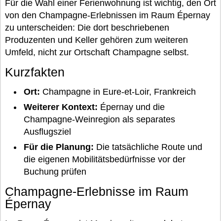
Für die Wahl einer Ferienwohnung ist wichtig, den Ort
von den Champagne-Erlebnissen im Raum Épernay
zu unterscheiden: Die dort beschriebenen
Produzenten und Keller gehören zum weiteren
Umfeld, nicht zur Ortschaft Champagne selbst.
Kurzfakten
Ort:
Champagne in Eure-et-Loir, Frankreich
Weiterer Kontext:
Épernay und die
Champagne-Weinregion als separates
Ausflugsziel
Für die Planung:
Die tatsächliche Route und
die eigenen Mobilitätsbedürfnisse vor der
Buchung prüfen
Champagne-Erlebnisse im Raum
Épernay