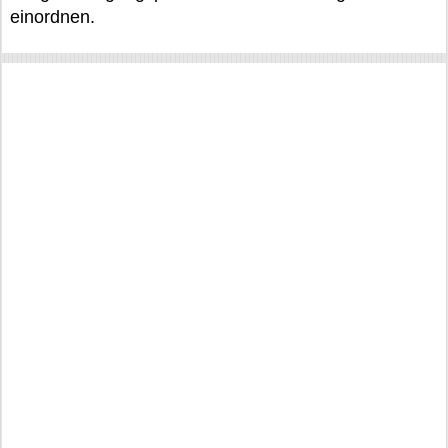
einordnen.