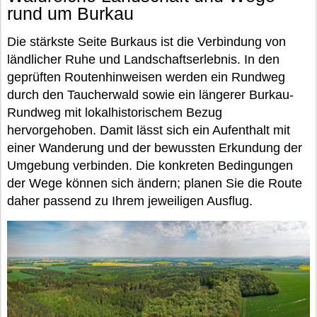
rund um Burkau
Die stärkste Seite Burkaus ist die Verbindung von
ländlicher Ruhe und Landschaftserlebnis. In den
geprüften Routenhinweisen werden ein Rundweg
durch den Taucherwald sowie ein längerer Burkau-
Rundweg mit lokalhistorischem Bezug
hervorgehoben. Damit lässt sich ein Aufenthalt mit
einer Wanderung und der bewussten Erkundung der
Umgebung verbinden. Die konkreten Bedingungen
der Wege können sich ändern; planen Sie die Route
daher passend zu Ihrem jeweiligen Ausflug.