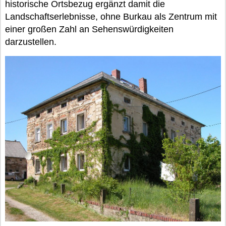
historische Ortsbezug ergänzt damit die
Landschaftserlebnisse, ohne Burkau als Zentrum mit
einer großen Zahl an Sehenswürdigkeiten
darzustellen.