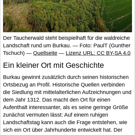
Der Taucherwald steht beispielhaft für die waldreiche
Landschaft rund um Burkau. — Foto: PaulT (Gunther
Tschuch) —
Quellseite
—
Lizenz URL: CC BY-SA 4.0
Ein kleiner Ort mit Geschichte
Burkau gewinnt zusätzlich durch seinen historischen
Ortsbezug an Profil. Historische Quellen verbinden
die Siedlung mit mittelalterlichen Aufzeichnungen und
dem Jahr 1312. Das macht den Ort für einen
Aufenthalt interessanter, als es seine geringe Größe
zunächst vermuten lässt: Auf einem ruhigen
Landschaftstag kann auch die Frage entstehen, wie
sich ein Ort über Jahrhunderte entwickelt hat. Der