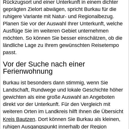
Rückzugsort und einer Unterkunft in einem dichter
geprägten Zielort abwägen, spricht Burkau für die
ruhigere Variante mit Natur- und Regionalbezug.
Planen Sie vor der Auswahl Ihrer Unterkunft, welche
Ausflüge Sie im weiteren Gebiet unternehmen
möchten. So können Sie besser einschätzen, ob die
ländliche Lage zu Ihrem gewünschten Reisetempo
passt.
Vor der Suche nach einer
Ferienwohnung
Burkau ist besonders dann stimmig, wenn Sie
Landschaft, Rundwege und lokale Geschichte höher
gewichten als eine große Auswahl an Angeboten
direkt vor der Unterkunft. Für den Vergleich mit
weiteren Orten im Landkreis hilft Ihnen die Übersicht
Kreis Bautzen
. Dort können Sie Burkau als kleinen,
ruhigen Ausgangspunkt innerhalb der Region