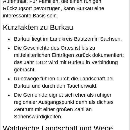
Aufenthalt. Für Familien, die einen ruhigen
Rückzugsort bevorzugen, kann Burkau eine
interessante Basis sein.
Kurzfakten zu Burkau
Burkau liegt im Landkreis Bautzen in Sachsen.
Die Geschichte des Ortes ist bis zu
mittelalterlichen Einträgen zurück dokumentiert;
das Jahr 1312 wird mit Burkau in Verbindung
gebracht.
Rundwege führen durch die Landschaft bei
Burkau und durch den Taucherwald.
Die Gemeinde eignet sich eher als ruhiger
regionaler Ausgangspunkt denn als dichtes
Zentrum mit einer großen Zahl an
Sehenswürdigkeiten.
Waldreiche Landschaft und Wege