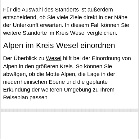
Für die Auswahl des Standorts ist außerdem
entscheidend, ob Sie viele Ziele direkt in der Nähe
der Unterkunft erwarten. In diesem Fall können Sie
weitere Standorte im Kreis Wesel vergleichen.
Alpen im Kreis Wesel einordnen
Der Überblick zu
Wesel
hilft bei der Einordnung von
Alpen in den größeren Kreis. So können Sie
abwägen, ob die Motte Alpen, die Lage in der
niederrheinischen Ebene und die geplante
Erkundung der weiteren Umgebung zu Ihrem
Reiseplan passen.