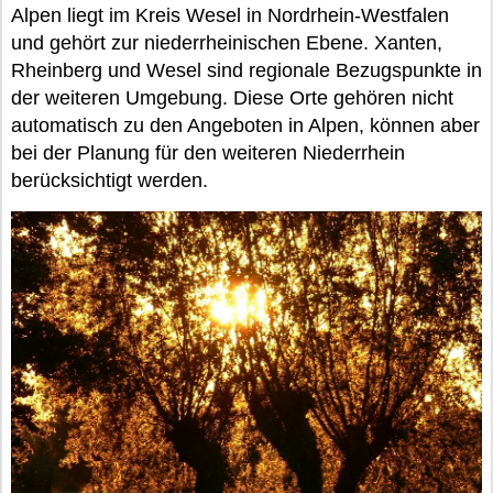
Alpen liegt im Kreis Wesel in Nordrhein-Westfalen
und gehört zur niederrheinischen Ebene. Xanten,
Rheinberg und Wesel sind regionale Bezugspunkte in
der weiteren Umgebung. Diese Orte gehören nicht
automatisch zu den Angeboten in Alpen, können aber
bei der Planung für den weiteren Niederrhein
berücksichtigt werden.