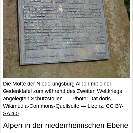
Die Motte der Niederungsburg Alpen mit einer
Gedenktafel zum während des Zweiten Weltkriegs
angelegten Schutzstollen. — Photo: Dat doris —
Wikimedia-Commons-Quellseite
—
Lizenz: CC BY-
SA 4.0
Alpen in der niederrheinischen Ebene