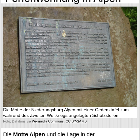
Die Motte der Niederungsburg Alpen mit einer Gedenktafel zum
während des Zweiten Weltkriegs angelegten Schutzstollen.
Foto: Dat doris via
Wikimedia Commons
,
CC BY-SA 4.0
Die
Motte Alpen
und die Lage in der