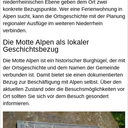
niederrheinischen Ebene geben dem Ort zwei
konkrete Bezugspunkte. Wer eine Ferienwohnung in
Alpen sucht, kann die Ortsgeschichte mit der Planung
regionaler Ausflüge im weiteren Niederrhein
verbinden.
Die Motte Alpen als lokaler
Geschichtsbezug
Die Motte Alpen ist ein historischer Burghügel, der mit
der Ortsgeschichte und dem Namen der Gemeinde
verbunden ist. Damit bietet sie einen dokumentierten
Bezug zur Beschäftigung mit Alpen selbst. Über den
aktuellen Zustand oder die Besuchsmöglichkeiten vor
Ort sollten Sie sich vor dem Besuch gesondert
informieren.