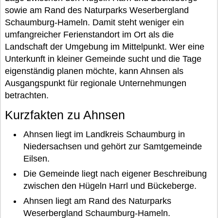
sowie am Rand des Naturparks Weserbergland
Schaumburg-Hameln. Damit steht weniger ein
umfangreicher Ferienstandort im Ort als die
Landschaft der Umgebung im Mittelpunkt. Wer eine
Unterkunft in kleiner Gemeinde sucht und die Tage
eigenständig planen möchte, kann Ahnsen als
Ausgangspunkt für regionale Unternehmungen
betrachten.
Kurzfakten zu Ahnsen
Ahnsen liegt im Landkreis Schaumburg in
Niedersachsen und gehört zur Samtgemeinde
Eilsen.
Die Gemeinde liegt nach eigener Beschreibung
zwischen den Hügeln Harrl und Bückeberge.
Ahnsen liegt am Rand des Naturparks
Weserbergland Schaumburg-Hameln.