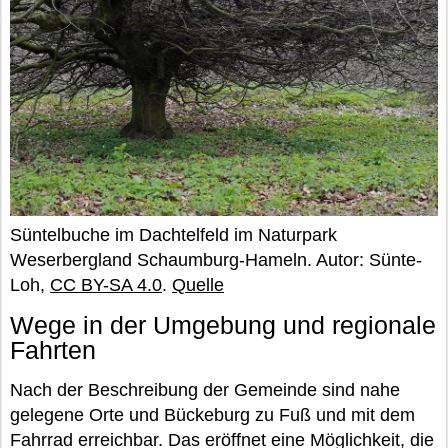
Süntelbuche im Dachtelfeld im Naturpark
Weserbergland Schaumburg-Hameln. Autor: Sünte-
Loh,
CC BY-SA 4.0
.
Quelle
Wege in der Umgebung und regionale
Fahrten
Nach der Beschreibung der Gemeinde sind nahe
gelegene Orte und Bückeburg zu Fuß und mit dem
Fahrrad erreichbar. Das eröffnet eine Möglichkeit, die