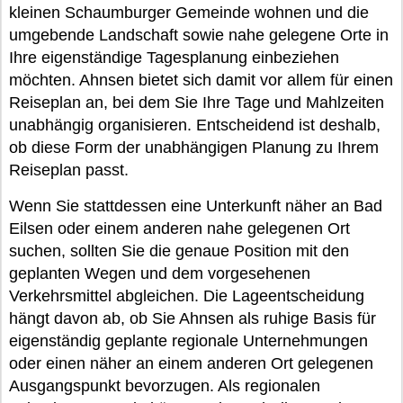
kleinen Schaumburger Gemeinde wohnen und die
umgebende Landschaft sowie nahe gelegene Orte in
Ihre eigenständige Tagesplanung einbeziehen
möchten. Ahnsen bietet sich damit vor allem für einen
Reiseplan an, bei dem Sie Ihre Tage und Mahlzeiten
unabhängig organisieren. Entscheidend ist deshalb,
ob diese Form der unabhängigen Planung zu Ihrem
Reiseplan passt.
Wenn Sie stattdessen eine Unterkunft näher an Bad
Eilsen oder einem anderen nahe gelegenen Ort
suchen, sollten Sie die genaue Position mit den
geplanten Wegen und dem vorgesehenen
Verkehrsmittel abgleichen. Die Lageentscheidung
hängt davon ab, ob Sie Ahnsen als ruhige Basis für
eigenständig geplante regionale Unternehmungen
oder einen näher an einem anderen Ort gelegenen
Ausgangspunkt bevorzugen. Als regionalen