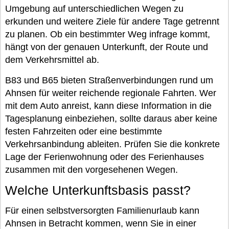
Umgebung auf unterschiedlichen Wegen zu
erkunden und weitere Ziele für andere Tage getrennt
zu planen. Ob ein bestimmter Weg infrage kommt,
hängt von der genauen Unterkunft, der Route und
dem Verkehrsmittel ab.
B83 und B65 bieten Straßenverbindungen rund um
Ahnsen für weiter reichende regionale Fahrten. Wer
mit dem Auto anreist, kann diese Information in die
Tagesplanung einbeziehen, sollte daraus aber keine
festen Fahrzeiten oder eine bestimmte
Verkehrsanbindung ableiten. Prüfen Sie die konkrete
Lage der Ferienwohnung oder des Ferienhauses
zusammen mit den vorgesehenen Wegen.
Welche Unterkunftsbasis passt?
Für einen selbstversorgten Familienurlaub kann
Ahnsen in Betracht kommen, wenn Sie in einer