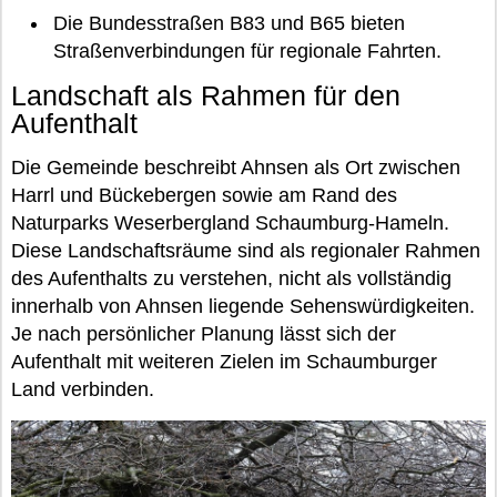
Die Bundesstraßen B83 und B65 bieten
Straßenverbindungen für regionale Fahrten.
Landschaft als Rahmen für den
Aufenthalt
Die Gemeinde beschreibt Ahnsen als Ort zwischen
Harrl und Bückebergen sowie am Rand des
Naturparks Weserbergland Schaumburg-Hameln.
Diese Landschaftsräume sind als regionaler Rahmen
des Aufenthalts zu verstehen, nicht als vollständig
innerhalb von Ahnsen liegende Sehenswürdigkeiten.
Je nach persönlicher Planung lässt sich der
Aufenthalt mit weiteren Zielen im Schaumburger
Land verbinden.