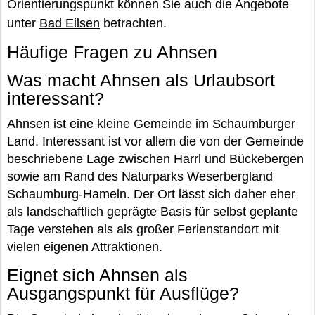
Orientierungspunkt können Sie auch die Angebote
unter
Bad Eilsen
betrachten.
Häufige Fragen zu Ahnsen
Was macht Ahnsen als Urlaubsort
interessant?
Ahnsen ist eine kleine Gemeinde im Schaumburger
Land. Interessant ist vor allem die von der Gemeinde
beschriebene Lage zwischen Harrl und Bückebergen
sowie am Rand des Naturparks Weserbergland
Schaumburg-Hameln. Der Ort lässt sich daher eher
als landschaftlich geprägte Basis für selbst geplante
Tage verstehen als als großer Ferienstandort mit
vielen eigenen Attraktionen.
Eignet sich Ahnsen als
Ausgangspunkt für Ausflüge?