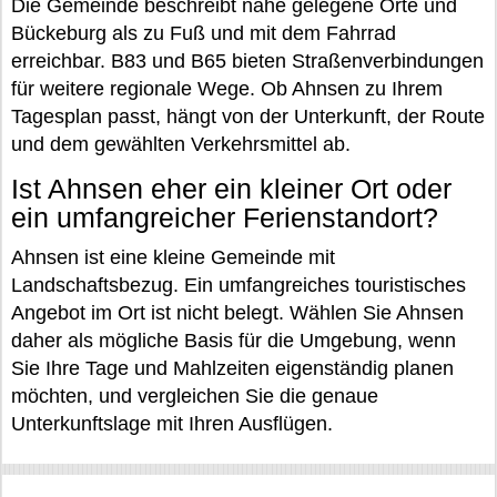
Die Gemeinde beschreibt nahe gelegene Orte und
Bückeburg als zu Fuß und mit dem Fahrrad
erreichbar. B83 und B65 bieten Straßenverbindungen
für weitere regionale Wege. Ob Ahnsen zu Ihrem
Tagesplan passt, hängt von der Unterkunft, der Route
und dem gewählten Verkehrsmittel ab.
Ist Ahnsen eher ein kleiner Ort oder
ein umfangreicher Ferienstandort?
Ahnsen ist eine kleine Gemeinde mit
Landschaftsbezug. Ein umfangreiches touristisches
Angebot im Ort ist nicht belegt. Wählen Sie Ahnsen
daher als mögliche Basis für die Umgebung, wenn
Sie Ihre Tage und Mahlzeiten eigenständig planen
möchten, und vergleichen Sie die genaue
Unterkunftslage mit Ihren Ausflügen.