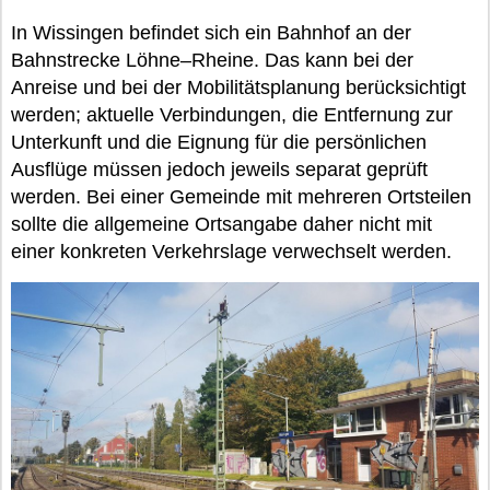
In Wissingen befindet sich ein Bahnhof an der
Bahnstrecke Löhne–Rheine. Das kann bei der
Anreise und bei der Mobilitätsplanung berücksichtigt
werden; aktuelle Verbindungen, die Entfernung zur
Unterkunft und die Eignung für die persönlichen
Ausflüge müssen jedoch jeweils separat geprüft
werden. Bei einer Gemeinde mit mehreren Ortsteilen
sollte die allgemeine Ortsangabe daher nicht mit
einer konkreten Verkehrslage verwechselt werden.