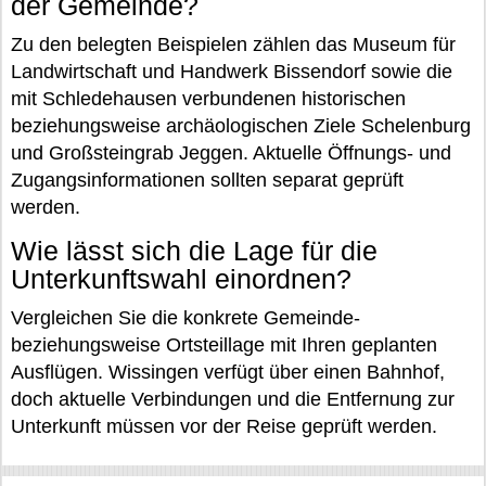
der Gemeinde?
Zu den belegten Beispielen zählen das Museum für
Landwirtschaft und Handwerk Bissendorf sowie die
mit Schledehausen verbundenen historischen
beziehungsweise archäologischen Ziele Schelenburg
und Großsteingrab Jeggen. Aktuelle Öffnungs- und
Zugangsinformationen sollten separat geprüft
werden.
Wie lässt sich die Lage für die
Unterkunftswahl einordnen?
Vergleichen Sie die konkrete Gemeinde-
beziehungsweise Ortsteillage mit Ihren geplanten
Ausflügen. Wissingen verfügt über einen Bahnhof,
doch aktuelle Verbindungen und die Entfernung zur
Unterkunft müssen vor der Reise geprüft werden.