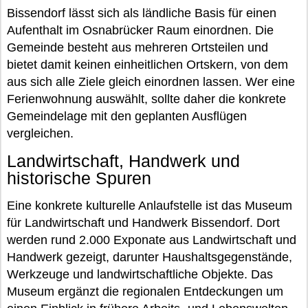
Bissendorf lässt sich als ländliche Basis für einen
Aufenthalt im Osnabrücker Raum einordnen. Die
Gemeinde besteht aus mehreren Ortsteilen und
bietet damit keinen einheitlichen Ortskern, von dem
aus sich alle Ziele gleich einordnen lassen. Wer eine
Ferienwohnung auswählt, sollte daher die konkrete
Gemeindelage mit den geplanten Ausflügen
vergleichen.
Landwirtschaft, Handwerk und
historische Spuren
Eine konkrete kulturelle Anlaufstelle ist das Museum
für Landwirtschaft und Handwerk Bissendorf. Dort
werden rund 2.000 Exponate aus Landwirtschaft und
Handwerk gezeigt, darunter Haushaltsgegenstände,
Werkzeuge und landwirtschaftliche Objekte. Das
Museum ergänzt die regionalen Entdeckungen um