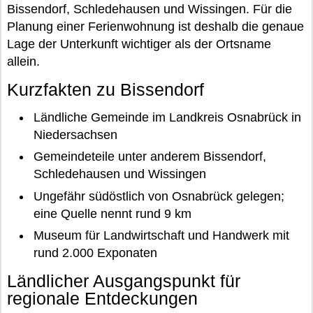
Bissendorf, Schledehausen und Wissingen. Für die
Planung einer Ferienwohnung ist deshalb die genaue
Lage der Unterkunft wichtiger als der Ortsname
allein.
Kurzfakten zu Bissendorf
Ländliche Gemeinde im Landkreis Osnabrück in
Niedersachsen
Gemeindeteile unter anderem Bissendorf,
Schledehausen und Wissingen
Ungefähr südöstlich von Osnabrück gelegen;
eine Quelle nennt rund 9 km
Museum für Landwirtschaft und Handwerk mit
rund 2.000 Exponaten
Ländlicher Ausgangspunkt für
regionale Entdeckungen