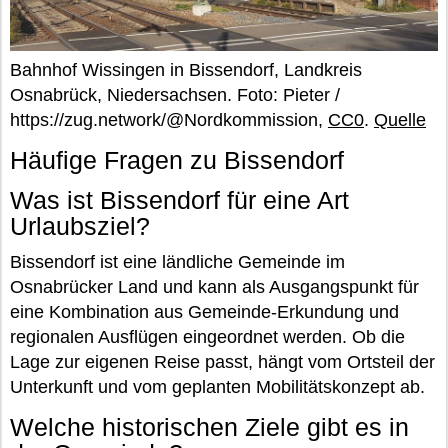
Bahnhof Wissingen in Bissendorf, Landkreis
Osnabrück, Niedersachsen. Foto: Pieter /
https://zug.network/@Nordkommission,
CC0
.
Quelle
Häufige Fragen zu Bissendorf
Was ist Bissendorf für eine Art
Urlaubsziel?
Bissendorf ist eine ländliche Gemeinde im
Osnabrücker Land und kann als Ausgangspunkt für
eine Kombination aus Gemeinde-Erkundung und
regionalen Ausflügen eingeordnet werden. Ob die
Lage zur eigenen Reise passt, hängt vom Ortsteil der
Unterkunft und vom geplanten Mobilitätskonzept ab.
Welche historischen Ziele gibt es in