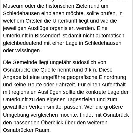
Museum oder die historischen Ziele rund um
Schledehausen einplanen möchte, sollte prüfen, in
welchem Ortsteil die Unterkunft liegt und wie die
jeweiligen Ausflüge organisiert werden. Eine
Unterkunft in Bissendorf ist damit nicht automatisch
gleichbedeutend mit einer Lage in Schledehausen
oder Wissingen.
Die Gemeinde liegt ungefähr südöstlich von
Osnabrück; die Quelle nennt rund 9 km. Diese
Angabe ist eine ungefähre geografische Einordnung
und keine Route oder Fahrzeit. Für einen Aufenthalt
mit regionalen Ausflügen sollte die konkrete Lage der
Unterkunft zu den eigenen Tageszielen und zum
gewählten Verkehrsmittel passen. Wer die größere
Umgebung vergleichen möchte, findet mit
Osnabrück
den passenden Überblick über den weiteren
Osnabrücker Raum.