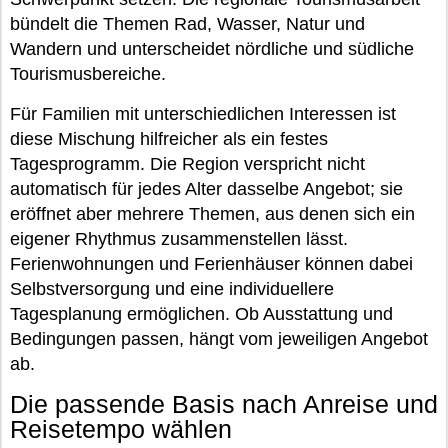
bündelt die Themen Rad, Wasser, Natur und
Wandern und unterscheidet nördliche und südliche
Tourismusbereiche.
Für Familien mit unterschiedlichen Interessen ist
diese Mischung hilfreicher als ein festes
Tagesprogramm. Die Region verspricht nicht
automatisch für jedes Alter dasselbe Angebot; sie
eröffnet aber mehrere Themen, aus denen sich ein
eigener Rhythmus zusammenstellen lässt.
Ferienwohnungen und Ferienhäuser können dabei
Selbstversorgung und eine individuellere
Tagesplanung ermöglichen. Ob Ausstattung und
Bedingungen passen, hängt vom jeweiligen Angebot
ab.
Die passende Basis nach Anreise und
Reisetempo wählen