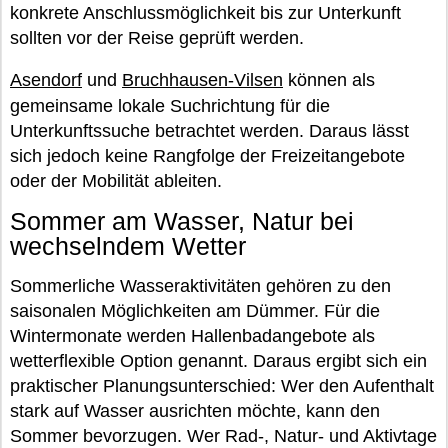
konkrete Anschlussmöglichkeit bis zur Unterkunft
sollten vor der Reise geprüft werden.
Asendorf
und
Bruchhausen-Vilsen
können als
gemeinsame lokale Suchrichtung für die
Unterkunftssuche betrachtet werden. Daraus lässt
sich jedoch keine Rangfolge der Freizeitangebote
oder der Mobilität ableiten.
Sommer am Wasser, Natur bei
wechselndem Wetter
Sommerliche Wasseraktivitäten gehören zu den
saisonalen Möglichkeiten am Dümmer. Für die
Wintermonate werden Hallenbadangebote als
wetterflexible Option genannt. Daraus ergibt sich ein
praktischer Planungsunterschied: Wer den Aufenthalt
stark auf Wasser ausrichten möchte, kann den
Sommer bevorzugen. Wer Rad-, Natur- und Aktivtage