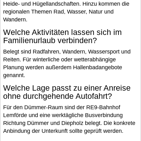
Heide- und Hügellandschaften. Hinzu kommen die
regionalen Themen Rad, Wasser, Natur und
Wandern.
Welche Aktivitäten lassen sich im
Familienurlaub verbinden?
Belegt sind Radfahren, Wandern, Wassersport und
Reiten. Für winterliche oder wetterabhängige
Planung werden außerdem Hallenbadangebote
genannt.
Welche Lage passt zu einer Anreise
ohne durchgehende Autofahrt?
Für den Dümmer-Raum sind der RE9-Bahnhof
Lemförde und eine werktägliche Busverbindung
Richtung Dümmer und Diepholz belegt. Die konkrete
Anbindung der Unterkunft sollte geprüft werden.