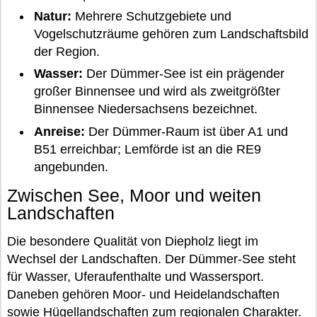
Natur:
Mehrere Schutzgebiete und
Vogelschutzräume gehören zum Landschaftsbild
der Region.
Wasser:
Der Dümmer-See ist ein prägender
großer Binnensee und wird als zweitgrößter
Binnensee Niedersachsens bezeichnet.
Anreise:
Der Dümmer-Raum ist über A1 und
B51 erreichbar; Lemförde ist an die RE9
angebunden.
Zwischen See, Moor und weiten
Landschaften
Die besondere Qualität von Diepholz liegt im
Wechsel der Landschaften. Der Dümmer-See steht
für Wasser, Uferaufenthalte und Wassersport.
Daneben gehören Moor- und Heidelandschaften
sowie Hügellandschaften zum regionalen Charakter.