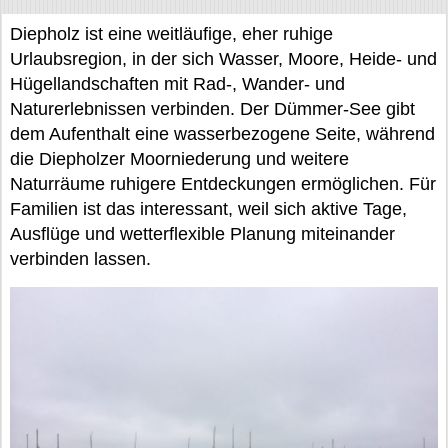
Diepholz ist eine weitläufige, eher ruhige
Urlaubsregion, in der sich Wasser, Moore, Heide- und
Hügellandschaften mit Rad-, Wander- und
Naturerlebnissen verbinden. Der Dümmer-See gibt
dem Aufenthalt eine wasserbezogene Seite, während
die Diepholzer Moorniederung und weitere
Naturräume ruhigere Entdeckungen ermöglichen. Für
Familien ist das interessant, weil sich aktive Tage,
Ausflüge und wetterflexible Planung miteinander
verbinden lassen.