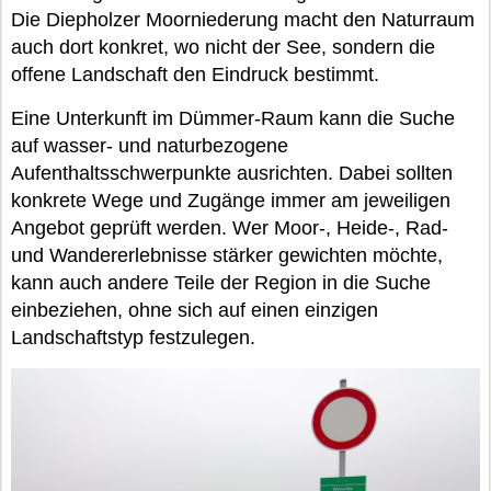
Die Diepholzer Moorniederung macht den Naturraum
auch dort konkret, wo nicht der See, sondern die
offene Landschaft den Eindruck bestimmt.
Eine Unterkunft im Dümmer-Raum kann die Suche
auf wasser- und naturbezogene
Aufenthaltsschwerpunkte ausrichten. Dabei sollten
konkrete Wege und Zugänge immer am jeweiligen
Angebot geprüft werden. Wer Moor-, Heide-, Rad-
und Wandererlebnisse stärker gewichten möchte,
kann auch andere Teile der Region in die Suche
einbeziehen, ohne sich auf einen einzigen
Landschaftstyp festzulegen.