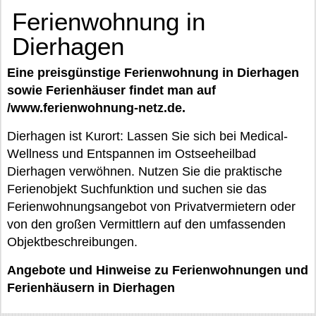
Ferienwohnung in
Dierhagen
Eine preisgünstige Ferienwohnung in Dierhagen
sowie Ferienhäuser findet man auf
/www.ferienwohnung-netz.de.
Dierhagen ist Kurort: Lassen Sie sich bei Medical-
Wellness und Entspannen im Ostseeheilbad
Dierhagen verwöhnen. Nutzen Sie die praktische
Ferienobjekt Suchfunktion und suchen sie das
Ferienwohnungsangebot von Privatvermietern oder
von den großen Vermittlern auf den umfassenden
Objektbeschreibungen.
Angebote und Hinweise zu Ferienwohnungen und
Ferienhäusern in Dierhagen