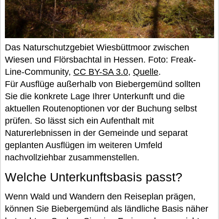
Das Naturschutzgebiet Wiesbüttmoor zwischen
Wiesen und Flörsbachtal in Hessen. Foto: Freak-
Line-Community,
CC BY-SA 3.0
,
Quelle
.
Für Ausflüge außerhalb von Biebergemünd sollten
Sie die konkrete Lage Ihrer Unterkunft und die
aktuellen Routenoptionen vor der Buchung selbst
prüfen. So lässt sich ein Aufenthalt mit
Naturerlebnissen in der Gemeinde und separat
geplanten Ausflügen im weiteren Umfeld
nachvollziehbar zusammenstellen.
Welche Unterkunftsbasis passt?
Wenn Wald und Wandern den Reiseplan prägen,
können Sie Biebergemünd als ländliche Basis näher