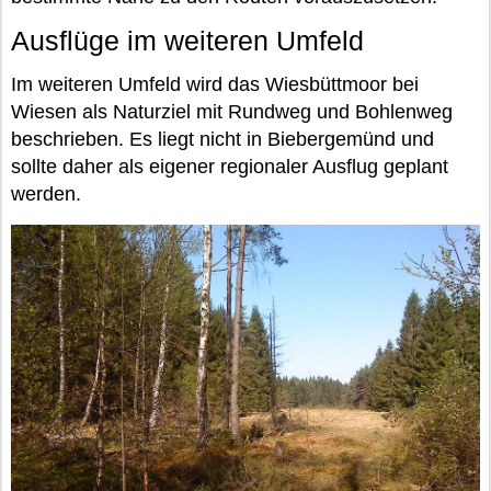
Ausflüge im weiteren Umfeld
Im weiteren Umfeld wird das Wiesbüttmoor bei
Wiesen als Naturziel mit Rundweg und Bohlenweg
beschrieben. Es liegt nicht in Biebergemünd und
sollte daher als eigener regionaler Ausflug geplant
werden.