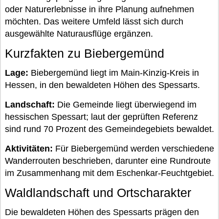
oder Naturerlebnisse in ihre Planung aufnehmen
möchten. Das weitere Umfeld lässt sich durch
ausgewählte Naturausflüge ergänzen.
Kurzfakten zu Biebergemünd
Lage:
Biebergemünd liegt im Main-Kinzig-Kreis in
Hessen, in den bewaldeten Höhen des Spessarts.
Landschaft:
Die Gemeinde liegt überwiegend im
hessischen Spessart; laut der geprüften Referenz
sind rund 70 Prozent des Gemeindegebiets bewaldet.
Aktivitäten:
Für Biebergemünd werden verschiedene
Wanderrouten beschrieben, darunter eine Rundroute
im Zusammenhang mit dem Eschenkar-Feuchtgebiet.
Waldlandschaft und Ortscharakter
Die bewaldeten Höhen des Spessarts prägen den