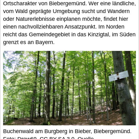
Ortscharakter von Biebergemünd. Wer eine ländliche,
vom Wald geprägte Umgebung sucht und Wandern
oder Naturerlebnisse einplanen möchte, findet hier
einen nachvollziehbaren Ansatzpunkt. Im Norden
reicht das Gemeindegebiet in das Kinzigtal, im Süden
grenzt es an Bayern.
Buchenwald am Burgberg in Bieber, Biebergemünd.