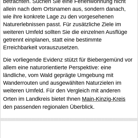
betrachten. Suchen Sie eine Ferienwohnung nicht
allein nach dem Ortsnamen aus, sondern danach,
wie ihre konkrete Lage zu den vorgesehenen
Naturerlebnissen passt. Für zusätzliche Ziele im
weiteren Umfeld sollten Sie die einzelnen Ausflüge
getrennt einplanen, statt eine bestimmte
Erreichbarkeit vorauszusetzen.
Die vorliegende Evidenz stützt für Biebergemünd vor
allem eine naturorientierte Perspektive: eine
ländliche, vom Wald geprägte Umgebung mit
Wanderrouten und ausgewählten Naturzielen im
weiteren Umfeld. Für den Vergleich mit anderen
Orten im Landkreis bietet Ihnen
Main-Kinzig-Kreis
den passenden regionalen Überblick.