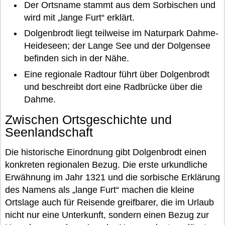
Der Ortsname stammt aus dem Sorbischen und
wird mit „lange Furt“ erklärt.
Dolgenbrodt liegt teilweise im Naturpark Dahme-
Heideseen; der Lange See und der Dolgensee
befinden sich in der Nähe.
Eine regionale Radtour führt über Dolgenbrodt
und beschreibt dort eine Radbrücke über die
Dahme.
Zwischen Ortsgeschichte und
Seenlandschaft
Die historische Einordnung gibt Dolgenbrodt einen
konkreten regionalen Bezug. Die erste urkundliche
Erwähnung im Jahr 1321 und die sorbische Erklärung
des Namens als „lange Furt“ machen die kleine
Ortslage auch für Reisende greifbarer, die im Urlaub
nicht nur eine Unterkunft, sondern einen Bezug zur