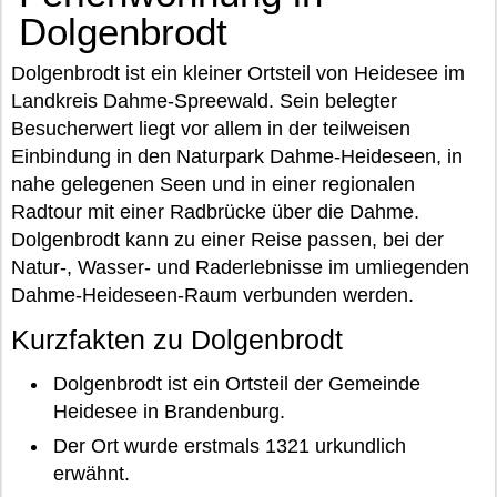
Dolgenbrodt
Dolgenbrodt ist ein kleiner Ortsteil von Heidesee im
Landkreis Dahme-Spreewald. Sein belegter
Besucherwert liegt vor allem in der teilweisen
Einbindung in den Naturpark Dahme-Heideseen, in
nahe gelegenen Seen und in einer regionalen
Radtour mit einer Radbrücke über die Dahme.
Dolgenbrodt kann zu einer Reise passen, bei der
Natur-, Wasser- und Raderlebnisse im umliegenden
Dahme-Heideseen-Raum verbunden werden.
Kurzfakten zu Dolgenbrodt
Dolgenbrodt ist ein Ortsteil der Gemeinde
Heidesee in Brandenburg.
Der Ort wurde erstmals 1321 urkundlich
erwähnt.