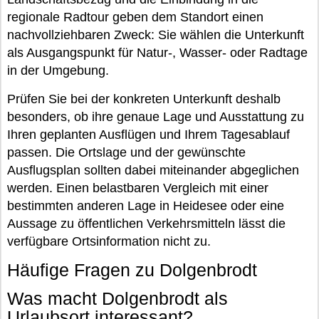
regionale Radtour geben dem Standort einen
nachvollziehbaren Zweck: Sie wählen die Unterkunft
als Ausgangspunkt für Natur-, Wasser- oder Radtage
in der Umgebung.
Prüfen Sie bei der konkreten Unterkunft deshalb
besonders, ob ihre genaue Lage und Ausstattung zu
Ihren geplanten Ausflügen und Ihrem Tagesablauf
passen. Die Ortslage und der gewünschte
Ausflugsplan sollten dabei miteinander abgeglichen
werden. Einen belastbaren Vergleich mit einer
bestimmten anderen Lage in Heidesee oder eine
Aussage zu öffentlichen Verkehrsmitteln lässt die
verfügbare Ortsinformation nicht zu.
Häufige Fragen zu Dolgenbrodt
Was macht Dolgenbrodt als
Urlaubsort interessant?