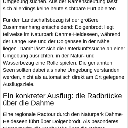
Umgebung suchen. Aus der Namensdeutung lässt
sich allerdings keine heute sichtbare Furt ableiten.
Für den Landschaftsbezug ist der größere
Zusammenhang entscheidend: Dolgenbrodt liegt
teilweise im Naturpark Dahme-Heideseen, während
der Lange See und der Dolgensee in der Nähe
liegen. Damit lässt sich die Unterkunftssuche an einer
Umgebung ausrichten, in der Natur- und
Wasserbezug eine Rolle spielen. Die genannten
Seen sollten dabei als nahe Umgebung verstanden
werden, nicht als automatisch direkt am Ort gelegene
Ausflugsziele.
Ein konkreter Ausflug: die Radbrücke
über die Dahme
Eine regionale Radtour durch den Naturpark Dahme-
Heideseen führt über Dolgenbrodt. Als besonderes