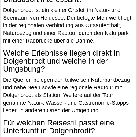
Dolgenbrodt ist ein kleiner Ortsteil im Natur- und
Seenraum von Heidesee. Der belegte Mehrwert liegt
in der regionalen Verbindung aus Ortsaufenthalt,
Naturbezug und einer Radtour durch den Naturpark
mit einer Radbrücke über die Dahme.
Welche Erlebnisse liegen direkt in
Dolgenbrodt und welche in der
Umgebung?
Die Quellen belegen den teilweisen Naturparkbezug
und nahe Seen sowie eine regionale Radtour mit
Dolgenbrodt als Station. Weitere auf der Tour
genannte Natur-, Wasser- und Gastronomie-Stopps
liegen in anderen Orten der Umgebung.
Für welchen Reisestil passt eine
Unterkunft in Dolgenbrodt?