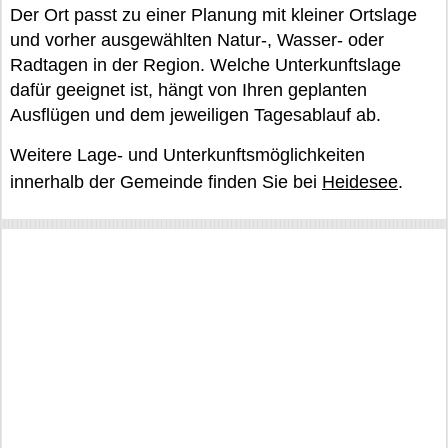
Der Ort passt zu einer Planung mit kleiner Ortslage
und vorher ausgewählten Natur-, Wasser- oder
Radtagen in der Region. Welche Unterkunftslage
dafür geeignet ist, hängt von Ihren geplanten
Ausflügen und dem jeweiligen Tagesablauf ab.
Weitere Lage- und Unterkunftsmöglichkeiten
innerhalb der Gemeinde finden Sie bei
Heidesee
.