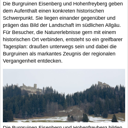
Die Burgruinen Eisenberg und Hohenfreyberg geben
dem Aufenthalt einen konkreten historischen
Schwerpunkt. Sie liegen einander gegenüber und
prägen das Bild der Landschaft im südlichen Allgäu.
Für Besucher, die Naturerlebnisse gern mit einem
historischen Ort verbinden, entsteht so ein greifbarer
Tagesplan: draußen unterwegs sein und dabei die
Burgruinen als markantes Zeugnis der regionalen
Vergangenheit entdecken.
Die Burgruinen Eisenberg und Hohenfreyberg bilden