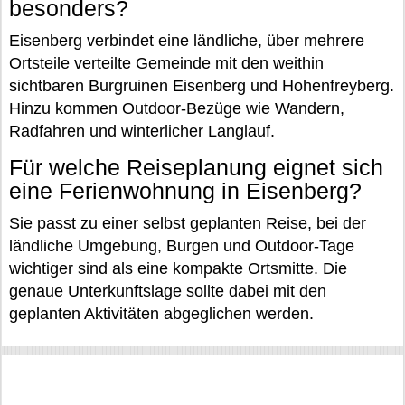
besonders?
Eisenberg verbindet eine ländliche, über mehrere
Ortsteile verteilte Gemeinde mit den weithin
sichtbaren Burgruinen Eisenberg und Hohenfreyberg.
Hinzu kommen Outdoor-Bezüge wie Wandern,
Radfahren und winterlicher Langlauf.
Für welche Reiseplanung eignet sich
eine Ferienwohnung in Eisenberg?
Sie passt zu einer selbst geplanten Reise, bei der
ländliche Umgebung, Burgen und Outdoor-Tage
wichtiger sind als eine kompakte Ortsmitte. Die
genaue Unterkunftslage sollte dabei mit den
geplanten Aktivitäten abgeglichen werden.