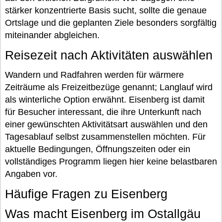
stärker konzentrierte Basis sucht, sollte die genaue
Ortslage und die geplanten Ziele besonders sorgfältig
miteinander abgleichen.
Reisezeit nach Aktivitäten auswählen
Wandern und Radfahren werden für wärmere
Zeiträume als Freizeitbezüge genannt; Langlauf wird
als winterliche Option erwähnt. Eisenberg ist damit
für Besucher interessant, die ihre Unterkunft nach
einer gewünschten Aktivitätsart auswählen und den
Tagesablauf selbst zusammenstellen möchten. Für
aktuelle Bedingungen, Öffnungszeiten oder ein
vollständiges Programm liegen hier keine belastbaren
Angaben vor.
Häufige Fragen zu Eisenberg
Was macht Eisenberg im Ostallgäu