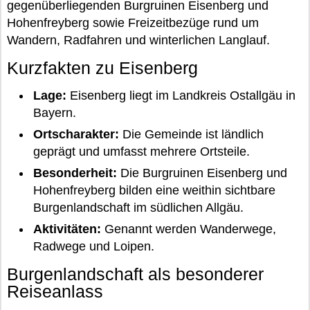
gegenüberliegenden Burgruinen Eisenberg und
Hohenfreyberg sowie Freizeitbezüge rund um
Wandern, Radfahren und winterlichen Langlauf.
Kurzfakten zu Eisenberg
Lage:
Eisenberg liegt im Landkreis Ostallgäu in
Bayern.
Ortscharakter:
Die Gemeinde ist ländlich
geprägt und umfasst mehrere Ortsteile.
Besonderheit:
Die Burgruinen Eisenberg und
Hohenfreyberg bilden eine weithin sichtbare
Burgenlandschaft im südlichen Allgäu.
Aktivitäten:
Genannt werden Wanderwege,
Radwege und Loipen.
Burgenlandschaft als besonderer
Reiseanlass