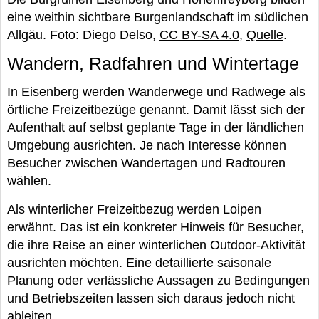
eine weithin sichtbare Burgenlandschaft im südlichen
Allgäu. Foto: Diego Delso,
CC BY-SA 4.0
,
Quelle
.
Wandern, Radfahren und Wintertage
In Eisenberg werden Wanderwege und Radwege als
örtliche Freizeitbezüge genannt. Damit lässt sich der
Aufenthalt auf selbst geplante Tage in der ländlichen
Umgebung ausrichten. Je nach Interesse können
Besucher zwischen Wandertagen und Radtouren
wählen.
Als winterlicher Freizeitbezug werden Loipen
erwähnt. Das ist ein konkreter Hinweis für Besucher,
die ihre Reise an einer winterlichen Outdoor-Aktivität
ausrichten möchten. Eine detaillierte saisonale
Planung oder verlässliche Aussagen zu Bedingungen
und Betriebszeiten lassen sich daraus jedoch nicht
ableiten.