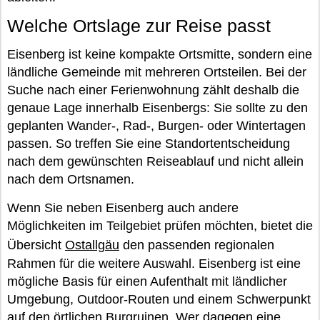
Welche Ortslage zur Reise passt
Eisenberg ist keine kompakte Ortsmitte, sondern eine
ländliche Gemeinde mit mehreren Ortsteilen. Bei der
Suche nach einer Ferienwohnung zählt deshalb die
genaue Lage innerhalb Eisenbergs: Sie sollte zu den
geplanten Wander-, Rad-, Burgen- oder Wintertagen
passen. So treffen Sie eine Standortentscheidung
nach dem gewünschten Reiseablauf und nicht allein
nach dem Ortsnamen.
Wenn Sie neben Eisenberg auch andere
Möglichkeiten im Teilgebiet prüfen möchten, bietet die
Übersicht
Ostallgäu
den passenden regionalen
Rahmen für die weitere Auswahl. Eisenberg ist eine
mögliche Basis für einen Aufenthalt mit ländlicher
Umgebung, Outdoor-Routen und einem Schwerpunkt
auf den örtlichen Burgruinen. Wer dagegen eine