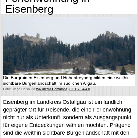
Eisenberg
Die Burgruinen Eisenberg und Hohenfreyberg bilden eine weithin
sichtbare Burgenlandschaft im südlichen Allgäu.
Foto: Diego Delso via
Wikimedia Commons
,
CC BY-SA 4.0
Eisenberg im Landkreis Ostallgäu ist ein ländlich
geprägter Ort für Reisende, die eine Ferienwohnung
nicht nur als Unterkunft, sondern als Ausgangspunkt
für eigene Entdeckungen wählen möchten. Prägend
sind die weithin sichtbare Burgenlandschaft mit den