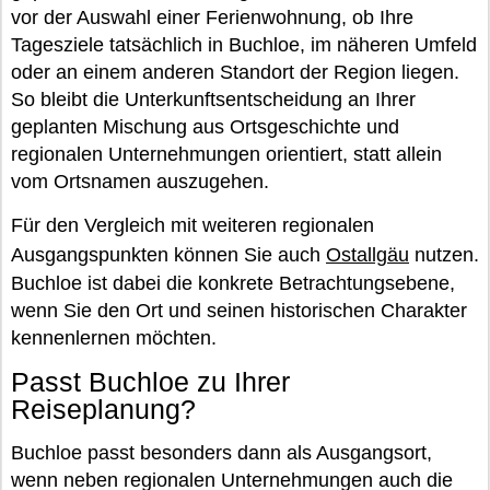
vor der Auswahl einer Ferienwohnung, ob Ihre
Tagesziele tatsächlich in Buchloe, im näheren Umfeld
oder an einem anderen Standort der Region liegen.
So bleibt die Unterkunftsentscheidung an Ihrer
geplanten Mischung aus Ortsgeschichte und
regionalen Unternehmungen orientiert, statt allein
vom Ortsnamen auszugehen.
Für den Vergleich mit weiteren regionalen
Ausgangspunkten können Sie auch
Ostallgäu
nutzen.
Buchloe ist dabei die konkrete Betrachtungsebene,
wenn Sie den Ort und seinen historischen Charakter
kennenlernen möchten.
Passt Buchloe zu Ihrer
Reiseplanung?
Buchloe passt besonders dann als Ausgangsort,
wenn neben regionalen Unternehmungen auch die