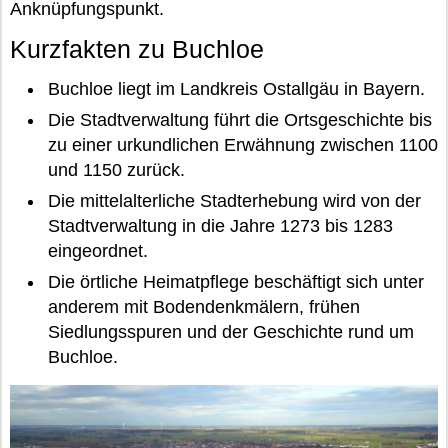
Anknüpfungspunkt.
Kurzfakten zu Buchloe
Buchloe liegt im Landkreis Ostallgäu in Bayern.
Die Stadtverwaltung führt die Ortsgeschichte bis
zu einer urkundlichen Erwähnung zwischen 1100
und 1150 zurück.
Die mittelalterliche Stadterhebung wird von der
Stadtverwaltung in die Jahre 1273 bis 1283
eingeordnet.
Die örtliche Heimatpflege beschäftigt sich unter
anderem mit Bodendenkmälern, frühen
Siedlungsspuren und der Geschichte rund um
Buchloe.