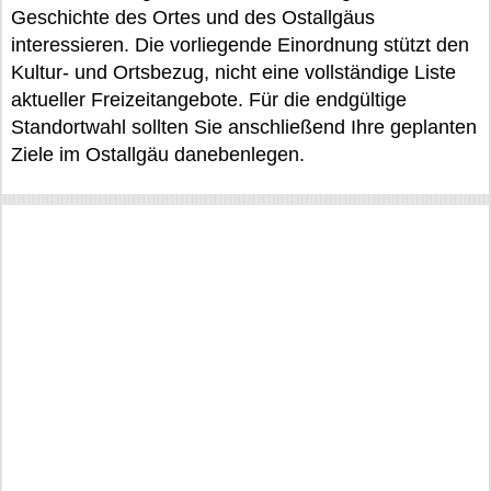
Geschichte des Ortes und des Ostallgäus
interessieren. Die vorliegende Einordnung stützt den
Kultur- und Ortsbezug, nicht eine vollständige Liste
aktueller Freizeitangebote. Für die endgültige
Standortwahl sollten Sie anschließend Ihre geplanten
Ziele im Ostallgäu danebenlegen.