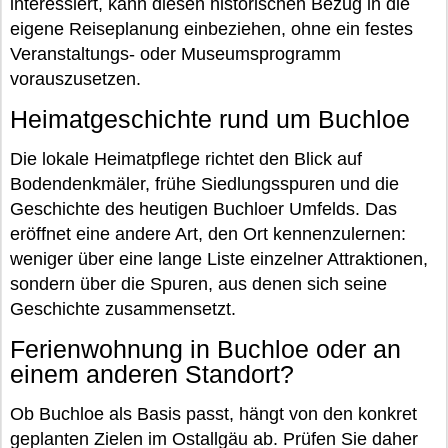
interessiert, kann diesen historischen Bezug in die
eigene Reiseplanung einbeziehen, ohne ein festes
Veranstaltungs- oder Museumsprogramm
vorauszusetzen.
Heimatgeschichte rund um Buchloe
Die lokale Heimatpflege richtet den Blick auf
Bodendenkmäler, frühe Siedlungsspuren und die
Geschichte des heutigen Buchloer Umfelds. Das
eröffnet eine andere Art, den Ort kennenzulernen:
weniger über eine lange Liste einzelner Attraktionen,
sondern über die Spuren, aus denen sich seine
Geschichte zusammensetzt.
Ferienwohnung in Buchloe oder an
einem anderen Standort?
Ob Buchloe als Basis passt, hängt von den konkret
geplanten Zielen im Ostallgäu ab. Prüfen Sie daher