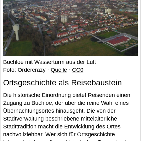
Buchloe mit Wasserturm aus der Luft
Foto: Ordercrazy ·
Quelle
·
CC0
Ortsgeschichte als Reisebaustein
Die historische Einordnung bietet Reisenden einen
Zugang zu Buchloe, der über die reine Wahl eines
Übernachtungsortes hinausgeht. Die von der
Stadtverwaltung beschriebene mittelalterliche
Stadttradition macht die Entwicklung des Ortes
nachvollziehbar. Wer sich für Ortsgeschichte