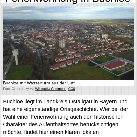
Buchloe mit Wasserturm aus der Luft
Foto: Ordercrazy via
Wikimedia Commons
,
CC0
Buchloe liegt im Landkreis Ostallgäu in Bayern und
hat eine eigenständige Ortsgeschichte. Wer bei der
Wahl einer Ferienwohnung auch den historischen
Charakter des Aufenthaltsortes berücksichtigen
möchte, findet hier einen klaren lokalen