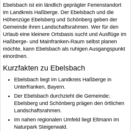
Ebelsbach ist ein ländlich geprägter Ferienstandort
im Landkreis Haßberge. Der Ebelsbach und die
Höhenzüge Ebelsberg und Schönberg geben der
Gemeinde ihren Landschaftsrahmen. Wer für den
Urlaub eine kleinere Ortsbasis sucht und Ausflüge im
Haßberge- und Mainfranken-Raum selbst planen
möchte, kann Ebelsbach als ruhigen Ausgangspunkt
einordnen.
Kurzfakten zu Ebelsbach
Ebelsbach liegt im Landkreis Haßberge in
Unterfranken, Bayern.
Der Ebelsbach durchzieht die Gemeinde;
Ebelsberg und Schönberg prägen den örtlichen
Landschaftsrahmen.
Im nahen regionalen Umfeld liegt Eltmann im
Naturpark Steigerwald.