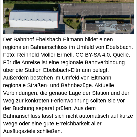
Der Bahnhof Ebelsbach-Eltmann bildet einen
regionalen Bahnanschluss im Umfeld von Ebelsbach.
Foto: Reinhold Möller Ermell,
CC BY-SA 4.0
,
Quelle
.
Für die Anreise ist eine regionale Bahnverbindung
über die Station Ebelsbach-Eltmann belegt.
Außerdem bestehen im Umfeld von Eltmann
regionale Straßen- und Bahnbezüge. Aktuelle
Verbindungen, die genaue Lage der Station und den
Weg zur konkreten Ferienwohnung sollten Sie vor
der Buchung separat prüfen. Aus dem
Bahnanschluss lässt sich nicht automatisch auf kurze
Wege oder eine gute Erreichbarkeit aller
Ausflugsziele schließen.