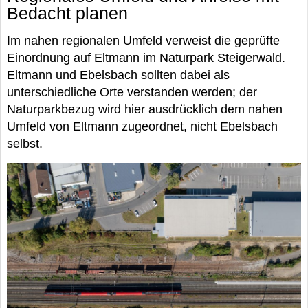
Bedacht planen
Im nahen regionalen Umfeld verweist die geprüfte
Einordnung auf Eltmann im Naturpark Steigerwald.
Eltmann und Ebelsbach sollten dabei als
unterschiedliche Orte verstanden werden; der
Naturparkbezug wird hier ausdrücklich dem nahen
Umfeld von Eltmann zugeordnet, nicht Ebelsbach
selbst.