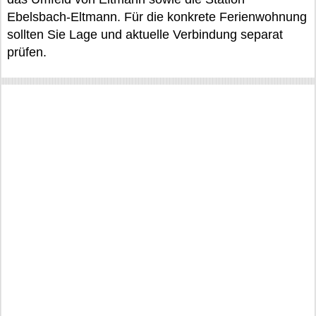
Ebelsbach-Eltmann. Für die konkrete Ferienwohnung
sollten Sie Lage und aktuelle Verbindung separat
prüfen.