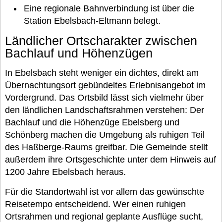
Eine regionale Bahnverbindung ist über die
Station Ebelsbach-Eltmann belegt.
Ländlicher Ortscharakter zwischen
Bachlauf und Höhenzügen
In Ebelsbach steht weniger ein dichtes, direkt am
Übernachtungsort gebündeltes Erlebnisangebot im
Vordergrund. Das Ortsbild lässt sich vielmehr über
den ländlichen Landschaftsrahmen verstehen: Der
Bachlauf und die Höhenzüge Ebelsberg und
Schönberg machen die Umgebung als ruhigen Teil
des Haßberge-Raums greifbar. Die Gemeinde stellt
außerdem ihre Ortsgeschichte unter dem Hinweis auf
1200 Jahre Ebelsbach heraus.
Für die Standortwahl ist vor allem das gewünschte
Reisetempo entscheidend. Wer einen ruhigen
Ortsrahmen und regional geplante Ausflüge sucht,