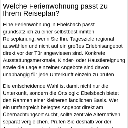
Welche Ferienwohnung passt zu
Ihrem Reiseplan?
Eine Ferienwohnung in Ebelsbach passt
grundsätzlich zu einer selbstbestimmten
Reiseplanung, wenn Sie Ihre Tagesziele regional
auswählen und nicht auf ein großes Erlebnisangebot
direkt vor der Tür angewiesen sind. Konkrete
Ausstattungsmerkmale, Kinder- oder Haustiereignung
sowie die Lage einzelner Angebote sind davon
unabhängig für jede Unterkunft einzeln zu prüfen.
Die entscheidende Wahl ist damit nicht nur die
Unterkunft, sondern die Ortslogik: Ebelsbach bietet
den Rahmen einer kleineren ländlichen Basis. Wer
ein umfangreich belegtes Angebot direkt am
Übernachtungsort sucht, sollte zentrale Alternativen
separat vergleichen. Prüfen Sie deshalb vor der