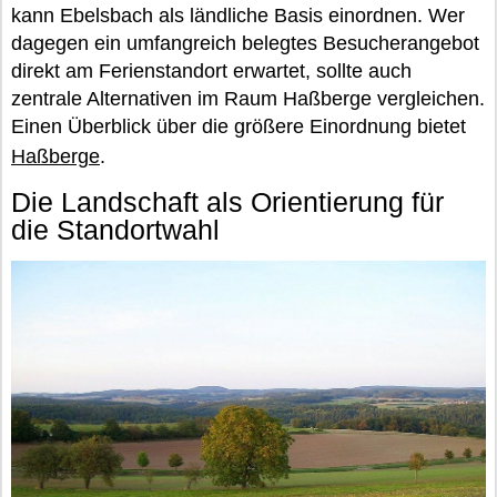
kann Ebelsbach als ländliche Basis einordnen. Wer
dagegen ein umfangreich belegtes Besucherangebot
direkt am Ferienstandort erwartet, sollte auch
zentrale Alternativen im Raum Haßberge vergleichen.
Einen Überblick über die größere Einordnung bietet
Haßberge
.
Die Landschaft als Orientierung für
die Standortwahl