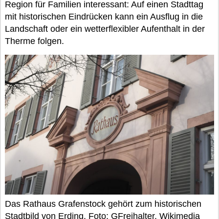
Region für Familien interessant: Auf einen Stadttag
mit historischen Eindrücken kann ein Ausflug in die
Landschaft oder ein wetterflexibler Aufenthalt in der
Therme folgen.
Das Rathaus Grafenstock gehört zum historischen
Stadtbild von Erding. Foto: GFreihalter,
Wikimedia