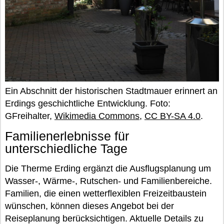
Ein Abschnitt der historischen Stadtmauer erinnert an
Erdings geschichtliche Entwicklung. Foto:
GFreihalter,
Wikimedia Commons
,
CC BY-SA 4.0
.
Familienerlebnisse für
unterschiedliche Tage
Die Therme Erding ergänzt die Ausflugsplanung um
Wasser-, Wärme-, Rutschen- und Familienbereiche.
Familien, die einen wetterflexiblen Freizeitbaustein
wünschen, können dieses Angebot bei der
Reiseplanung berücksichtigen. Aktuelle Details zu