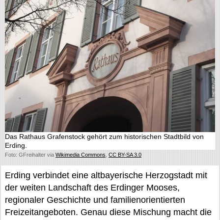
Das Rathaus Grafenstock gehört zum historischen Stadtbild von
Erding.
Foto: GFreihalter via
Wikimedia Commons
,
CC BY-SA 3.0
Erding verbindet eine altbayerische Herzogstadt mit
der weiten Landschaft des Erdinger Mooses,
regionaler Geschichte und familienorientierten
Freizeitangeboten. Genau diese Mischung macht die