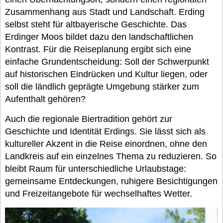
Zusammenhang aus Stadt und Landschaft. Erding
selbst steht für altbayerische Geschichte. Das
Erdinger Moos bildet dazu den landschaftlichen
Kontrast. Für die Reiseplanung ergibt sich eine
einfache Grundentscheidung: Soll der Schwerpunkt
auf historischen Eindrücken und Kultur liegen, oder
soll die ländlich geprägte Umgebung stärker zum
Aufenthalt gehören?
Auch die regionale Biertradition gehört zur
Geschichte und Identität Erdings. Sie lässt sich als
kultureller Akzent in die Reise einordnen, ohne den
Landkreis auf ein einzelnes Thema zu reduzieren. So
bleibt Raum für unterschiedliche Urlaubstage:
gemeinsame Entdeckungen, ruhigere Besichtigungen
und Freizeitangebote für wechselhaftes Wetter.