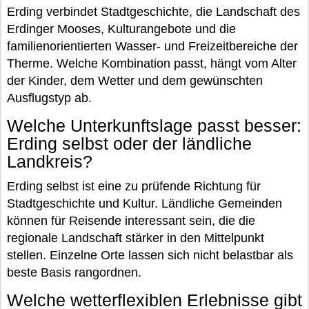
Erding verbindet Stadtgeschichte, die Landschaft des
Erdinger Mooses, Kulturangebote und die
familienorientierten Wasser- und Freizeitbereiche der
Therme. Welche Kombination passt, hängt vom Alter
der Kinder, dem Wetter und dem gewünschten
Ausflugstyp ab.
Welche Unterkunftslage passt besser:
Erding selbst oder der ländliche
Landkreis?
Erding selbst ist eine zu prüfende Richtung für
Stadtgeschichte und Kultur. Ländliche Gemeinden
können für Reisende interessant sein, die die
regionale Landschaft stärker in den Mittelpunkt
stellen. Einzelne Orte lassen sich nicht belastbar als
beste Basis rangordnen.
Welche wetterflexiblen Erlebnisse gibt