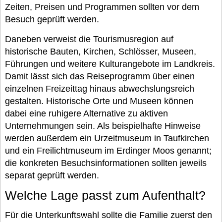
Zeiten, Preisen und Programmen sollten vor dem
Besuch geprüft werden.
Daneben verweist die Tourismusregion auf
historische Bauten, Kirchen, Schlösser, Museen,
Führungen und weitere Kulturangebote im Landkreis.
Damit lässt sich das Reiseprogramm über einen
einzelnen Freizeittag hinaus abwechslungsreich
gestalten. Historische Orte und Museen können
dabei eine ruhigere Alternative zu aktiven
Unternehmungen sein. Als beispielhafte Hinweise
werden außerdem ein Urzeitmuseum in Taufkirchen
und ein Freilichtmuseum im Erdinger Moos genannt;
die konkreten Besuchsinformationen sollten jeweils
separat geprüft werden.
Welche Lage passt zum Aufenthalt?
Für die Unterkunftswahl sollte die Familie zuerst den