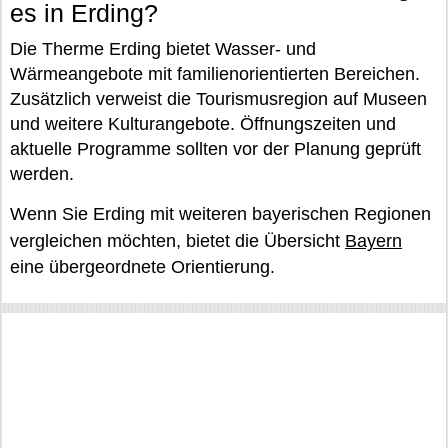
es in Erding?
Die Therme Erding bietet Wasser- und
Wärmeangebote mit familienorientierten Bereichen.
Zusätzlich verweist die Tourismusregion auf Museen
und weitere Kulturangebote. Öffnungszeiten und
aktuelle Programme sollten vor der Planung geprüft
werden.
Wenn Sie Erding mit weiteren bayerischen Regionen
vergleichen möchten, bietet die Übersicht
Bayern
eine übergeordnete Orientierung.