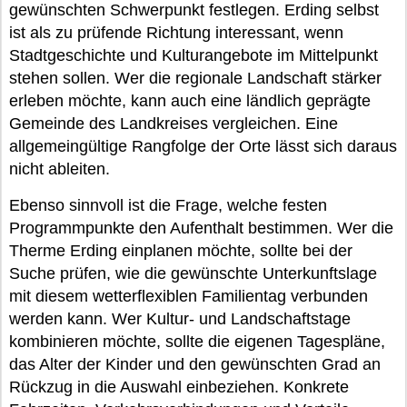
gewünschten Schwerpunkt festlegen. Erding selbst
ist als zu prüfende Richtung interessant, wenn
Stadtgeschichte und Kulturangebote im Mittelpunkt
stehen sollen. Wer die regionale Landschaft stärker
erleben möchte, kann auch eine ländlich geprägte
Gemeinde des Landkreises vergleichen. Eine
allgemeingültige Rangfolge der Orte lässt sich daraus
nicht ableiten.
Ebenso sinnvoll ist die Frage, welche festen
Programmpunkte den Aufenthalt bestimmen. Wer die
Therme Erding einplanen möchte, sollte bei der
Suche prüfen, wie die gewünschte Unterkunftslage
mit diesem wetterflexiblen Familientag verbunden
werden kann. Wer Kultur- und Landschaftstage
kombinieren möchte, sollte die eigenen Tagespläne,
das Alter der Kinder und den gewünschten Grad an
Rückzug in die Auswahl einbeziehen. Konkrete