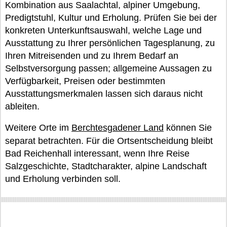
Kombination aus Saalachtal, alpiner Umgebung,
Predigtstuhl, Kultur und Erholung. Prüfen Sie bei der
konkreten Unterkunftsauswahl, welche Lage und
Ausstattung zu Ihrer persönlichen Tagesplanung, zu
Ihren Mitreisenden und zu Ihrem Bedarf an
Selbstversorgung passen; allgemeine Aussagen zu
Verfügbarkeit, Preisen oder bestimmten
Ausstattungsmerkmalen lassen sich daraus nicht
ableiten.
Weitere Orte im
Berchtesgadener Land
können Sie
separat betrachten. Für die Ortsentscheidung bleibt
Bad Reichenhall interessant, wenn Ihre Reise
Salzgeschichte, Stadtcharakter, alpine Landschaft
und Erholung verbinden soll.