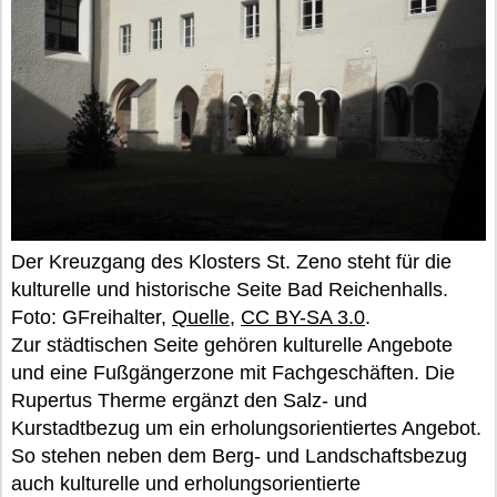
Der Kreuzgang des Klosters St. Zeno steht für die
kulturelle und historische Seite Bad Reichenhalls.
Foto: GFreihalter,
Quelle
,
CC BY-SA 3.0
.
Zur städtischen Seite gehören kulturelle Angebote
und eine Fußgängerzone mit Fachgeschäften. Die
Rupertus Therme ergänzt den Salz- und
Kurstadtbezug um ein erholungsorientiertes Angebot.
So stehen neben dem Berg- und Landschaftsbezug
auch kulturelle und erholungsorientierte