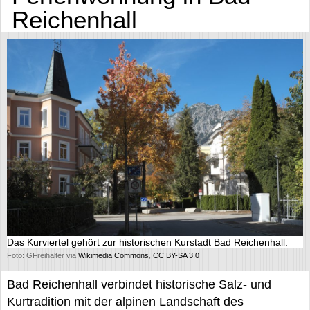
Reichenhall
Das Kurviertel gehört zur historischen Kurstadt Bad Reichenhall.
Foto: GFreihalter via
Wikimedia Commons
,
CC BY-SA 3.0
Bad Reichenhall verbindet historische Salz- und
Kurtradition mit der alpinen Landschaft des