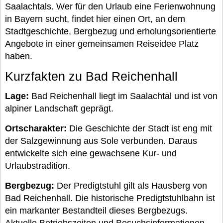
Saalachtals. Wer für den Urlaub eine Ferienwohnung
in Bayern sucht, findet hier einen Ort, an dem
Stadtgeschichte, Bergbezug und erholungsorientierte
Angebote in einer gemeinsamen Reiseidee Platz
haben.
Kurzfakten zu Bad Reichenhall
Lage:
Bad Reichenhall liegt im Saalachtal und ist von
alpiner Landschaft geprägt.
Ortscharakter:
Die Geschichte der Stadt ist eng mit
der Salzgewinnung aus Sole verbunden. Daraus
entwickelte sich eine gewachsene Kur- und
Urlaubstradition.
Bergbezug:
Der Predigtstuhl gilt als Hausberg von
Bad Reichenhall. Die historische Predigtstuhlbahn ist
ein markanter Bestandteil dieses Bergbezugs.