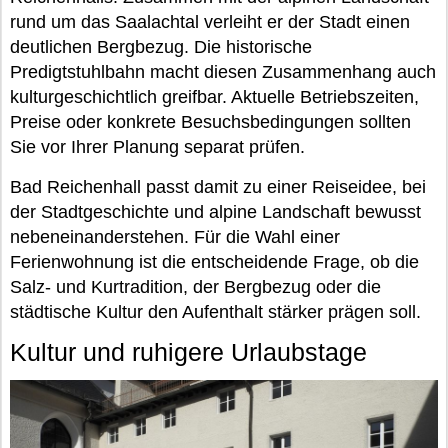
rund um das Saalachtal verleiht er der Stadt einen
deutlichen Bergbezug. Die historische
Predigtstuhlbahn macht diesen Zusammenhang auch
kulturgeschichtlich greifbar. Aktuelle Betriebszeiten,
Preise oder konkrete Besuchsbedingungen sollten
Sie vor Ihrer Planung separat prüfen.
Bad Reichenhall passt damit zu einer Reiseidee, bei
der Stadtgeschichte und alpine Landschaft bewusst
nebeneinanderstehen. Für die Wahl einer
Ferienwohnung ist die entscheidende Frage, ob die
Salz- und Kurtradition, der Bergbezug oder die
städtische Kultur den Aufenthalt stärker prägen soll.
Kultur und ruhigere Urlaubstage