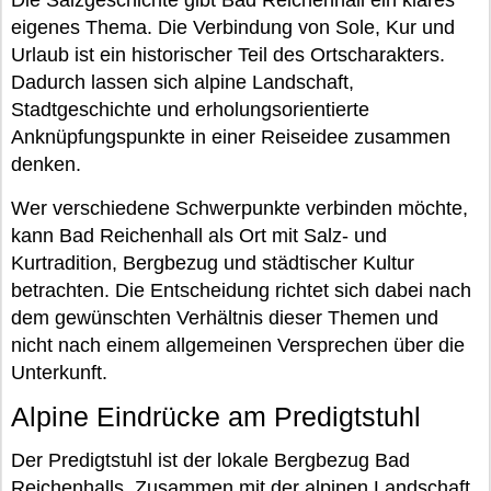
eigenes Thema. Die Verbindung von Sole, Kur und
Urlaub ist ein historischer Teil des Ortscharakters.
Dadurch lassen sich alpine Landschaft,
Stadtgeschichte und erholungsorientierte
Anknüpfungspunkte in einer Reiseidee zusammen
denken.
Wer verschiedene Schwerpunkte verbinden möchte,
kann Bad Reichenhall als Ort mit Salz- und
Kurtradition, Bergbezug und städtischer Kultur
betrachten. Die Entscheidung richtet sich dabei nach
dem gewünschten Verhältnis dieser Themen und
nicht nach einem allgemeinen Versprechen über die
Unterkunft.
Alpine Eindrücke am Predigtstuhl
Der Predigtstuhl ist der lokale Bergbezug Bad
Reichenhalls. Zusammen mit der alpinen Landschaft