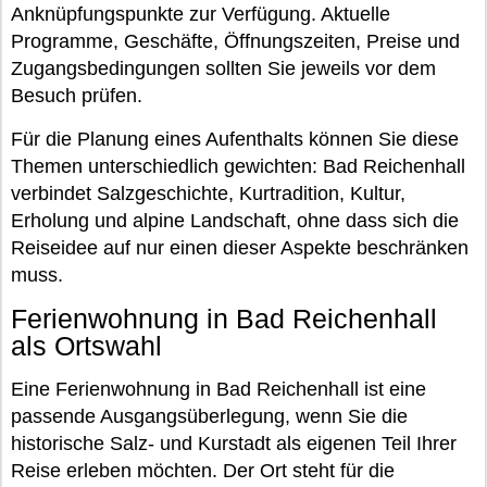
Anknüpfungspunkte zur Verfügung. Aktuelle
Programme, Geschäfte, Öffnungszeiten, Preise und
Zugangsbedingungen sollten Sie jeweils vor dem
Besuch prüfen.
Für die Planung eines Aufenthalts können Sie diese
Themen unterschiedlich gewichten: Bad Reichenhall
verbindet Salzgeschichte, Kurtradition, Kultur,
Erholung und alpine Landschaft, ohne dass sich die
Reiseidee auf nur einen dieser Aspekte beschränken
muss.
Ferienwohnung in Bad Reichenhall
als Ortswahl
Eine Ferienwohnung in Bad Reichenhall ist eine
passende Ausgangsüberlegung, wenn Sie die
historische Salz- und Kurstadt als eigenen Teil Ihrer
Reise erleben möchten. Der Ort steht für die