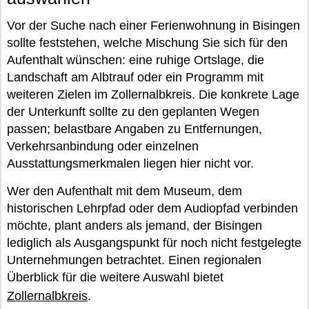
Vor der Suche nach einer Ferienwohnung in Bisingen
sollte feststehen, welche Mischung Sie sich für den
Aufenthalt wünschen: eine ruhige Ortslage, die
Landschaft am Albtrauf oder ein Programm mit
weiteren Zielen im Zollernalbkreis. Die konkrete Lage
der Unterkunft sollte zu den geplanten Wegen
passen; belastbare Angaben zu Entfernungen,
Verkehrsanbindung oder einzelnen
Ausstattungsmerkmalen liegen hier nicht vor.
Wer den Aufenthalt mit dem Museum, dem
historischen Lehrpfad oder dem Audiopfad verbinden
möchte, plant anders als jemand, der Bisingen
lediglich als Ausgangspunkt für noch nicht festgelegte
Unternehmungen betrachtet. Einen regionalen
Überblick für die weitere Auswahl bietet
Zollernalbkreis
.