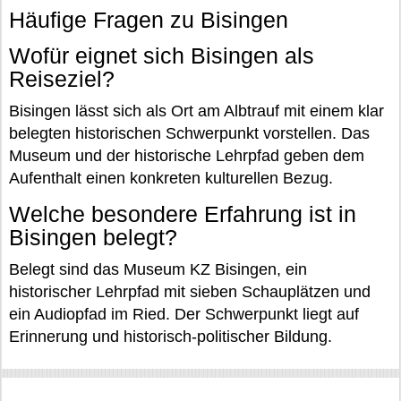
Häufige Fragen zu Bisingen
Wofür eignet sich Bisingen als
Reiseziel?
Bisingen lässt sich als Ort am Albtrauf mit einem klar
belegten historischen Schwerpunkt vorstellen. Das
Museum und der historische Lehrpfad geben dem
Aufenthalt einen konkreten kulturellen Bezug.
Welche besondere Erfahrung ist in
Bisingen belegt?
Belegt sind das Museum KZ Bisingen, ein
historischer Lehrpfad mit sieben Schauplätzen und
ein Audiopfad im Ried. Der Schwerpunkt liegt auf
Erinnerung und historisch-politischer Bildung.