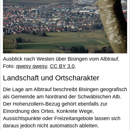
Ausblick nach Westen über Bisingen vom Albtrauf.
Foto:
qwesy qwesy
,
CC BY 3.0
.
Landschaft und Ortscharakter
Die Lage am Albtrauf beschreibt Bisingen geografisch
als Gemeinde am Nordrand der Schwäbischen Alb.
Der Hohenzollern-Bezug gehört ebenfalls zur
Einordnung des Ortes. Konkrete Wege,
Aussichtspunkte oder Freizeitangebote lassen sich
daraus jedoch nicht automatisch ableiten.