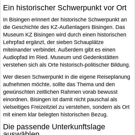
Ein historischer Schwerpunkt vor Ort
In Bisingen erinnert der historische Schwerpunkt an
die Geschichte des KZ-Außenlagers Bisingen. Das
Museum KZ Bisingen wird durch einen historischen
Lehrpfad ergänzt, der sieben Schauplätze
miteinander verbindet. Außerdem gibt es einen
Audiopfad im Ried. Museum und Gedenkstätten
verstehen sich als Orte historisch-politischer Bildung.
Wer diesen Schwerpunkt in die eigene Reiseplanung
aufnehmen möchte, sollte das Thema und den
gewünschten zeitlichen Rahmen vorab bewusst
einordnen. Bisingen ist damit nicht pauschal als
vielseitiges Freizeitziel zu verstehen, sondern als Ort
mit einem klar belegten historischen Bezug.
Die passende Unterkunftslage
auswählen