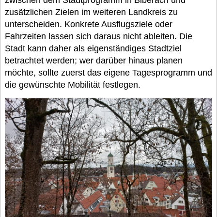
zusätzlichen Zielen im weiteren Landkreis zu
unterscheiden. Konkrete Ausflugsziele oder
Fahrzeiten lassen sich daraus nicht ableiten. Die
Stadt kann daher als eigenständiges Stadtziel
betrachtet werden; wer darüber hinaus planen
möchte, sollte zuerst das eigene Tagesprogramm und
die gewünschte Mobilität festlegen.