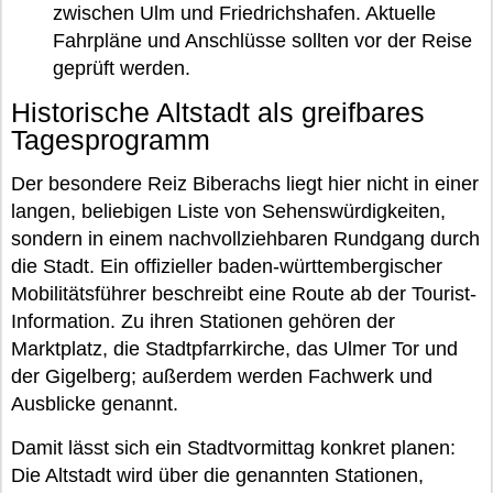
zwischen Ulm und Friedrichshafen. Aktuelle
Fahrpläne und Anschlüsse sollten vor der Reise
geprüft werden.
Historische Altstadt als greifbares
Tagesprogramm
Der besondere Reiz Biberachs liegt hier nicht in einer
langen, beliebigen Liste von Sehenswürdigkeiten,
sondern in einem nachvollziehbaren Rundgang durch
die Stadt. Ein offizieller baden-württembergischer
Mobilitätsführer beschreibt eine Route ab der Tourist-
Information. Zu ihren Stationen gehören der
Marktplatz, die Stadtpfarrkirche, das Ulmer Tor und
der Gigelberg; außerdem werden Fachwerk und
Ausblicke genannt.
Damit lässt sich ein Stadtvormittag konkret planen:
Die Altstadt wird über die genannten Stationen,