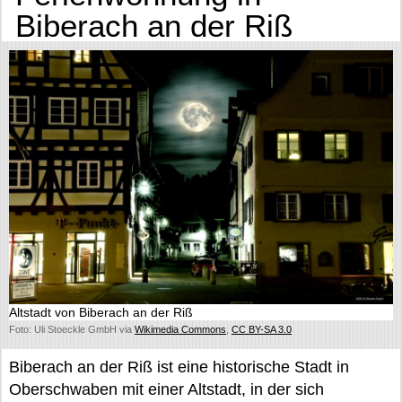
Biberach an der Riß
Altstadt von Biberach an der Riß
Foto: Uli Stoeckle GmbH via
Wikimedia Commons
,
CC BY-SA 3.0
Biberach an der Riß ist eine historische Stadt in
Oberschwaben mit einer Altstadt, in der sich