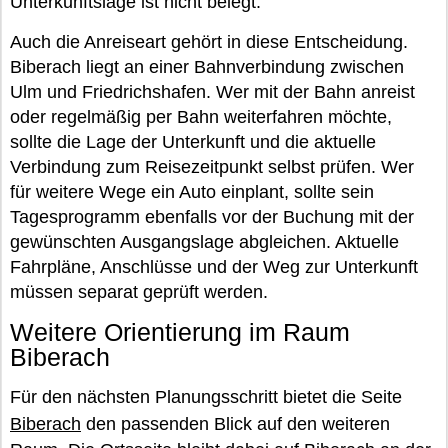
Unterkunftslage ist nicht belegt.
Auch die Anreiseart gehört in diese Entscheidung.
Biberach liegt an einer Bahnverbindung zwischen
Ulm und Friedrichshafen. Wer mit der Bahn anreist
oder regelmäßig per Bahn weiterfahren möchte,
sollte die Lage der Unterkunft und die aktuelle
Verbindung zum Reisezeitpunkt selbst prüfen. Wer
für weitere Wege ein Auto einplant, sollte sein
Tagesprogramm ebenfalls vor der Buchung mit der
gewünschten Ausgangslage abgleichen. Aktuelle
Fahrpläne, Anschlüsse und der Weg zur Unterkunft
müssen separat geprüft werden.
Weitere Orientierung im Raum
Biberach
Für den nächsten Planungsschritt bietet die Seite
Biberach
den passenden Blick auf den weiteren