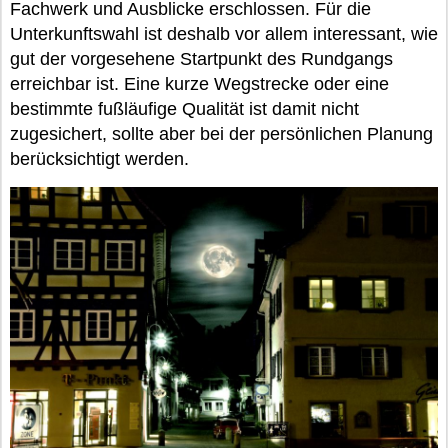
Fachwerk und Ausblicke erschlossen. Für die
Unterkunftswahl ist deshalb vor allem interessant, wie
gut der vorgesehene Startpunkt des Rundgangs
erreichbar ist. Eine kurze Wegstrecke oder eine
bestimmte fußläufige Qualität ist damit nicht
zugesichert, sollte aber bei der persönlichen Planung
berücksichtigt werden.