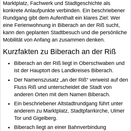
Marktplatz, Fachwerk und Stadtgeschichte als
konkrete Anlaufpunkte verbinden. Ein beschriebener
Rundgang gibt dem Aufenthalt ein klares Ziel: Wer
eine Ferienwohnung in Biberach an der Riß sucht,
kann den geplanten Stadtbesuch und die persönliche
Mobilität von Anfang an zusammen denken.
Kurzfakten zu Biberach an der Riß
Biberach an der Riß liegt in Oberschwaben und
ist der Hauptort des Landkreises Biberach.
Der Namenszusatz „an der Riß“ verweist auf den
Fluss Riß und unterscheidet die Stadt von
anderen Orten mit dem Namen Biberach.
Ein beschriebener Altstadtrundgang führt unter
anderem zu Marktplatz, Stadtpfarrkirche, Ulmer
Tor und Gigelberg.
Biberach liegt an einer Bahnverbindung