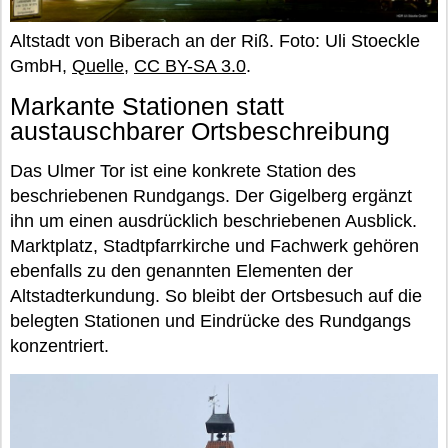
Altstadt von Biberach an der Riß. Foto: Uli Stoeckle
GmbH,
Quelle
,
CC BY-SA 3.0
.
Markante Stationen statt
austauschbarer Ortsbeschreibung
Das Ulmer Tor ist eine konkrete Station des
beschriebenen Rundgangs. Der Gigelberg ergänzt
ihn um einen ausdrücklich beschriebenen Ausblick.
Marktplatz, Stadtpfarrkirche und Fachwerk gehören
ebenfalls zu den genannten Elementen der
Altstadterkundung. So bleibt der Ortsbesuch auf die
belegten Stationen und Eindrücke des Rundgangs
konzentriert.