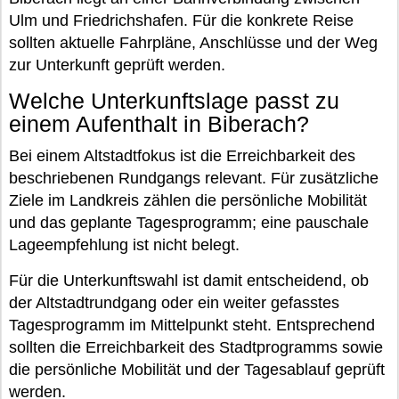
Ulm und Friedrichshafen. Für die konkrete Reise
sollten aktuelle Fahrpläne, Anschlüsse und der Weg
zur Unterkunft geprüft werden.
Welche Unterkunftslage passt zu
einem Aufenthalt in Biberach?
Bei einem Altstadtfokus ist die Erreichbarkeit des
beschriebenen Rundgangs relevant. Für zusätzliche
Ziele im Landkreis zählen die persönliche Mobilität
und das geplante Tagesprogramm; eine pauschale
Lageempfehlung ist nicht belegt.
Für die Unterkunftswahl ist damit entscheidend, ob
der Altstadtrundgang oder ein weiter gefasstes
Tagesprogramm im Mittelpunkt steht. Entsprechend
sollten die Erreichbarkeit des Stadtprogramms sowie
die persönliche Mobilität und der Tagesablauf geprüft
werden.