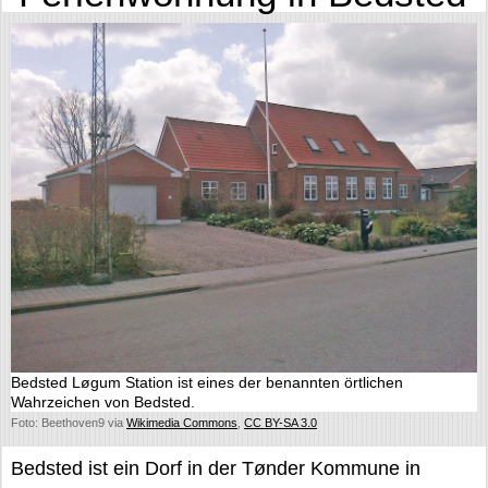
Bedsted Løgum Station ist eines der benannten örtlichen
Wahrzeichen von Bedsted.
Foto: Beethoven9 via
Wikimedia Commons
,
CC BY-SA 3.0
Bedsted ist ein Dorf in der Tønder Kommune in