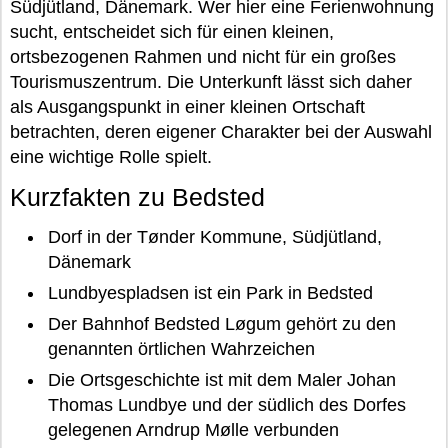
Südjütland, Dänemark. Wer hier eine Ferienwohnung
sucht, entscheidet sich für einen kleinen,
ortsbezogenen Rahmen und nicht für ein großes
Tourismuszentrum. Die Unterkunft lässt sich daher
als Ausgangspunkt in einer kleinen Ortschaft
betrachten, deren eigener Charakter bei der Auswahl
eine wichtige Rolle spielt.
Kurzfakten zu Bedsted
Dorf in der Tønder Kommune, Südjütland,
Dänemark
Lundbyespladsen ist ein Park in Bedsted
Der Bahnhof Bedsted Løgum gehört zu den
genannten örtlichen Wahrzeichen
Die Ortsgeschichte ist mit dem Maler Johan
Thomas Lundbye und der südlich des Dorfes
gelegenen Arndrup Mølle verbunden