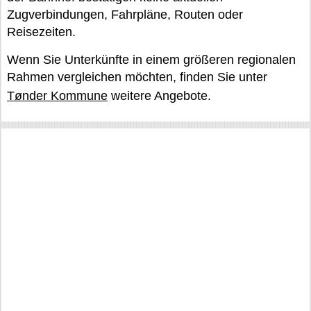
Zugverbindungen, Fahrpläne, Routen oder
Reisezeiten.
Wenn Sie Unterkünfte in einem größeren regionalen
Rahmen vergleichen möchten, finden Sie unter
Tønder Kommune
weitere Angebote.