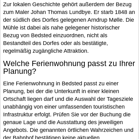
Zur lokalen Geschichte gehört außerdem der Bezug
zum Maler Johan Thomas Lundbye. Er starb 1848 an
der südlich des Dorfes gelegenen Arndrup Mølle. Die
Mühle ist dabei als nahe gelegener historischer
Bezug von Bedsted einzuordnen, nicht als
Bestandteil des Dorfes oder als bestätigte,
regelmäßig zugängliche Attraktion.
Welche Ferienwohnung passt zu Ihrer
Planung?
Eine Ferienwohnung in Bedsted passt zu einer
Planung, bei der die Unterkunft in einer kleinen
Ortschaft liegen darf und die Auswahl der Tagesziele
unabhängig von einer umfassenden touristischen
Infrastruktur erfolgt. Prüfen Sie vor der Buchung die
genaue Lage und die Ausstattung des jeweiligen
Angebots. Die genannten örtlichen Wahrzeichen und
der Bahnhof bestätigen keine aktuellen