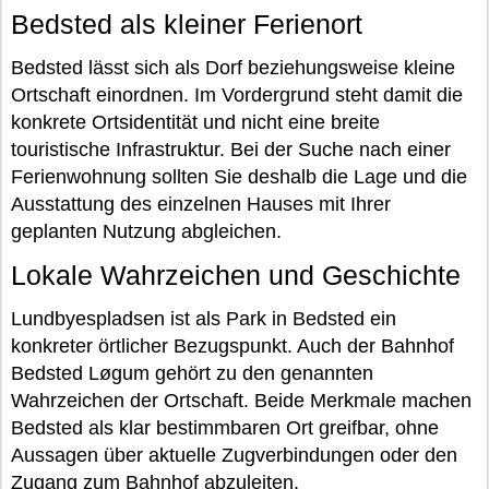
Bedsted als kleiner Ferienort
Bedsted lässt sich als Dorf beziehungsweise kleine
Ortschaft einordnen. Im Vordergrund steht damit die
konkrete Ortsidentität und nicht eine breite
touristische Infrastruktur. Bei der Suche nach einer
Ferienwohnung sollten Sie deshalb die Lage und die
Ausstattung des einzelnen Hauses mit Ihrer
geplanten Nutzung abgleichen.
Lokale Wahrzeichen und Geschichte
Lundbyespladsen ist als Park in Bedsted ein
konkreter örtlicher Bezugspunkt. Auch der Bahnhof
Bedsted Løgum gehört zu den genannten
Wahrzeichen der Ortschaft. Beide Merkmale machen
Bedsted als klar bestimmbaren Ort greifbar, ohne
Aussagen über aktuelle Zugverbindungen oder den
Zugang zum Bahnhof abzuleiten.