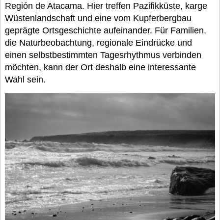
Región de Atacama. Hier treffen Pazifikküste, karge
Wüstenlandschaft und eine vom Kupferbergbau
geprägte Ortsgeschichte aufeinander. Für Familien,
die Naturbeobachtung, regionale Eindrücke und
einen selbstbestimmten Tagesrhythmus verbinden
möchten, kann der Ort deshalb eine interessante
Wahl sein.