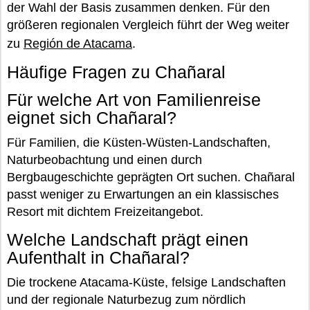
der Wahl der Basis zusammen denken. Für den
größeren regionalen Vergleich führt der Weg weiter
zu
Región de Atacama
.
Häufige Fragen zu Chañaral
Für welche Art von Familienreise
eignet sich Chañaral?
Für Familien, die Küsten-Wüsten-Landschaften,
Naturbeobachtung und einen durch
Bergbaugeschichte geprägten Ort suchen. Chañaral
passt weniger zu Erwartungen an ein klassisches
Resort mit dichtem Freizeitangebot.
Welche Landschaft prägt einen
Aufenthalt in Chañaral?
Die trockene Atacama-Küste, felsige Landschaften
und der regionale Naturbezug zum nördlich