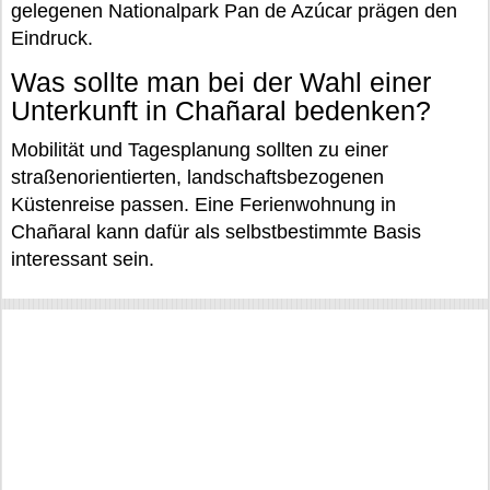
gelegenen Nationalpark Pan de Azúcar prägen den
Eindruck.
Was sollte man bei der Wahl einer
Unterkunft in Chañaral bedenken?
Mobilität und Tagesplanung sollten zu einer
straßenorientierten, landschaftsbezogenen
Küstenreise passen. Eine Ferienwohnung in
Chañaral kann dafür als selbstbestimmte Basis
interessant sein.