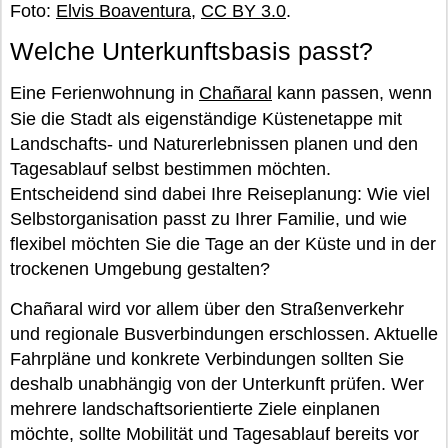
Foto:
Elvis Boaventura
,
CC BY 3.0
.
Welche Unterkunftsbasis passt?
Eine Ferienwohnung in
Chañaral
kann passen, wenn
Sie die Stadt als eigenständige Küstenetappe mit
Landschafts- und Naturerlebnissen planen und den
Tagesablauf selbst bestimmen möchten.
Entscheidend sind dabei Ihre Reiseplanung: Wie viel
Selbstorganisation passt zu Ihrer Familie, und wie
flexibel möchten Sie die Tage an der Küste und in der
trockenen Umgebung gestalten?
Chañaral wird vor allem über den Straßenverkehr
und regionale Busverbindungen erschlossen. Aktuelle
Fahrpläne und konkrete Verbindungen sollten Sie
deshalb unabhängig von der Unterkunft prüfen. Wer
mehrere landschaftsorientierte Ziele einplanen
möchte, sollte Mobilität und Tagesablauf bereits vor