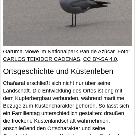
Garuma-Möwe im Nationalpark Pan de Azúcar. Foto:
CARLOS TEIXIDOR CADENAS
,
CC BY-SA 4.0
.
Ortsgeschichte und Küstenleben
Chañaral erschließt sich nicht nur über seine
Landschaft. Die Entwicklung des Ortes ist eng mit
dem Kupferbergbau verbunden, während maritime
Bezüge zum Küstencharakter gehören. So lässt sich
ein Familientag unterschiedlich gestalten: draußen
die trockene Küstenlandschaft wahrnehmen,
anschließend den Ortscharakter und seine