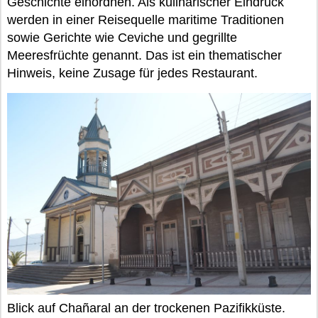
Geschichte einordnen. Als kulinarischer Eindruck
werden in einer Reisequelle maritime Traditionen
sowie Gerichte wie Ceviche und gegrillte
Meeresfrüchte genannt. Das ist ein thematischer
Hinweis, keine Zusage für jedes Restaurant.
Blick auf Chañaral an der trockenen Pazifikküste.