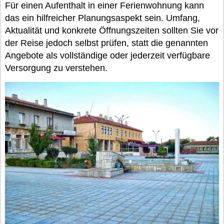
Für einen Aufenthalt in einer Ferienwohnung kann
das ein hilfreicher Planungsaspekt sein. Umfang,
Aktualität und konkrete Öffnungszeiten sollten Sie vor
der Reise jedoch selbst prüfen, statt die genannten
Angebote als vollständige oder jederzeit verfügbare
Versorgung zu verstehen.