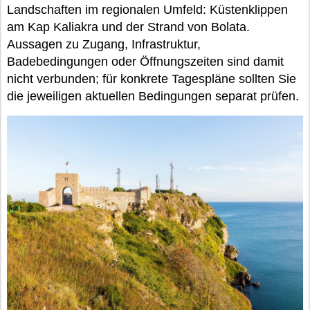
Landschaften im regionalen Umfeld: Küstenklippen
am Kap Kaliakra und der Strand von Bolata.
Aussagen zu Zugang, Infrastruktur,
Badebedingungen oder Öffnungszeiten sind damit
nicht verbunden; für konkrete Tagespläne sollten Sie
die jeweiligen aktuellen Bedingungen separat prüfen.