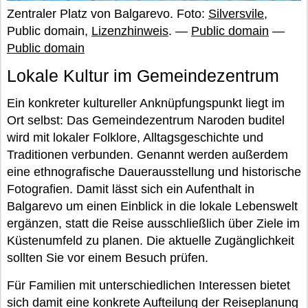
Zentraler Platz von Balgarevo. Foto:
Silversvile
,
Public domain,
Lizenzhinweis
. —
Public domain
—
Public domain
Lokale Kultur im Gemeindezentrum
Ein konkreter kultureller Anknüpfungspunkt liegt im
Ort selbst: Das Gemeindezentrum Naroden buditel
wird mit lokaler Folklore, Alltagsgeschichte und
Traditionen verbunden. Genannt werden außerdem
eine ethnografische Dauerausstellung und historische
Fotografien. Damit lässt sich ein Aufenthalt in
Balgarevo um einen Einblick in die lokale Lebenswelt
ergänzen, statt die Reise ausschließlich über Ziele im
Küstenumfeld zu planen. Die aktuelle Zugänglichkeit
sollten Sie vor einem Besuch prüfen.
Für Familien mit unterschiedlichen Interessen bietet
sich damit eine konkrete Aufteilung der Reiseplanung