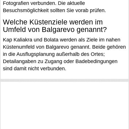
Fotografien verbunden. Die aktuelle
Besuchsmöglichkeit sollten Sie vorab prüfen.
Welche Küstenziele werden im
Umfeld von Balgarevo genannt?
Kap Kaliakra und Bolata werden als Ziele im nahen
Küstenumfeld von Balgarevo genannt. Beide gehören
in die Ausflugsplanung außerhalb des Ortes;
Detailangaben zu Zugang oder Badebedingungen
sind damit nicht verbunden.