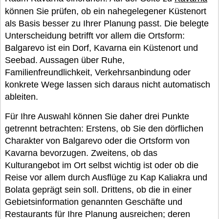
können Sie prüfen, ob ein nahegelegener Küstenort
als Basis besser zu Ihrer Planung passt. Die belegte
Unterscheidung betrifft vor allem die Ortsform:
Balgarevo ist ein Dorf, Kavarna ein Küstenort und
Seebad. Aussagen über Ruhe,
Familienfreundlichkeit, Verkehrsanbindung oder
konkrete Wege lassen sich daraus nicht automatisch
ableiten.
Für Ihre Auswahl können Sie daher drei Punkte
getrennt betrachten: Erstens, ob Sie den dörflichen
Charakter von Balgarevo oder die Ortsform von
Kavarna bevorzugen. Zweitens, ob das
Kulturangebot im Ort selbst wichtig ist oder ob die
Reise vor allem durch Ausflüge zu Kap Kaliakra und
Bolata geprägt sein soll. Drittens, ob die in einer
Gebietsinformation genannten Geschäfte und
Restaurants für Ihre Planung ausreichen; deren