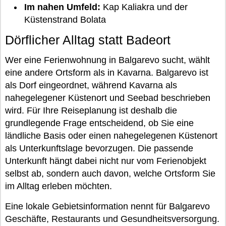
Im nahen Umfeld:
Kap Kaliakra und der
Küstenstrand Bolata
Dörflicher Alltag statt Badeort
Wer eine Ferienwohnung in Balgarevo sucht, wählt
eine andere Ortsform als in Kavarna. Balgarevo ist
als Dorf eingeordnet, während Kavarna als
nahegelegener Küstenort und Seebad beschrieben
wird. Für Ihre Reiseplanung ist deshalb die
grundlegende Frage entscheidend, ob Sie eine
ländliche Basis oder einen nahegelegenen Küstenort
als Unterkunftslage bevorzugen. Die passende
Unterkunft hängt dabei nicht nur vom Ferienobjekt
selbst ab, sondern auch davon, welche Ortsform Sie
im Alltag erleben möchten.
Eine lokale Gebietsinformation nennt für Balgarevo
Geschäfte, Restaurants und Gesundheitsversorgung.