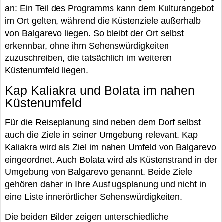
an: Ein Teil des Programms kann dem Kulturangebot
im Ort gelten, während die Küstenziele außerhalb
von Balgarevo liegen. So bleibt der Ort selbst
erkennbar, ohne ihm Sehenswürdigkeiten
zuzuschreiben, die tatsächlich im weiteren
Küstenumfeld liegen.
Kap Kaliakra und Bolata im nahen
Küstenumfeld
Für die Reiseplanung sind neben dem Dorf selbst
auch die Ziele in seiner Umgebung relevant. Kap
Kaliakra wird als Ziel im nahen Umfeld von Balgarevo
eingeordnet. Auch Bolata wird als Küstenstrand in der
Umgebung von Balgarevo genannt. Beide Ziele
gehören daher in Ihre Ausflugsplanung und nicht in
eine Liste innerörtlicher Sehenswürdigkeiten.
Die beiden Bilder zeigen unterschiedliche