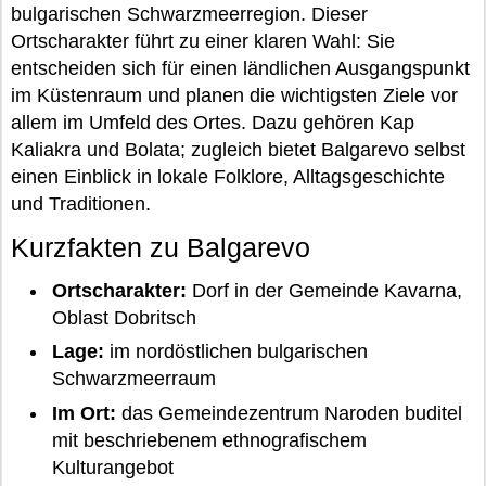
bulgarischen Schwarzmeerregion. Dieser
Ortscharakter führt zu einer klaren Wahl: Sie
entscheiden sich für einen ländlichen Ausgangspunkt
im Küstenraum und planen die wichtigsten Ziele vor
allem im Umfeld des Ortes. Dazu gehören Kap
Kaliakra und Bolata; zugleich bietet Balgarevo selbst
einen Einblick in lokale Folklore, Alltagsgeschichte
und Traditionen.
Kurzfakten zu Balgarevo
Ortscharakter:
Dorf in der Gemeinde Kavarna,
Oblast Dobritsch
Lage:
im nordöstlichen bulgarischen
Schwarzmeerraum
Im Ort:
das Gemeindezentrum Naroden buditel
mit beschriebenem ethnografischem
Kulturangebot