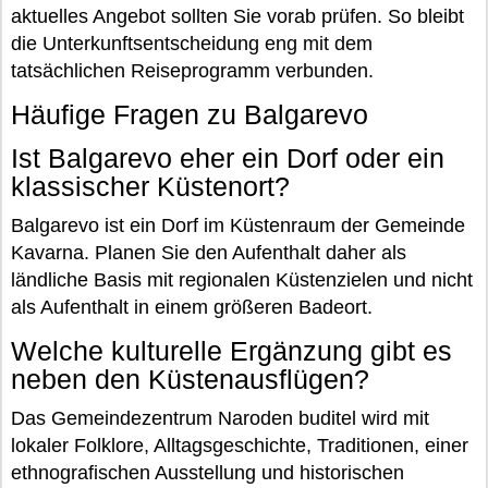
aktuelles Angebot sollten Sie vorab prüfen. So bleibt
die Unterkunftsentscheidung eng mit dem
tatsächlichen Reiseprogramm verbunden.
Häufige Fragen zu Balgarevo
Ist Balgarevo eher ein Dorf oder ein
klassischer Küstenort?
Balgarevo ist ein Dorf im Küstenraum der Gemeinde
Kavarna. Planen Sie den Aufenthalt daher als
ländliche Basis mit regionalen Küstenzielen und nicht
als Aufenthalt in einem größeren Badeort.
Welche kulturelle Ergänzung gibt es
neben den Küstenausflügen?
Das Gemeindezentrum Naroden buditel wird mit
lokaler Folklore, Alltagsgeschichte, Traditionen, einer
ethnografischen Ausstellung und historischen