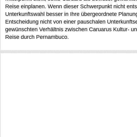
Reise einplanen. Wenn dieser Schwerpunkt nicht entsc
Unterkunftswahl besser in Ihre übergeordnete Planun
Entscheidung nicht von einer pauschalen Unterkunft
gewünschten Verhältnis zwischen Caruarus Kultur- 
Reise durch Pernambuco.