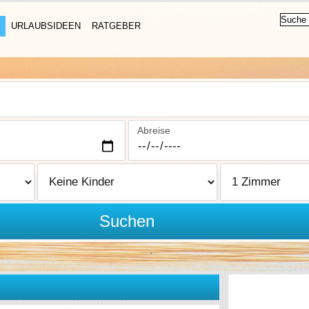
URLAUBSIDEEN
RATGEBER
Abreise
Suchen