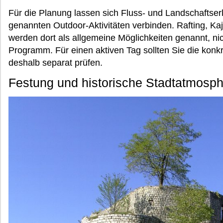
Für die Planung lassen sich Fluss- und Landschaftser
genannten Outdoor-Aktivitäten verbinden. Rafting, K
werden dort als allgemeine Möglichkeiten genannt, nic
Programm. Für einen aktiven Tag sollten Sie die kon
deshalb separat prüfen.
Festung und historische Stadtatmosp