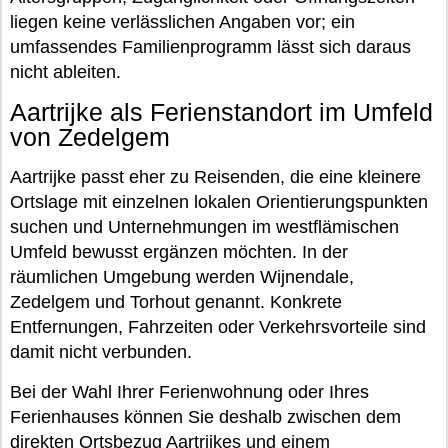
liegen keine verlässlichen Angaben vor; ein
umfassendes Familienprogramm lässt sich daraus
nicht ableiten.
Aartrijke als Ferienstandort im Umfeld
von Zedelgem
Aartrijke passt eher zu Reisenden, die eine kleinere
Ortslage mit einzelnen lokalen Orientierungspunkten
suchen und Unternehmungen im westflämischen
Umfeld bewusst ergänzen möchten. In der
räumlichen Umgebung werden Wijnendale,
Zedelgem und Torhout genannt. Konkrete
Entfernungen, Fahrzeiten oder Verkehrsvorteile sind
damit nicht verbunden.
Bei der Wahl Ihrer Ferienwohnung oder Ihres
Ferienhauses können Sie deshalb zwischen dem
direkten Ortsbezug Aartrijkes und einem