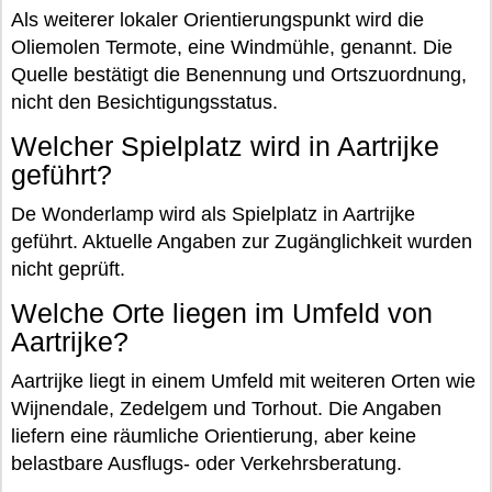
Als weiterer lokaler Orientierungspunkt wird die
Oliemolen Termote, eine Windmühle, genannt. Die
Quelle bestätigt die Benennung und Ortszuordnung,
nicht den Besichtigungsstatus.
Welcher Spielplatz wird in Aartrijke
geführt?
De Wonderlamp wird als Spielplatz in Aartrijke
geführt. Aktuelle Angaben zur Zugänglichkeit wurden
nicht geprüft.
Welche Orte liegen im Umfeld von
Aartrijke?
Aartrijke liegt in einem Umfeld mit weiteren Orten wie
Wijnendale, Zedelgem und Torhout. Die Angaben
liefern eine räumliche Orientierung, aber keine
belastbare Ausflugs- oder Verkehrsberatung.