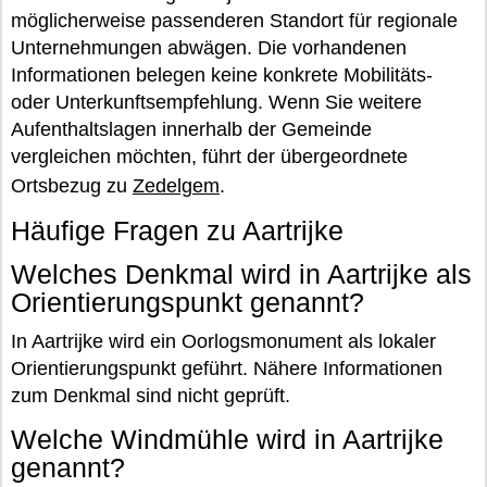
möglicherweise passenderen Standort für regionale
Unternehmungen abwägen. Die vorhandenen
Informationen belegen keine konkrete Mobilitäts-
oder Unterkunftsempfehlung. Wenn Sie weitere
Aufenthaltslagen innerhalb der Gemeinde
vergleichen möchten, führt der übergeordnete
Ortsbezug zu
Zedelgem
.
Häufige Fragen zu Aartrijke
Welches Denkmal wird in Aartrijke als
Orientierungspunkt genannt?
In Aartrijke wird ein Oorlogsmonument als lokaler
Orientierungspunkt geführt. Nähere Informationen
zum Denkmal sind nicht geprüft.
Welche Windmühle wird in Aartrijke
genannt?