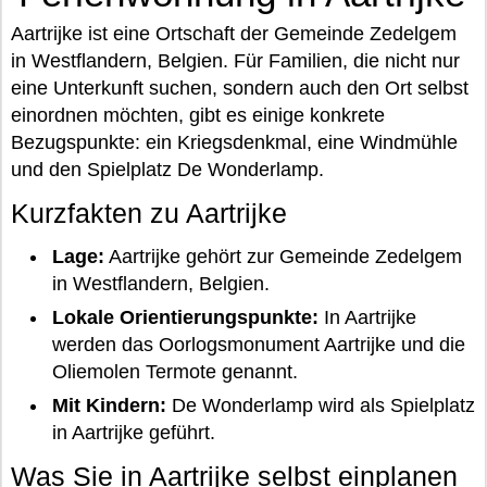
Aartrijke ist eine Ortschaft der Gemeinde Zedelgem
in Westflandern, Belgien. Für Familien, die nicht nur
eine Unterkunft suchen, sondern auch den Ort selbst
einordnen möchten, gibt es einige konkrete
Bezugspunkte: ein Kriegsdenkmal, eine Windmühle
und den Spielplatz De Wonderlamp.
Kurzfakten zu Aartrijke
Lage:
Aartrijke gehört zur Gemeinde Zedelgem
in Westflandern, Belgien.
Lokale Orientierungspunkte:
In Aartrijke
werden das Oorlogsmonument Aartrijke und die
Oliemolen Termote genannt.
Mit Kindern:
De Wonderlamp wird als Spielplatz
in Aartrijke geführt.
Was Sie in Aartrijke selbst einplanen