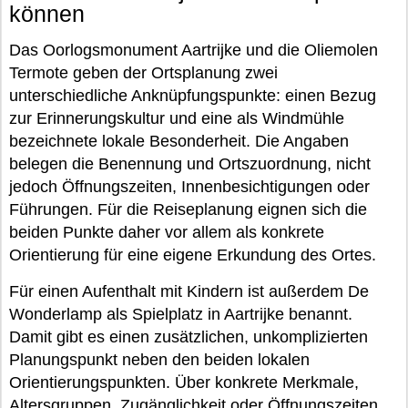
können
Das Oorlogsmonument Aartrijke und die Oliemolen
Termote geben der Ortsplanung zwei
unterschiedliche Anknüpfungspunkte: einen Bezug
zur Erinnerungskultur und eine als Windmühle
bezeichnete lokale Besonderheit. Die Angaben
belegen die Benennung und Ortszuordnung, nicht
jedoch Öffnungszeiten, Innenbesichtigungen oder
Führungen. Für die Reiseplanung eignen sich die
beiden Punkte daher vor allem als konkrete
Orientierung für eine eigene Erkundung des Ortes.
Für einen Aufenthalt mit Kindern ist außerdem De
Wonderlamp als Spielplatz in Aartrijke benannt.
Damit gibt es einen zusätzlichen, unkomplizierten
Planungspunkt neben den beiden lokalen
Orientierungspunkten. Über konkrete Merkmale,
Altersgruppen, Zugänglichkeit oder Öffnungszeiten