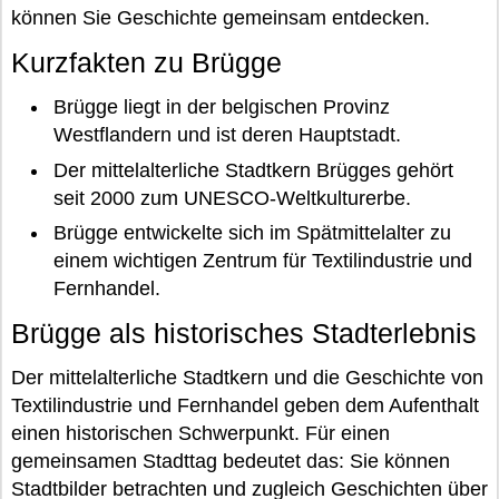
können Sie Geschichte gemeinsam entdecken.
Kurzfakten zu Brügge
Brügge liegt in der belgischen Provinz
Westflandern und ist deren Hauptstadt.
Der mittelalterliche Stadtkern Brügges gehört
seit 2000 zum UNESCO-Weltkulturerbe.
Brügge entwickelte sich im Spätmittelalter zu
einem wichtigen Zentrum für Textilindustrie und
Fernhandel.
Brügge als historisches Stadterlebnis
Der mittelalterliche Stadtkern und die Geschichte von
Textilindustrie und Fernhandel geben dem Aufenthalt
einen historischen Schwerpunkt. Für einen
gemeinsamen Stadttag bedeutet das: Sie können
Stadtbilder betrachten und zugleich Geschichten über