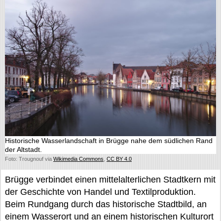
Historische Wasserlandschaft in Brügge nahe dem südlichen Rand
der Altstadt.
Foto: Trougnouf via
Wikimedia Commons
,
CC BY 4.0
Brügge verbindet einen mittelalterlichen Stadtkern mit
der Geschichte von Handel und Textilproduktion.
Beim Rundgang durch das historische Stadtbild, an
einem Wasserort und an einem historischen Kulturort