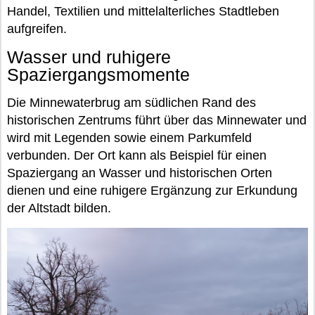
Handel, Textilien und mittelalterliches Stadtleben
aufgreifen.
Wasser und ruhigere
Spaziergangsmomente
Die Minnewaterbrug am südlichen Rand des
historischen Zentrums führt über das Minnewater und
wird mit Legenden sowie einem Parkumfeld
verbunden. Der Ort kann als Beispiel für einen
Spaziergang an Wasser und historischen Orten
dienen und eine ruhigere Ergänzung zur Erkundung
der Altstadt bilden.