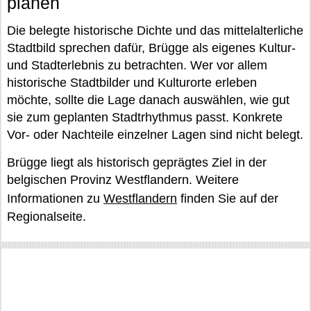
planen
Die belegte historische Dichte und das mittelalterliche
Stadtbild sprechen dafür, Brügge als eigenes Kultur-
und Stadterlebnis zu betrachten. Wer vor allem
historische Stadtbilder und Kulturorte erleben
möchte, sollte die Lage danach auswählen, wie gut
sie zum geplanten Stadtrhythmus passt. Konkrete
Vor- oder Nachteile einzelner Lagen sind nicht belegt.
Brügge liegt als historisch geprägtes Ziel in der
belgischen Provinz Westflandern. Weitere
Informationen zu
Westflandern
finden Sie auf der
Regionalseite.