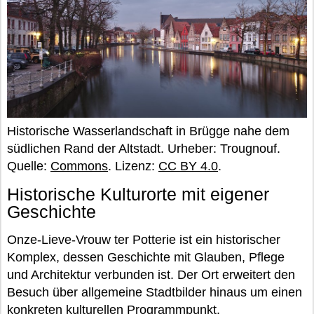
Historische Wasserlandschaft in Brügge nahe dem
südlichen Rand der Altstadt. Urheber: Trougnouf.
Quelle:
Commons
. Lizenz:
CC BY 4.0
.
Historische Kulturorte mit eigener
Geschichte
Onze-Lieve-Vrouw ter Potterie ist ein historischer
Komplex, dessen Geschichte mit Glauben, Pflege
und Architektur verbunden ist. Der Ort erweitert den
Besuch über allgemeine Stadtbilder hinaus um einen
konkreten kulturellen Programmpunkt.